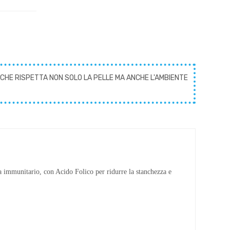
CHE RISPETTA NON SOLO LA PELLE MA ANCHE L'AMBIENTE
a immunitario, con Acido Folico per ridurre la stanchezza e