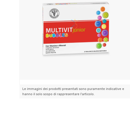
Le immagini dei prodotti presentati sono puramente indicative e
hanno il solo scopo di rappresentare l'articolo.