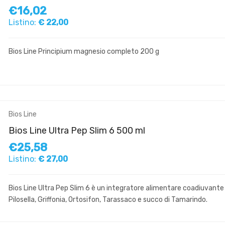
€16,02
Listino:
€ 22,00
Bios Line Principium magnesio completo 200 g
Bios Line
Bios Line Ultra Pep Slim 6 500 ml
€25,58
Listino:
€ 27,00
Bios Line Ultra Pep Slim 6 è un integratore alimentare coadiuvante p
Pilosella, Griffonia, Ortosifon, Tarassaco e succo di Tamarindo.