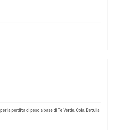
er la perdita di peso a base di Tè Verde, Cola, Betulla