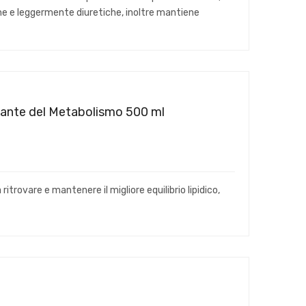
he e leggermente diuretiche, inoltre mantiene
ante del Metabolismo 500 ml
 ritrovare e mantenere il migliore equilibrio lipidico,