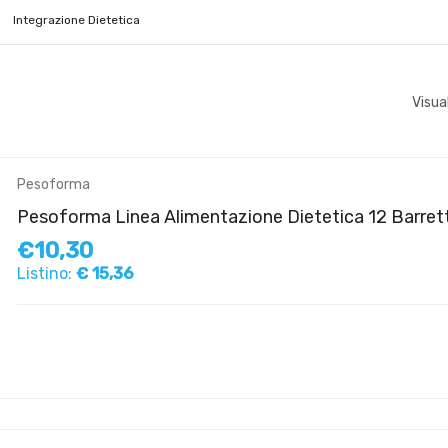
Integrazione Dietetica
Visua
Pesoforma
Pesoforma Linea Alimentazione Dietetica 12 Barret
€10,30
Listino:
€ 15,36