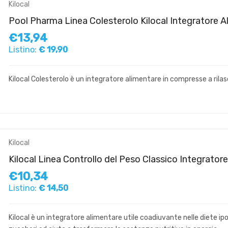
Kilocal
Pool Pharma Linea Colesterolo Kilocal Integratore
€13,94
Listino:
€ 19,90
Kilocal Colesterolo è un integratore alimentare in compresse a rilasci
Kilocal
Kilocal Linea Controllo del Peso Classico Integrato
€10,34
Listino:
€ 14,50
Kilocal è un integratore alimentare utile coadiuvante nelle diete ip