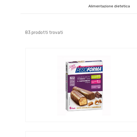
Alimentazione dietetica
83 prodotti trovati