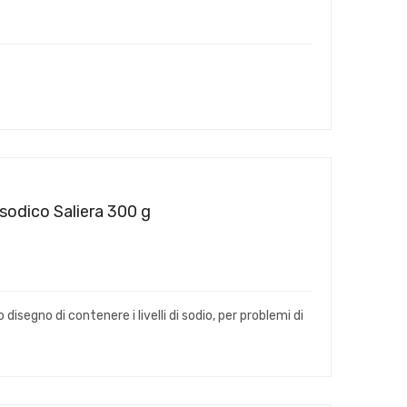
sodico Saliera 300 g
isegno di contenere i livelli di sodio, per problemi di