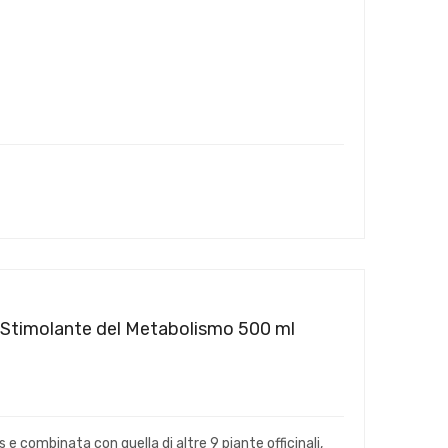
Stimolante del Metabolismo 500 ml
combinata con quella di altre 9 piante officinali,