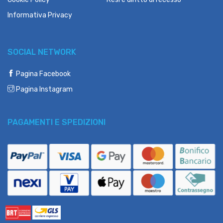
Informativa Privacy
SOCIAL NETWORK
Pagina Facebook
Pagina Instagram
PAGAMENTI E SPEDIZIONI