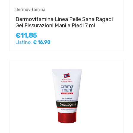
Dermovitamina
Dermovitamina Linea Pelle Sana Ragadi
Gel Fissurazioni Mani e Piedi 7 ml
€11,85
Listino:
€ 16,90