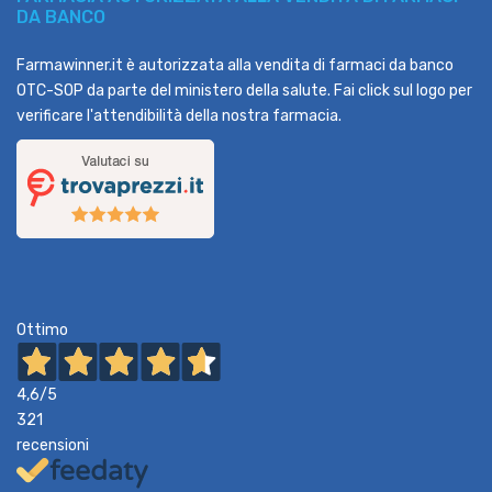
DA BANCO
Farmawinner.it è autorizzata alla vendita di farmaci da banco
OTC-SOP da parte del ministero della salute. Fai click sul logo per
verificare l'attendibilità della nostra farmacia.
Ottimo
4,6
/5
321
recensioni