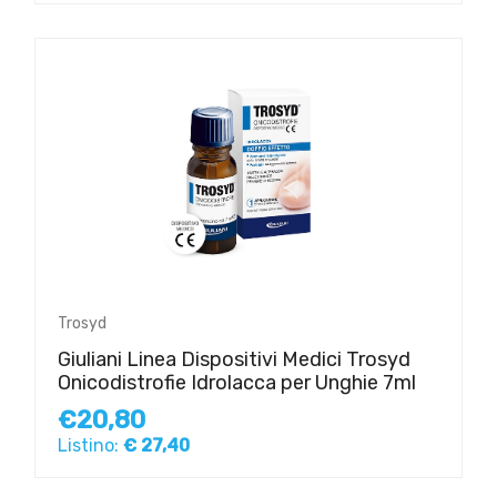
Trosyd
Giuliani Linea Dispositivi Medici Trosyd
Onicodistrofie Idrolacca per Unghie 7ml
€20,80
Listino:
€ 27,40