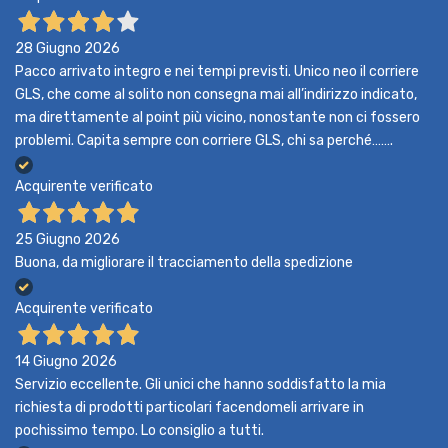
28 Giugno 2026
Pacco arrivato integro e nei tempi previsti. Unico neo il corriere
GLS, che come al solito non consegna mai all’indirizzo indicato,
ma direttamente al point più vicino, nonostante non ci fossero
problemi. Capita sempre con corriere GLS, chi sa perché…….
Acquirente verificato
25 Giugno 2026
Buona, da migliorare il tracciamento della spedizione
Acquirente verificato
14 Giugno 2026
Servizio eccellente. Gli unici che hanno soddisfatto la mia
richiesta di prodotti particolari facendomeli arrivare in
pochissimo tempo. Lo consiglio a tutti.