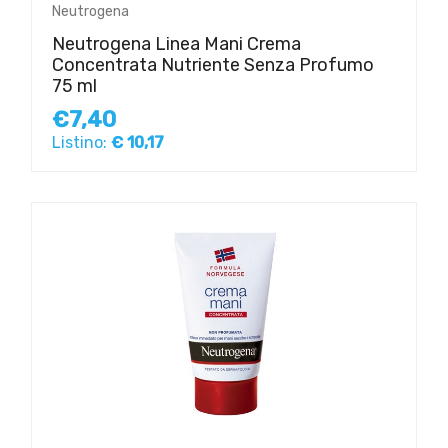
Neutrogena
Neutrogena Linea Mani Crema
Concentrata Nutriente Senza Profumo
75 ml
€7,40
Listino:
€ 10,17