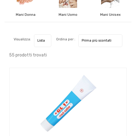
Mani Donna
Mani Uomo
Mani Unisex
Visualizza:
Ordina per :
55 prodotti trovati