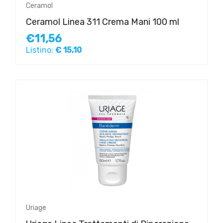
Ceramol
Ceramol Linea 311 Crema Mani 100 ml
€11,56
Listino:
€ 15,10
Uriage