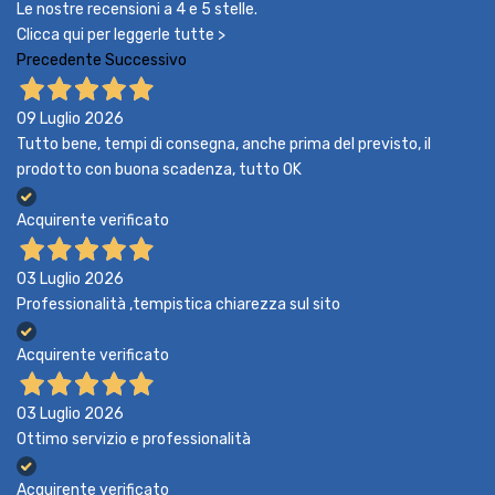
Le nostre recensioni a 4 e 5 stelle.
Clicca qui per leggerle tutte >
Precedente
Successivo
09 Luglio 2026
Tutto bene, tempi di consegna, anche prima del previsto, il
prodotto con buona scadenza, tutto OK
Acquirente verificato
03 Luglio 2026
Professionalità ,tempistica chiarezza sul sito
Acquirente verificato
03 Luglio 2026
Ottimo servizio e professionalità
Acquirente verificato