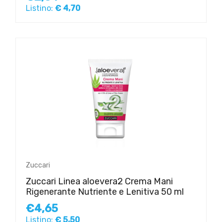
Listino:
€ 4,70
Zuccari
Zuccari Linea aloevera2 Crema Mani
Rigenerante Nutriente e Lenitiva 50 ml
€4,65
Listino:
€ 5,50