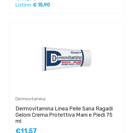
Listino:
€ 15,90
Dermovitamina
Dermovitamina Linea Pelle Sana Ragadi
Geloni Crema Protettiva Mani e Piedi 75
ml
€11,57