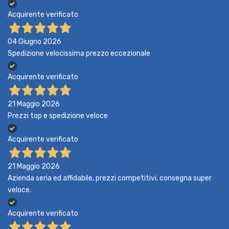
Acquirente verificato
04 Giugno 2026
Spedizione velocissima prezzo eccezionale
Acquirente verificato
21 Maggio 2026
Prezzi top e spedizione veloce
Acquirente verificato
21 Maggio 2026
Azienda seria ed affidabile, prezzi competitivi, consegna super
veloce.
Acquirente verificato