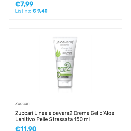
€7,99
Listino:
€ 9,40
Zuccari
Zuccari Linea aloevera2 Crema Gel d'Aloe
Lenitivo Pelle Stressata 150 ml
€11,90