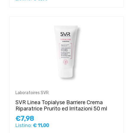
Laboratoires SVR
SVR Linea Topialyse Barriere Crema
Riparatrice Prurito ed Irritazioni 50 ml
€7,98
Listino:
€ 11,00