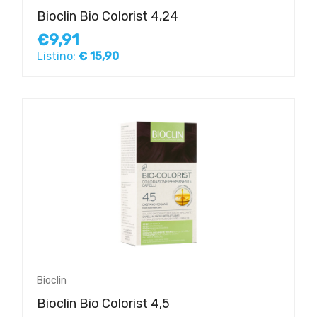
Bioclin Bio Colorist 4,24
€9,91
Listino:
€ 15,90
Bioclin
Bioclin Bio Colorist 4,5