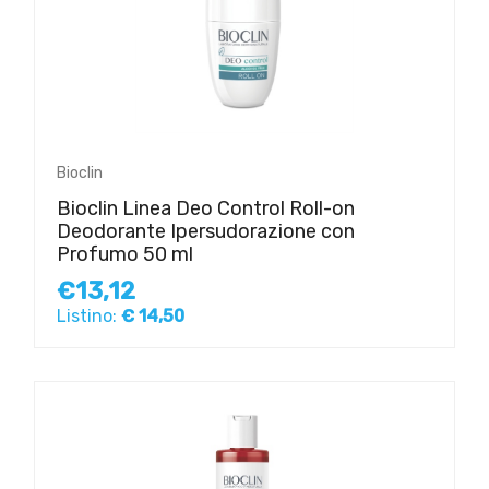
Bioclin
Bioclin Linea Deo Control Roll-on
Deodorante Ipersudorazione con
Profumo 50 ml
€13,12
Listino:
€ 14,50