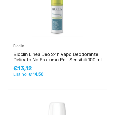
Bioclin
Bioclin Linea Deo 24h Vapo Deodorante
Delicato No Profumo Pelli Sensibili 100 ml
€13,12
Listino:
€ 14,50