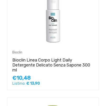
Bioclin
Bioclin Linea Corpo Light Daily
Detergente Delicato Senza Sapone 300
ml
€10,48
Listino:
€ 13,90