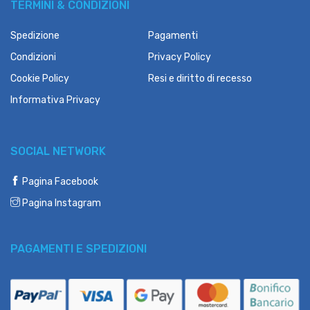
TERMINI & CONDIZIONI
Spedizione
Pagamenti
Condizioni
Privacy Policy
Cookie Policy
Resi e diritto di recesso
Informativa Privacy
SOCIAL NETWORK
Pagina Facebook
Pagina Instagram
PAGAMENTI E SPEDIZIONI