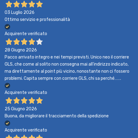
03 Luglio 2026
Ottimo servizio e professionalità
Acquirente verificato
28 Giugno 2026
Pacco arrivato integro e nei tempi previsti. Unico neo il corriere
GLS, che come al solito non consegna mai all’indirizzo indicato,
ma direttamente al point più vicino, nonostante non ci fossero
problemi. Capita sempre con corriere GLS, chi sa perché…….
Acquirente verificato
25 Giugno 2026
Buona, da migliorare il tracciamento della spedizione
Acquirente verificato