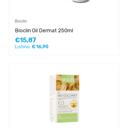
Bioclin
Bioclin Oil Dermat 250ml
€15,87
Listino:
€ 16,90