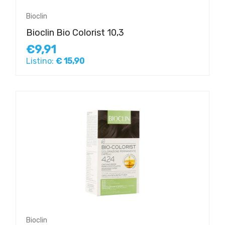
Bioclin
Bioclin Bio Colorist 10,3
€9,91
Listino:
€ 15,90
Bioclin