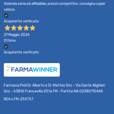
Azienda seria ed affidabile, prezzi competitivi, consegna super
veloce.
Acquirente verificato
21 Maggio 2026
Ottimo
Acquirente verificato
Farmacia Pioli Dr. Alberto e Dr. Matteo Snc - Via Dante Alighieri
Snc - 63816 Francavilla d'Ete FM - Partita IVA 02385110446
REA n.FM-255757