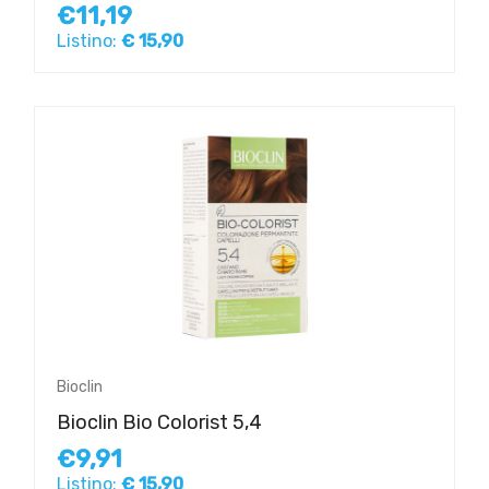
€11,19
Listino:
€ 15,90
Bioclin
Bioclin Bio Colorist 5,4
€9,91
Listino:
€ 15,90