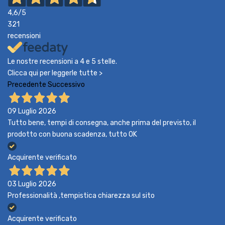
4,6
/5
321
recensioni
Le nostre recensioni a 4 e 5 stelle.
Clicca qui per leggerle tutte >
Precedente
Successivo
09 Luglio 2026
Tutto bene, tempi di consegna, anche prima del previsto, il
prodotto con buona scadenza, tutto OK
Acquirente verificato
03 Luglio 2026
Professionalità ,tempistica chiarezza sul sito
Acquirente verificato