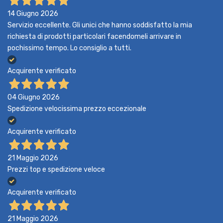
14 Giugno 2026
Servizio eccellente. Gli unici che hanno soddisfatto la mia
richiesta di prodotti particolari facendomeli arrivare in
pochissimo tempo. Lo consiglio a tutti.
Acquirente verificato
04 Giugno 2026
Spedizione velocissima prezzo eccezionale
Acquirente verificato
21 Maggio 2026
Prezzi top e spedizione veloce
Acquirente verificato
21 Maggio 2026