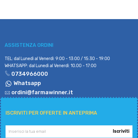
ASSISTENZA ORDINI
TEL: dal Lunedì al Venerdì: 9:00 - 13:00 / 15:30 - 19:00
WHATSAPP: dal Lunedì al Venerdì: 10.00 - 17:00
0734966000
Whatsapp
ordini@farmawinner.it
ISCRIVITI PER OFFERTE IN ANTEPRIMA
Iscriviti