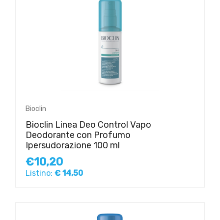
Bioclin
Bioclin Linea Deo Control Vapo
Deodorante con Profumo
Ipersudorazione 100 ml
€10,20
Listino:
€ 14,50