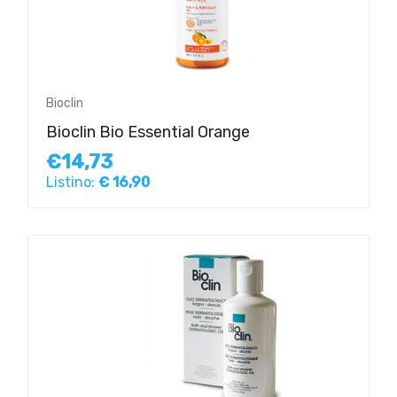
Bioclin
Bioclin Bio Essential Orange
€14,73
Listino:
€ 16,90