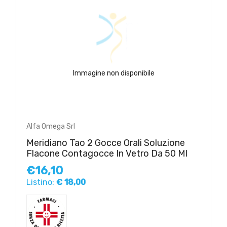
Immagine non disponibile
Alfa Omega Srl
Meridiano Tao 2 Gocce Orali Soluzione
Flacone Contagocce In Vetro Da 50 Ml
€16,10
Listino:
€ 18,00