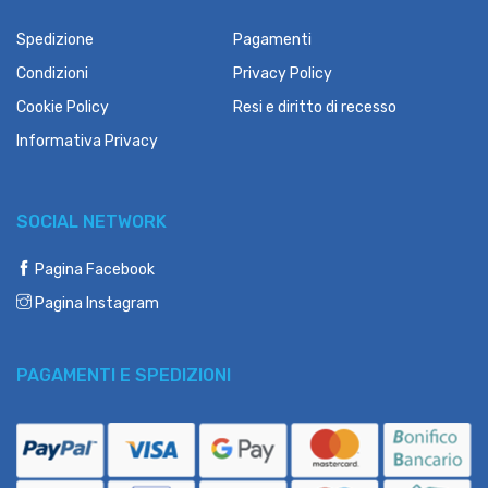
Spedizione
Pagamenti
Condizioni
Privacy Policy
Cookie Policy
Resi e diritto di recesso
Informativa Privacy
SOCIAL NETWORK
Pagina Facebook
Pagina Instagram
PAGAMENTI E SPEDIZIONI