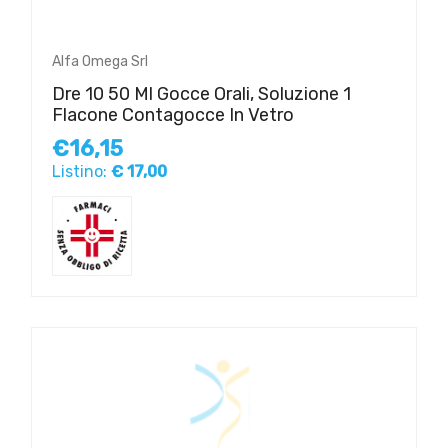
Alfa Omega Srl
Dre 10 50 Ml Gocce Orali, Soluzione 1
Flacone Contagocce In Vetro
€16,15
Listino:
€ 17,00