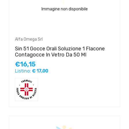
Immagine non disponibile
Alfa Omega Srl
Sin 51 Gocce Orali Soluzione 1 Flacone
Contagocce In Vetro Da 50 Ml
€16,15
Listino:
€ 17,00