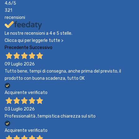
4,6
/5
321
recensioni
Le nostre recensioni a 4 e 5 stelle.
Clicca qui per leggerle tutte >
Precedente
Successivo
09 Luglio 2026
Tutto bene, tempi di consegna, anche prima del previsto, il
prodotto con buona scadenza, tutto OK
Acquirente verificato
03 Luglio 2026
Professionalità ,tempistica chiarezza sul sito
Acquirente verificato