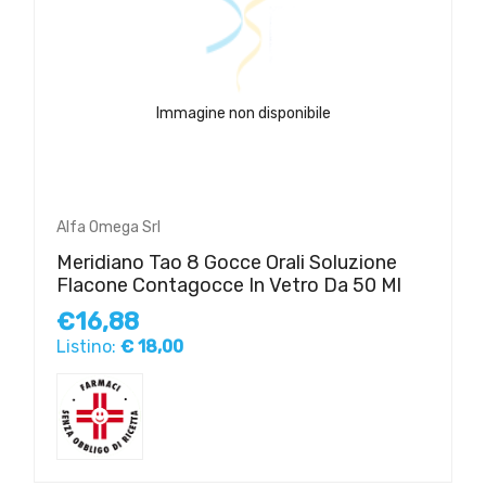
Immagine non disponibile
Alfa Omega Srl
Meridiano Tao 8 Gocce Orali Soluzione
Flacone Contagocce In Vetro Da 50 Ml
€16,88
Listino:
€ 18,00