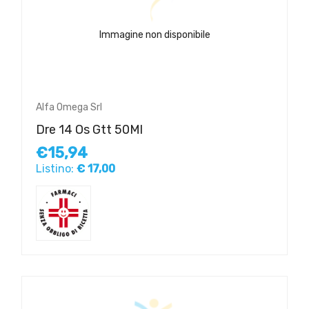
Immagine non disponibile
Alfa Omega Srl
Dre 14 Os Gtt 50Ml
€15,94
Listino:
€ 17,00