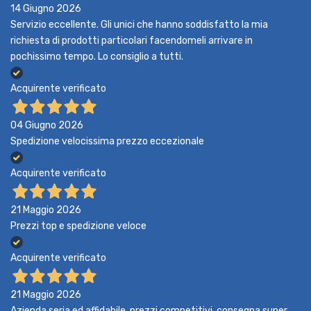
14 Giugno 2026
Servizio eccellente. Gli unici che hanno soddisfatto la mia
richiesta di prodotti particolari facendomeli arrivare in
pochissimo tempo. Lo consiglio a tutti.
Acquirente verificato
04 Giugno 2026
Spedizione velocissima prezzo eccezionale
Acquirente verificato
21 Maggio 2026
Prezzi top e spedizione veloce
Acquirente verificato
21 Maggio 2026
Azienda seria ed affidabile, prezzi competitivi, consegna super