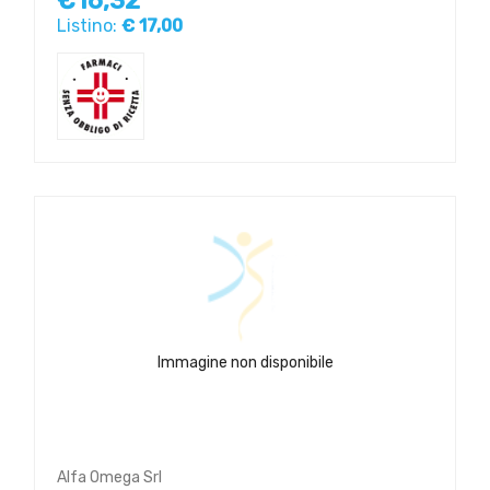
€16,32
Listino:
€ 17,00
Immagine non disponibile
Alfa Omega Srl