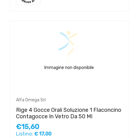
Immagine non disponibile
Alfa Omega Srl
Rige 4 Gocce Orali Soluzione 1 Flaconcino
Contagocce In Vetro Da 50 Ml
€15,60
Listino:
€ 17,00