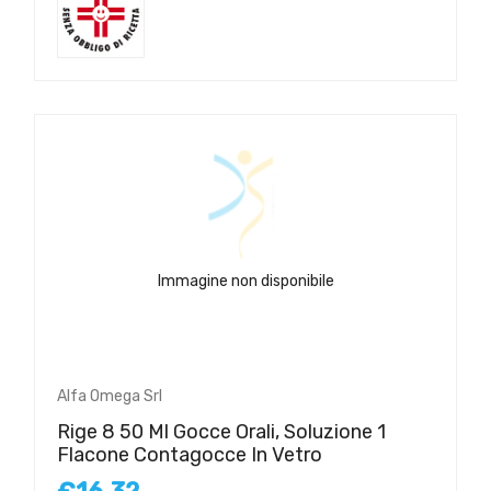
Immagine non disponibile
Alfa Omega Srl
Rige 8 50 Ml Gocce Orali, Soluzione 1
Flacone Contagocce In Vetro