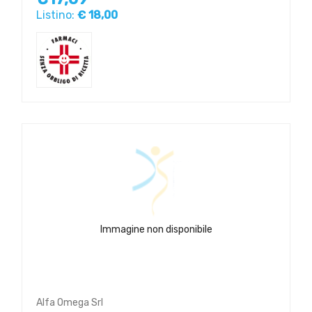
Listino:
€ 18,00
Immagine non disponibile
Alfa Omega Srl