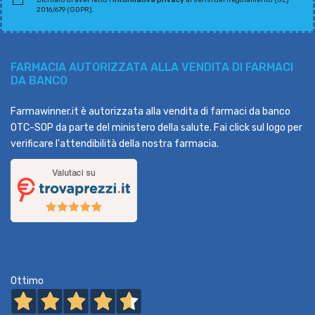
2016/679 (GDPR).
FARMACIA AUTORIZZATA ALLA VENDITA DI FARMACI
DA BANCO
Farmawinner.it è autorizzata alla vendita di farmaci da banco
OTC-SOP da parte del ministero della salute. Fai click sul logo per
verificare l'attendibilità della nostra farmacia.
Ottimo