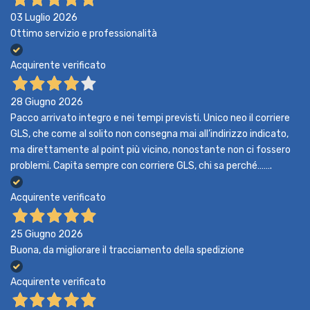
03 Luglio 2026
Ottimo servizio e professionalità
Acquirente verificato
28 Giugno 2026
Pacco arrivato integro e nei tempi previsti. Unico neo il corriere
GLS, che come al solito non consegna mai all’indirizzo indicato,
ma direttamente al point più vicino, nonostante non ci fossero
problemi. Capita sempre con corriere GLS, chi sa perché…….
Acquirente verificato
25 Giugno 2026
Buona, da migliorare il tracciamento della spedizione
Acquirente verificato