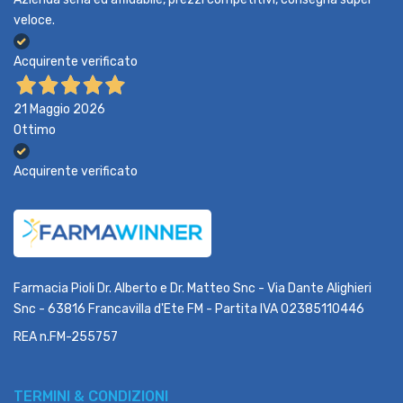
veloce.
Acquirente verificato
21 Maggio 2026
Ottimo
Acquirente verificato
Farmacia Pioli Dr. Alberto e Dr. Matteo Snc - Via Dante Alighieri
Snc - 63816 Francavilla d'Ete FM - Partita IVA 02385110446
REA n.FM-255757
TERMINI & CONDIZIONI