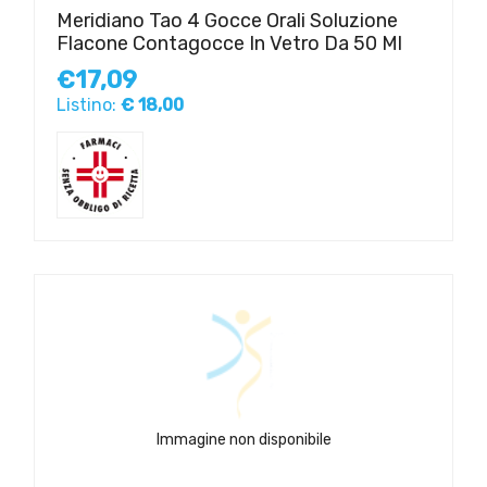
Meridiano Tao 4 Gocce Orali Soluzione
Flacone Contagocce In Vetro Da 50 Ml
€17,09
Listino:
€ 18,00
Immagine non disponibile