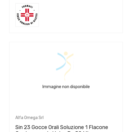
Immagine non disponibile
Alfa Omega Srl
Sin 23 Gocce Orali Soluzione 1 Flacone