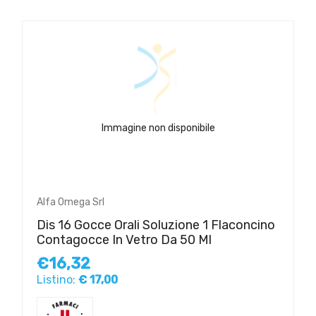
Immagine non disponibile
Alfa Omega Srl
Dis 16 Gocce Orali Soluzione 1 Flaconcino
Contagocce In Vetro Da 50 Ml
€16,32
Listino:
€ 17,00