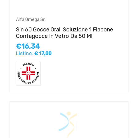
Alfa Omega Srl
Sin 60 Gocce Orali Soluzione 1 Flacone
Contagocce In Vetro Da 50 Ml
€16,34
Listino:
€ 17,00