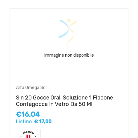
Immagine non disponibile
Alfa Omega Srl
Sin 20 Gocce Orali Soluzione 1 Flacone
Contagocce In Vetro Da 50 Ml
€16,04
Listino:
€ 17,00