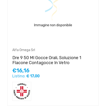
Immagine non disponibile
Alfa Omega Srl
Dre 9 50 Ml Gocce Orali, Soluzione 1
Flacone Contagocce In Vetro
€16,16
Listino:
€ 17,00