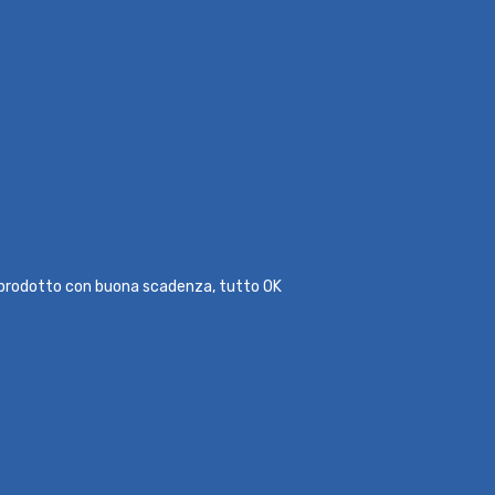
l prodotto con buona scadenza, tutto OK