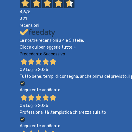
4,6
/5
321
recensioni
Le nostre recensioni a 4 e 5 stelle.
Clicca qui per leggerle tutte >
Precedente
Successivo
09 Luglio 2026
Tutto bene, tempi di consegna, anche prima del previsto, i
Acquirente verificato
03 Luglio 2026
Professionalità ,tempistica chiarezza sul sito
Acquirente verificato