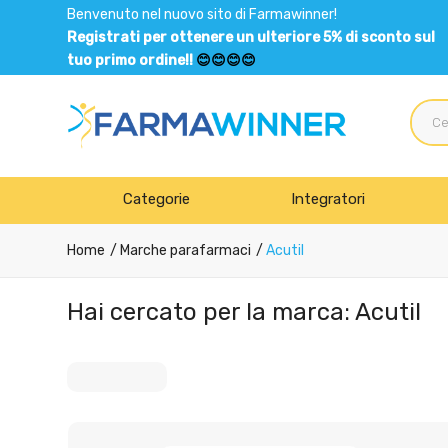
Benvenuto nel nuovo sito di Farmawinner!
Registrati per ottenere un ulteriore 5% di sconto sul
tuo primo ordine!!
😊😊😊😊
Categorie
Integratori
Home
Marche parafarmaci
Acutil
Hai cercato per la marca: Acutil