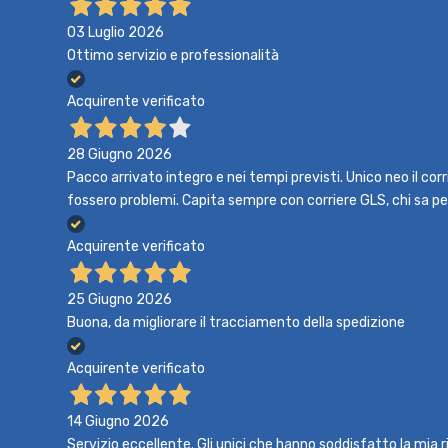
03 Luglio 2026
Ottimo servizio e professionalità
Acquirente verificato
28 Giugno 2026
Pacco arrivato integro e nei tempi previsti. Unico neo il co
fossero problemi. Capita sempre con corriere GLS, chi sa p
Acquirente verificato
25 Giugno 2026
Buona, da migliorare il tracciamento della spedizione
Acquirente verificato
14 Giugno 2026
Servizio eccellente. Gli unici che hanno soddisfatto la mia r