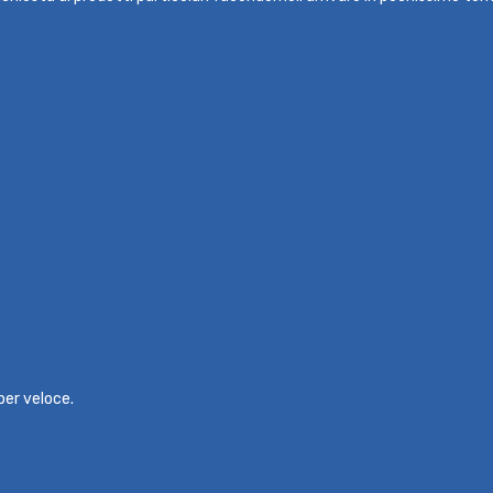
per veloce.