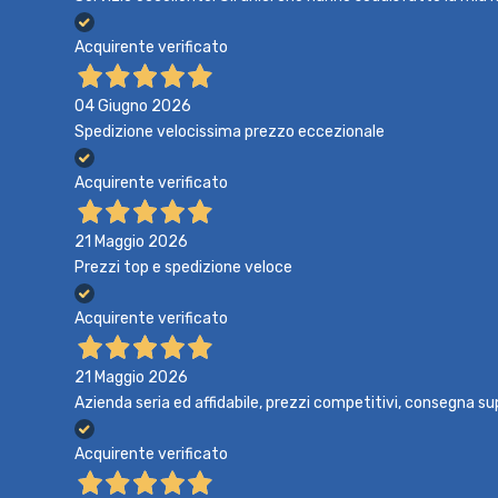
Acquirente verificato
04 Giugno 2026
Spedizione velocissima prezzo eccezionale
Acquirente verificato
21 Maggio 2026
Prezzi top e spedizione veloce
Acquirente verificato
21 Maggio 2026
Azienda seria ed affidabile, prezzi competitivi, consegna su
Acquirente verificato