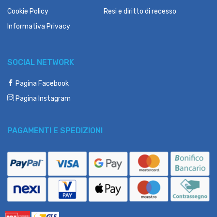
Cookie Policy
Resi e diritto di recesso
Informativa Privacy
SOCIAL NETWORK
Pagina Facebook
Pagina Instagram
PAGAMENTI E SPEDIZIONI