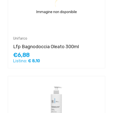
Immagine non disponibile
Unifarco
Lfp Bagnodoccia Oleato 300ml
€6,88
Listino:
€ 8,10