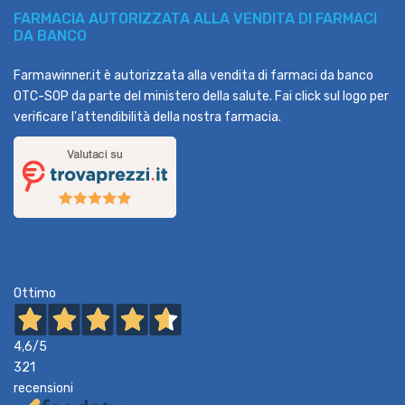
FARMACIA AUTORIZZATA ALLA VENDITA DI FARMACI
DA BANCO
Farmawinner.it è autorizzata alla vendita di farmaci da banco
OTC-SOP da parte del ministero della salute. Fai click sul logo per
verificare l'attendibilità della nostra farmacia.
Ottimo
4,6
/5
321
recensioni