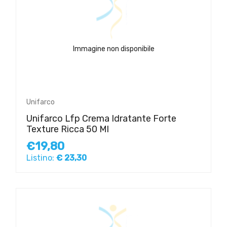
Immagine non disponibile
Unifarco
Unifarco Lfp Crema Idratante Forte
Texture Ricca 50 Ml
€19,80
Listino:
€ 23,30