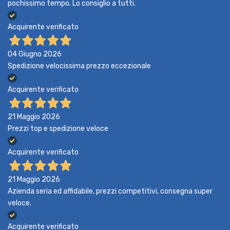
pochissimo tempo. Lo consiglio a tutti.
Acquirente verificato
04 Giugno 2026
Spedizione velocissima prezzo eccezionale
Acquirente verificato
21 Maggio 2026
Prezzi top e spedizione veloce
Acquirente verificato
21 Maggio 2026
Azienda seria ed affidabile, prezzi competitivi, consegna super
veloce.
Acquirente verificato