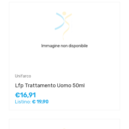
Immagine non disponibile
Unifarco
Lfp Trattamento Uomo 50ml
€16,91
Listino:
€ 19,90