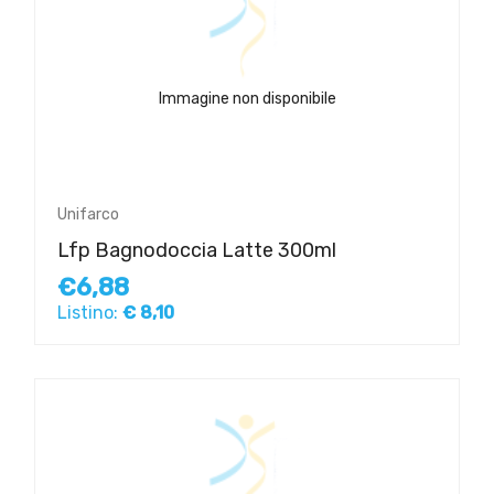
Immagine non disponibile
Unifarco
Lfp Bagnodoccia Latte 300ml
€6,88
Listino:
€ 8,10