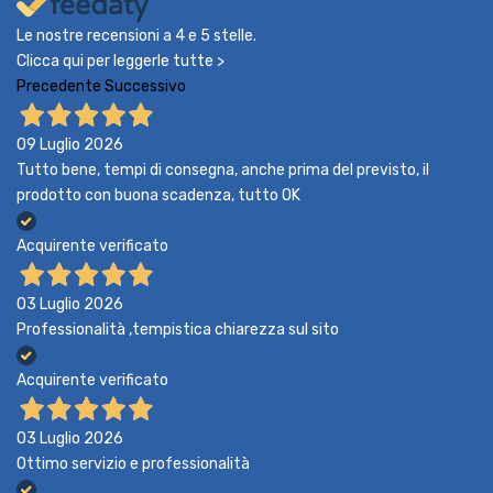
Le nostre recensioni a 4 e 5 stelle.
Clicca qui per leggerle tutte >
Precedente
Successivo
09 Luglio 2026
Tutto bene, tempi di consegna, anche prima del previsto, il
prodotto con buona scadenza, tutto OK
Acquirente verificato
03 Luglio 2026
Professionalità ,tempistica chiarezza sul sito
Acquirente verificato
03 Luglio 2026
Ottimo servizio e professionalità