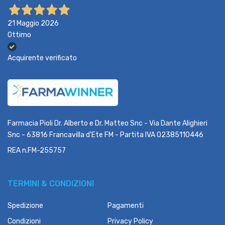
21 Maggio 2026
Ottimo
Acquirente verificato
Farmacia Pioli Dr. Alberto e Dr. Matteo Snc - Via Dante Alighieri
Snc - 63816 Francavilla d'Ete FM - Partita IVA 02385110446
REA n.FM-255757
TERMINI & CONDIZIONI
Spedizione
Pagamenti
Condizioni
Privacy Policy