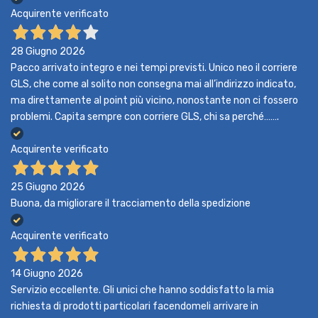
Acquirente verificato
28 Giugno 2026
Pacco arrivato integro e nei tempi previsti. Unico neo il corriere
GLS, che come al solito non consegna mai all’indirizzo indicato,
ma direttamente al point più vicino, nonostante non ci fossero
problemi. Capita sempre con corriere GLS, chi sa perché…….
Acquirente verificato
25 Giugno 2026
Buona, da migliorare il tracciamento della spedizione
Acquirente verificato
14 Giugno 2026
Servizio eccellente. Gli unici che hanno soddisfatto la mia
richiesta di prodotti particolari facendomeli arrivare in