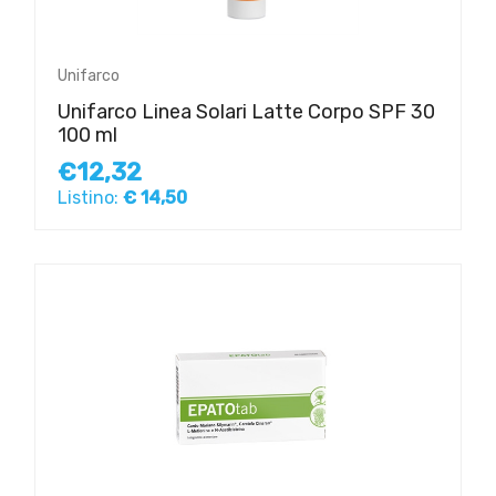
Unifarco
Unifarco Linea Solari Latte Corpo SPF 30
100 ml
€12,32
Listino:
€ 14,50