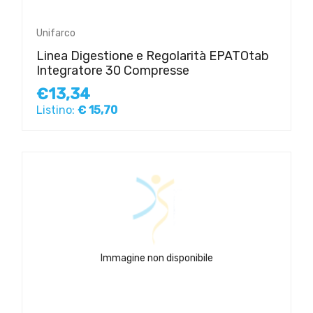
Unifarco
Linea Digestione e Regolarità EPATOtab
Integratore 30 Compresse
€13,34
Listino:
€ 15,70
Immagine non disponibile