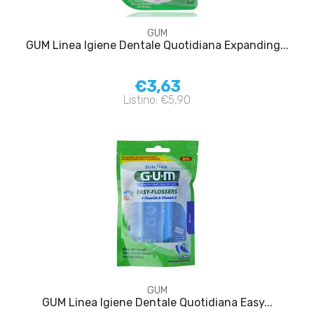
GUM
GUM Linea Igiene Dentale Quotidiana Expanding...
€3,63
Listino: €5,90
GUM
GUM Linea Igiene Dentale Quotidiana Easy...