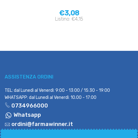
€3,08
Listino: €4,15
ASSISTENZA ORDINI
TEL: dal Lunedì al Venerdì: 9:00 - 13:00 / 15:30 - 19:00
WHATSAPP: dal Lunedì al Venerdì: 10.00 - 17:00
0734966000
Whatsapp
ordini@farmawinner.it