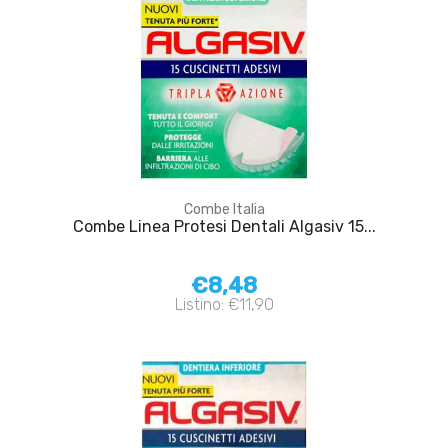
Combe Italia
Combe Linea Protesi Dentali Algasiv 15...
€8,48
Listino: €11,90