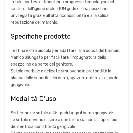
In tale contesto di continuo progresso tecnologico nel
settore dell'igiene orale, GUM gode di una posizione
privilegiata grazie all'alta riconoscibilità e alla solida
reputazione del marchio.
Specifiche prodotto
Testina extra piccola per adattarsi alla bocca del bambin.
Manico allungato per facilitare l’impugnatura dello
spazzolino da parte del genitore.
Setole morbide e delicate rimuovono in profondità la
placca dalle superfici dei denti, spazi interdentali e bordo
gengivale.
Modalità D'uso
Sistemare le setole a 45 gradi lungo il bordo gengivale.
Le setole devono essere a contatto sia con la superficie
dei denti sia con il bordo gengivale.