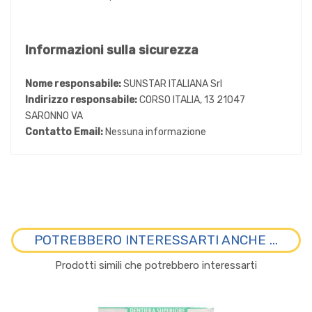
Informazioni sulla sicurezza
Nome responsabile:
SUNSTAR ITALIANA Srl
Indirizzo responsabile:
CORSO ITALIA, 13 21047
SARONNO VA
Contatto Email:
Nessuna informazione
POTREBBERO INTERESSARTI ANCHE ...
Prodotti simili che potrebbero interessarti