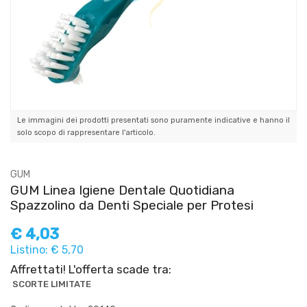
Le immagini dei prodotti presentati sono puramente indicative e hanno il
solo scopo di rappresentare l'articolo.
GUM
GUM Linea Igiene Dentale Quotidiana
Spazzolino da Denti Speciale per Protesi
€
4,03
Listino: € 5,70
Affrettati! L'offerta scade tra:
SCORTE LIMITATE