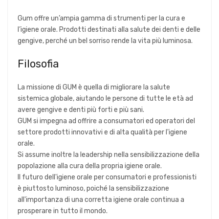
Gum offre un’ampia gamma di strumenti per la cura e
l’igiene orale. Prodotti destinati alla salute dei denti e delle
gengive, perché un bel sorriso rende la vita più luminosa.
Filosofia
La missione di GUM è quella di migliorare la salute
sistemica globale, aiutando le persone di tutte le età ad
avere gengive e denti più forti e più sani.
GUM si impegna ad offrire a consumatori ed operatori del
settore prodotti innovativi e di alta qualità per l'igiene
orale.
Si assume inoltre la leadership nella sensibilizzazione della
popolazione alla cura della propria igiene orale.
Il futuro dell'igiene orale per consumatori e professionisti
è piuttosto luminoso, poiché la sensibilizzazione
all'importanza di una corretta igiene orale continua a
prosperare in tutto il mondo.