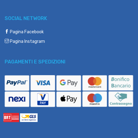
SOCIAL NETWORK
Pagina Facebook
Pagina Instagram
PAGAMENTI E SPEDIZIONI