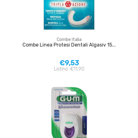
Combe Italia
Combe Linea Protesi Dentali Algasiv 15...
€9,53
Listino: €11,90