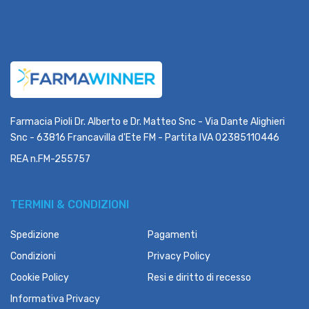
Farmacia Pioli Dr. Alberto e Dr. Matteo Snc - Via Dante Alighieri
Snc - 63816 Francavilla d'Ete FM - Partita IVA 02385110446
REA n.FM-255757
TERMINI & CONDIZIONI
Spedizione
Pagamenti
Condizioni
Privacy Policy
Cookie Policy
Resi e diritto di recesso
Informativa Privacy