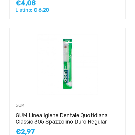
€4,08
Listino:
€ 6,20
GUM
GUM Linea Igiene Dentale Quotidiana
Classic 305 Spazzolino Duro Regular
€2,97