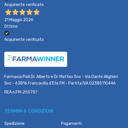
Acquirente verificato
21 Maggio 2026
Ottimo
Acquirente verificato
Farmacia Pioli Dr. Alberto e Dr. Matteo Snc - Via Dante Alighieri
Snc - 63816 Francavilla d'Ete FM - Partita IVA 02385110446
REA n.FM-255757
TERMINI & CONDIZIONI
Spedizione
Pagamenti