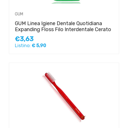
GUM
GUM Linea Igiene Dentale Quotidiana
Expanding Floss Filo Interdentale Cerato
€3,63
Listino:
€ 5,90