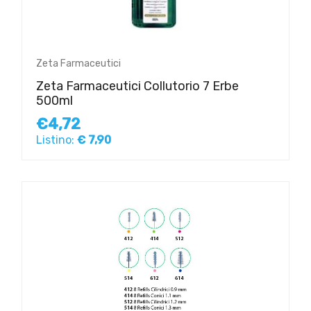
Zeta Farmaceutici
Zeta Farmaceutici Collutorio 7 Erbe
500ml
€4,72
Listino:
€ 7,90