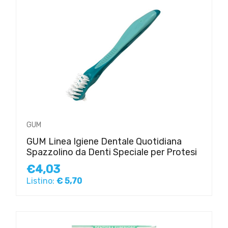
GUM
GUM Linea Igiene Dentale Quotidiana
Spazzolino da Denti Speciale per Protesi
€4,03
Listino:
€ 5,70