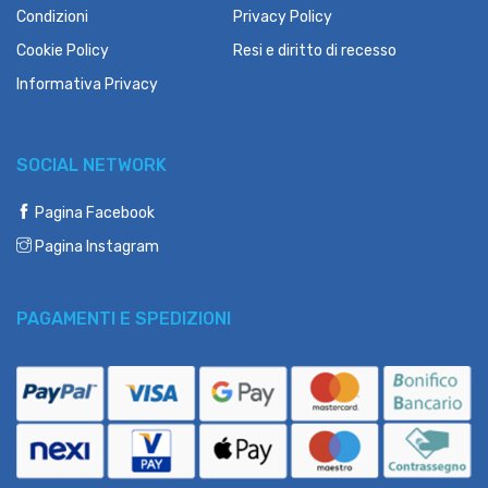
Condizioni
Privacy Policy
Cookie Policy
Resi e diritto di recesso
Informativa Privacy
SOCIAL NETWORK
Pagina Facebook
Pagina Instagram
PAGAMENTI E SPEDIZIONI