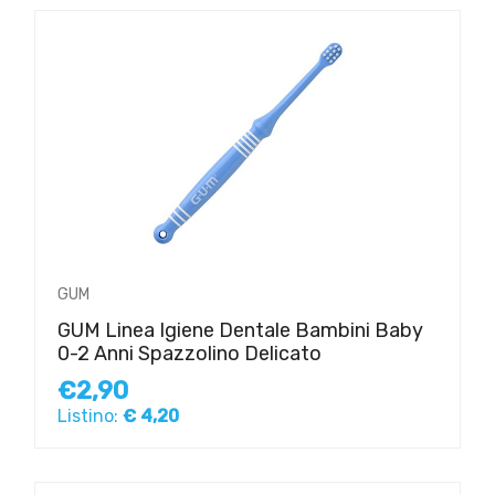
GUM
GUM Linea Igiene Dentale Bambini Baby
0-2 Anni Spazzolino Delicato
€2,90
Listino:
€ 4,20