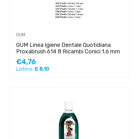
GUM
GUM Linea Igiene Dentale Quotidiana
Proxabrush 614 8 Ricambi Conici 1.6 mm
€4,76
Listino:
€ 8,10