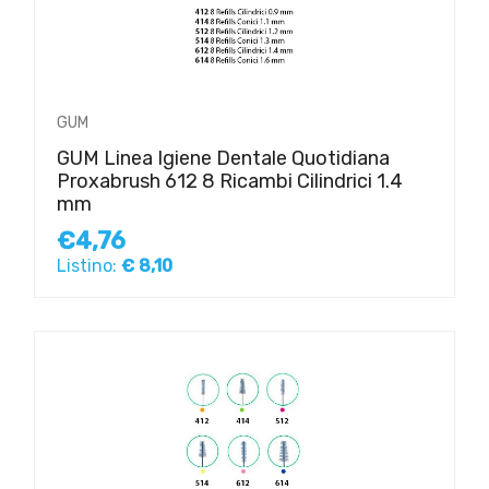
GUM
GUM Linea Igiene Dentale Quotidiana
Proxabrush 612 8 Ricambi Cilindrici 1.4
mm
€4,76
Listino:
€ 8,10