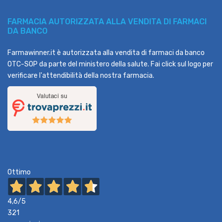
FARMACIA AUTORIZZATA ALLA VENDITA DI FARMACI
DA BANCO
Farmawinner.it è autorizzata alla vendita di farmaci da banco
OTC-SOP da parte del ministero della salute. Fai click sul logo per
verificare l'attendibilità della nostra farmacia.
Ottimo
4,6
/5
321