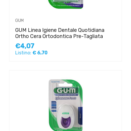
GUM
GUM Linea Igiene Dentale Quotidiana
Ortho Cera Ortodontica Pre-Tagliata
€4,07
Listino:
€ 6,70