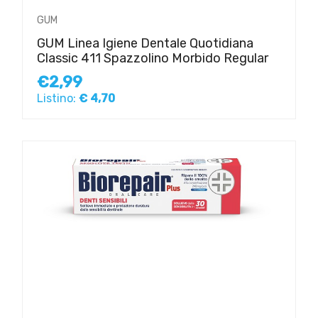
GUM
GUM Linea Igiene Dentale Quotidiana
Classic 411 Spazzolino Morbido Regular
€2,99
Listino:
€ 4,70