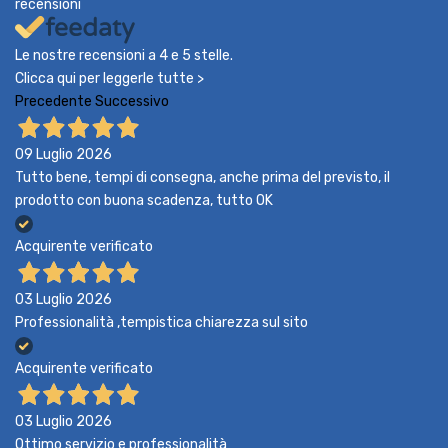
recensioni
Le nostre recensioni a 4 e 5 stelle.
Clicca qui per leggerle tutte >
Precedente
Successivo
09 Luglio 2026
Tutto bene, tempi di consegna, anche prima del previsto, il
prodotto con buona scadenza, tutto OK
Acquirente verificato
03 Luglio 2026
Professionalità ,tempistica chiarezza sul sito
Acquirente verificato
03 Luglio 2026
Ottimo servizio e professionalità