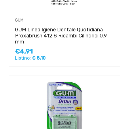
GUM
GUM Linea Igiene Dentale Quotidiana
Proxabrush 412 8 Ricambi Cilindrici 0.9
mm
€4,91
Listino:
€ 8,10