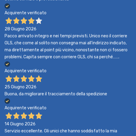
Acquirente verificato
28 Giugno 2026
Pacco arrivato integro e nei tempi previsti. Unico neo il corriere
GLS, che come al solito non consegna mai all’indirizzo indicato,
ma direttamente al point più vicino, nonostante non ci fossero
problemi. Capita sempre con corriere GLS, chi sa perché…….
Acquirente verificato
25 Giugno 2026
Buona, da migliorare il tracciamento della spedizione
Acquirente verificato
14 Giugno 2026
Servizio eccellente. Gli unici che hanno soddisfatto la mia