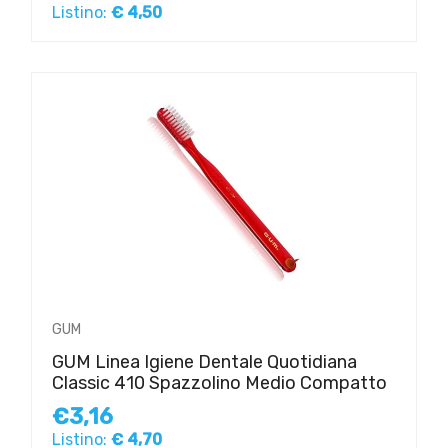
Listino:
€ 4,50
GUM
GUM Linea Igiene Dentale Quotidiana
Classic 410 Spazzolino Medio Compatto
€3,16
Listino:
€ 4,70