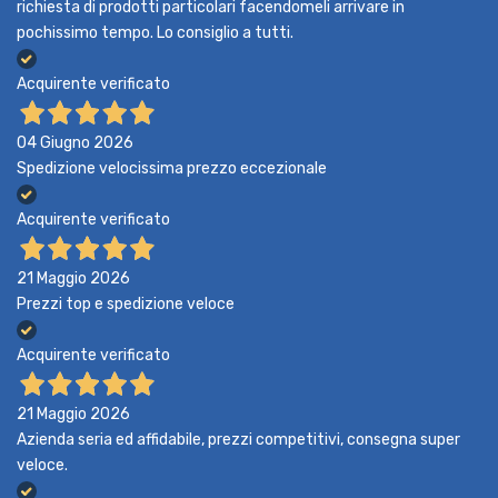
richiesta di prodotti particolari facendomeli arrivare in
pochissimo tempo. Lo consiglio a tutti.
Acquirente verificato
04 Giugno 2026
Spedizione velocissima prezzo eccezionale
Acquirente verificato
21 Maggio 2026
Prezzi top e spedizione veloce
Acquirente verificato
21 Maggio 2026
Azienda seria ed affidabile, prezzi competitivi, consegna super
veloce.