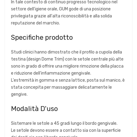
In tale contesto di continuo progresso tecnologico nel
settore dell'igiene orale, GUM gode di una posizione
privilegiata grazie all'alta riconoscibilità e alla solida
reputazione del marchio.
Specifiche prodotto
Studi clinici hanno dimostrato che il profilo a cupola della
testina (design Dome Trim) con le setole centrale più alte
sono in grado di offrire una migliore rimozione della placca
e riduzione dell’infiammazione gengivale.
L'estremità in gomma e senza lattice, posta sul manico, è
stata concepita per massaggiare delicatamente le
gengive.
Modalità D'uso
Sistemare le setole a 45 gradi lungo il bordo gengivale.
Le setole devono essere a contatto sia con la superficie