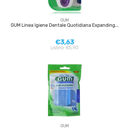
GUM
GUM Linea Igiene Dentale Quotidiana Expanding...
€3,63
Listino: €5,90
GUM