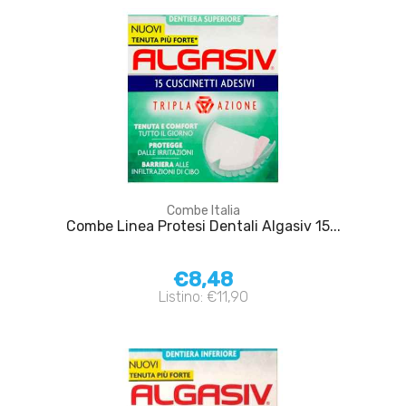
Combe Italia
Combe Linea Protesi Dentali Algasiv 15...
€8,48
Listino: €11,90