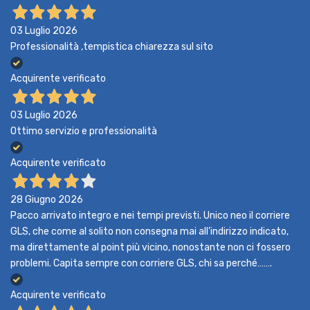
03 Luglio 2026
Professionalità ,tempistica chiarezza sul sito
Acquirente verificato
03 Luglio 2026
Ottimo servizio e professionalità
Acquirente verificato
28 Giugno 2026
Pacco arrivato integro e nei tempi previsti. Unico neo il corriere
GLS, che come al solito non consegna mai all’indirizzo indicato,
ma direttamente al point più vicino, nonostante non ci fossero
problemi. Capita sempre con corriere GLS, chi sa perché…….
Acquirente verificato