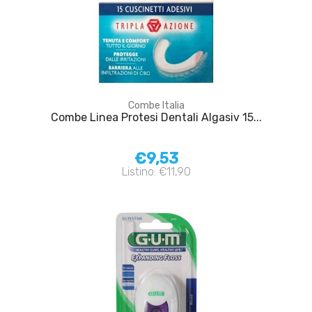
Combe Italia
Combe Linea Protesi Dentali Algasiv 15...
€9,53
Listino: €11,90