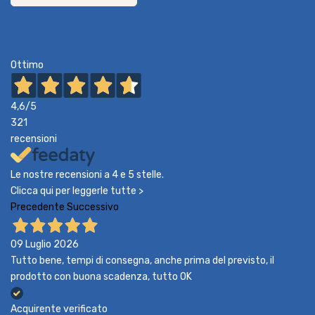
Ottimo
4,6
/5
321
recensioni
Le nostre recensioni a 4 e 5 stelle.
Clicca qui per leggerle tutte >
Precedente
Successivo
09 Luglio 2026
Tutto bene, tempi di consegna, anche prima del previsto, il
prodotto con buona scadenza, tutto OK
Acquirente verificato