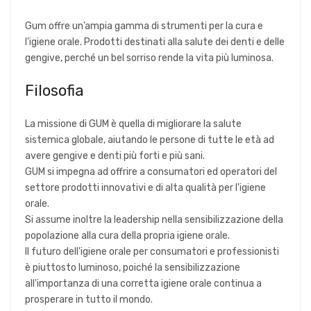
Gum offre un’ampia gamma di strumenti per la cura e
l’igiene orale. Prodotti destinati alla salute dei denti e delle
gengive, perché un bel sorriso rende la vita più luminosa.
Filosofia
La missione di GUM è quella di migliorare la salute
sistemica globale, aiutando le persone di tutte le età ad
avere gengive e denti più forti e più sani.
GUM si impegna ad offrire a consumatori ed operatori del
settore prodotti innovativi e di alta qualità per l'igiene
orale.
Si assume inoltre la leadership nella sensibilizzazione della
popolazione alla cura della propria igiene orale.
Il futuro dell'igiene orale per consumatori e professionisti
è piuttosto luminoso, poiché la sensibilizzazione
all'importanza di una corretta igiene orale continua a
prosperare in tutto il mondo.