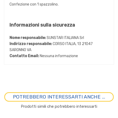
Confezione con 1 spazzolino.
Informazioni sulla sicurezza
Nome responsabile:
SUNSTAR ITALIANA Srl
Indirizzo responsabile:
CORSO ITALIA, 13 21047
SARONNO VA
Contatto Email:
Nessuna informazione
POTREBBERO INTERESSARTI ANCHE ...
Prodotti simili che potrebbero interessarti