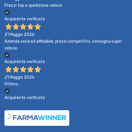
Prezzi top e spedizione veloce
Acquirente verificato
21 Maggio 2026
Azienda seria ed affidabile, prezzi competitivi, consegna super
veloce.
Acquirente verificato
21 Maggio 2026
Ottimo
Acquirente verificato