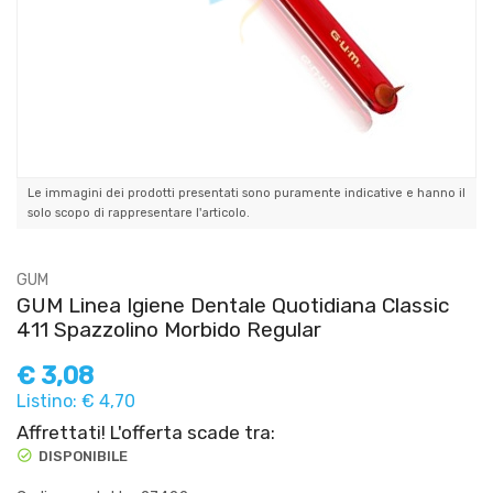
Le immagini dei prodotti presentati sono puramente indicative e hanno il
solo scopo di rappresentare l'articolo.
GUM
GUM Linea Igiene Dentale Quotidiana Classic
411 Spazzolino Morbido Regular
€
3,08
Listino: € 4,70
Affrettati! L'offerta scade tra:
DISPONIBILE