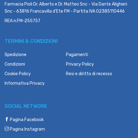
Farmacia Pioli Dr. Alberto e Dr. Matteo Snc - Via Dante Alighieri
Snc - 63816 Francavilla d'Ete FM - Partita IVA 02385110446
REA n.FM-255757
TERMINI & CONDIZIONI
Spedizione
Pagamenti
Condizioni
Privacy Policy
Cookie Policy
Resi e diritto di recesso
Informativa Privacy
SOCIAL NETWORK
Pagina Facebook
Pagina Instagram