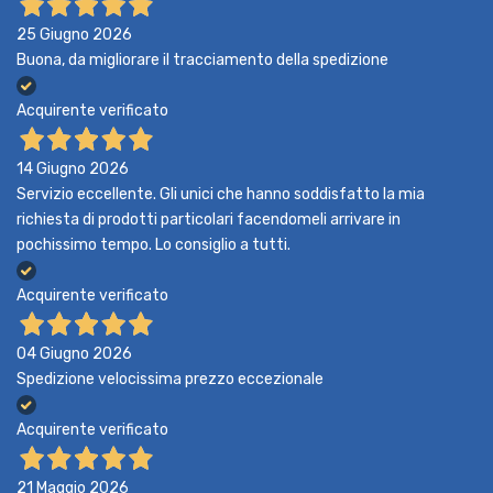
25 Giugno 2026
Buona, da migliorare il tracciamento della spedizione
Acquirente verificato
14 Giugno 2026
Servizio eccellente. Gli unici che hanno soddisfatto la mia
richiesta di prodotti particolari facendomeli arrivare in
pochissimo tempo. Lo consiglio a tutti.
Acquirente verificato
04 Giugno 2026
Spedizione velocissima prezzo eccezionale
Acquirente verificato
21 Maggio 2026