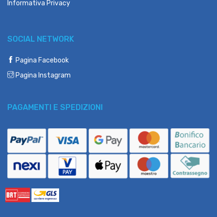
Informativa Privacy
SOCIAL NETWORK
Pagina Facebook
Pagina Instagram
PAGAMENTI E SPEDIZIONI