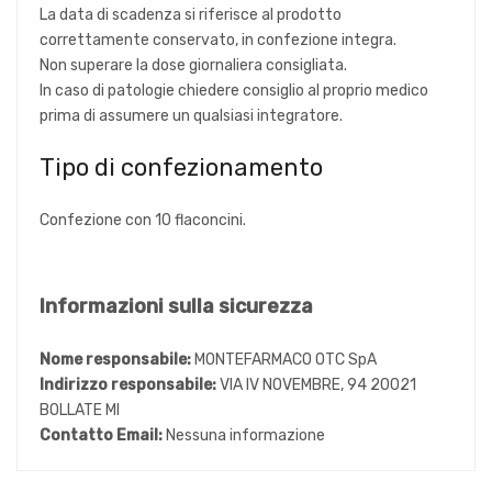
La data di scadenza si riferisce al prodotto
correttamente conservato, in confezione integra.
Non superare la dose giornaliera consigliata.
In caso di patologie chiedere consiglio al proprio medico
prima di assumere un qualsiasi integratore.
Tipo di confezionamento
Confezione con 10 flaconcini.
Informazioni sulla sicurezza
Nome responsabile:
MONTEFARMACO OTC SpA
Indirizzo responsabile:
VIA IV NOVEMBRE, 94 20021
BOLLATE MI
Contatto Email:
Nessuna informazione