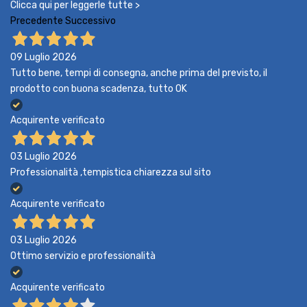
Clicca qui per leggerle tutte >
Precedente
Successivo
09 Luglio 2026
Tutto bene, tempi di consegna, anche prima del previsto, il
prodotto con buona scadenza, tutto OK
Acquirente verificato
03 Luglio 2026
Professionalità ,tempistica chiarezza sul sito
Acquirente verificato
03 Luglio 2026
Ottimo servizio e professionalità
Acquirente verificato