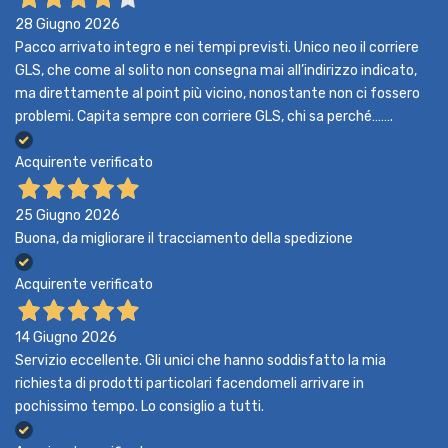
28 Giugno 2026
Pacco arrivato integro e nei tempi previsti. Unico neo il corriere
GLS, che come al solito non consegna mai all’indirizzo indicato,
ma direttamente al point più vicino, nonostante non ci fossero
problemi. Capita sempre con corriere GLS, chi sa perché…….
Acquirente verificato
25 Giugno 2026
Buona, da migliorare il tracciamento della spedizione
Acquirente verificato
14 Giugno 2026
Servizio eccellente. Gli unici che hanno soddisfatto la mia
richiesta di prodotti particolari facendomeli arrivare in
pochissimo tempo. Lo consiglio a tutti.