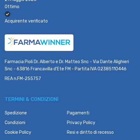
Ottimo
Acquirente verificato
Farmacia Pioli Dr. Alberto e Dr. Matteo Snc - Via Dante Alighieri
Snc - 63816 Francavilla d'Ete FM - Partita IVA 02385110446
REA n.FM-255757
TERMINI & CONDIZIONI
Spedizione
Pagamenti
Condizioni
Privacy Policy
Cookie Policy
Resi e diritto di recesso