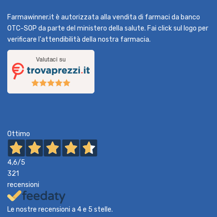
Farmawinner.it è autorizzata alla vendita di farmaci da banco
OTC-SOP da parte del ministero della salute. Fai click sul logo per
verificare l'attendibilità della nostra farmacia.
Ottimo
4,6
/5
321
recensioni
Le nostre recensioni a 4 e 5 stelle.