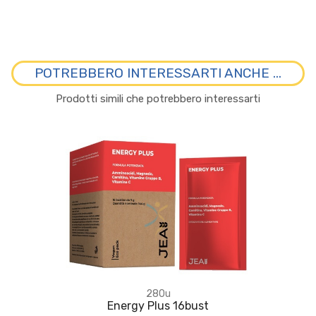
POTREBBERO INTERESSARTI ANCHE ...
Prodotti simili che potrebbero interessarti
280u
Energy Plus 16bust