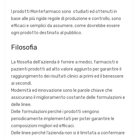
I prodotti Montefarmaco sono studiati ed ottenuti in
base alle più rigide regole di produzione e controllo, sono
efficaci e semplici da assumere, come dovrebbe essere
ogni prodotto destinato al pubblico.
Filosofia
La filosofia dell'azienda è fornire a medici, farmacisti e
pazienti prodotti ad alto valore aggiunto per garantire il
raggiungimento dei risultati clinici ai primi ed il benessere
ai secondi.
Modernità ed innovazione sono le parole chiave che
assicurano il miglioramento costante delle formulazioni e
delle linee.
Delle formulazioni perché i prodotti vengono
periodicamente implementati per poter garantire le
composizioni migliori ed efficaci.
Delle linee perché l’azienda non si è limitata a confermare