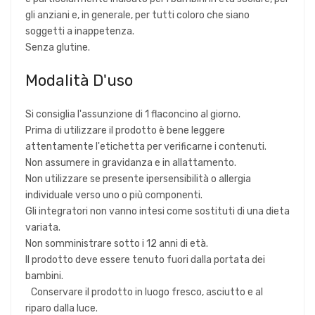
gli anziani e, in generale, per tutti coloro che siano
soggetti a inappetenza.
Senza glutine.
Modalità D'uso
Si consiglia l'assunzione di 1 flaconcino al giorno.
Prima di utilizzare il prodotto è bene leggere
attentamente l'etichetta per verificarne i contenuti.
Non assumere in gravidanza e in allattamento.
Non utilizzare se presente ipersensibilità o allergia
individuale verso uno o più componenti.
Gli integratori non vanno intesi come sostituti di una dieta
variata.
Non somministrare sotto i 12 anni di età.
Il prodotto deve essere tenuto fuori dalla portata dei
bambini.
Conservare il prodotto in luogo fresco, asciutto e al
riparo dalla luce.