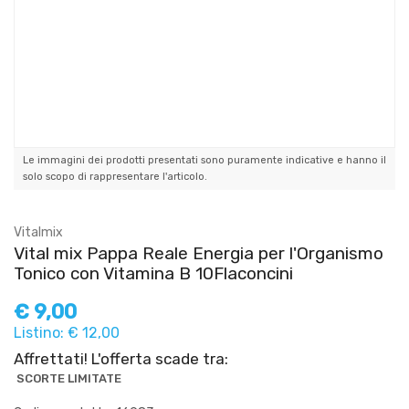
Le immagini dei prodotti presentati sono puramente indicative e hanno il
solo scopo di rappresentare l'articolo.
Vitalmix
Vital mix Pappa Reale Energia per l'Organismo
Tonico con Vitamina B 10Flaconcini
€
9,00
Listino: € 12,00
Affrettati! L'offerta scade tra:
SCORTE LIMITATE