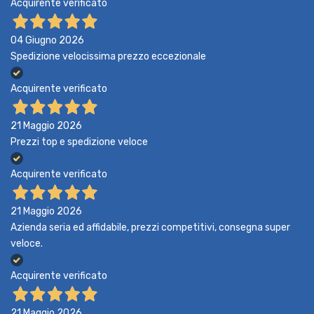
Acquirente verificato
04 Giugno 2026
Spedizione velocissima prezzo eccezionale
Acquirente verificato
21 Maggio 2026
Prezzi top e spedizione veloce
Acquirente verificato
21 Maggio 2026
Azienda seria ed affidabile, prezzi competitivi, consegna super
veloce.
Acquirente verificato
21 Maggio 2026