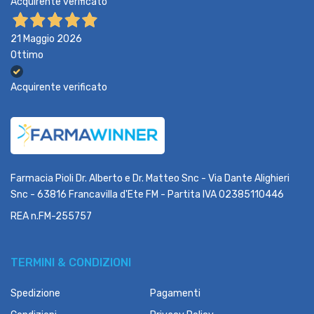
Acquirente verificato
21 Maggio 2026
Ottimo
Acquirente verificato
Farmacia Pioli Dr. Alberto e Dr. Matteo Snc - Via Dante Alighieri
Snc - 63816 Francavilla d'Ete FM - Partita IVA 02385110446
REA n.FM-255757
TERMINI & CONDIZIONI
Spedizione
Pagamenti