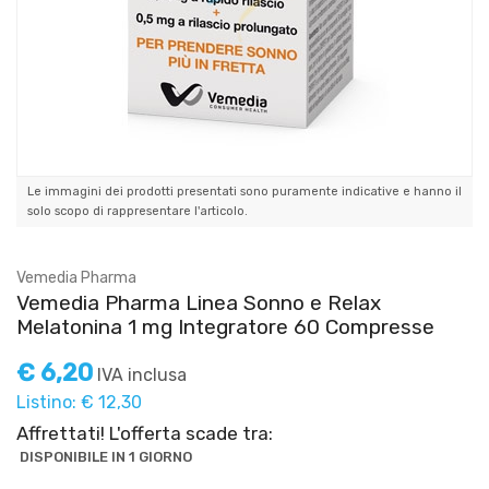
Le immagini dei prodotti presentati sono puramente indicative e hanno il
solo scopo di rappresentare l'articolo.
Vemedia Pharma
Vemedia Pharma Linea Sonno e Relax
Melatonina 1 mg Integratore 60 Compresse
€ 6,20
IVA inclusa
Listino: € 12,30
Affrettati! L'offerta scade tra:
DISPONIBILE IN 1 GIORNO