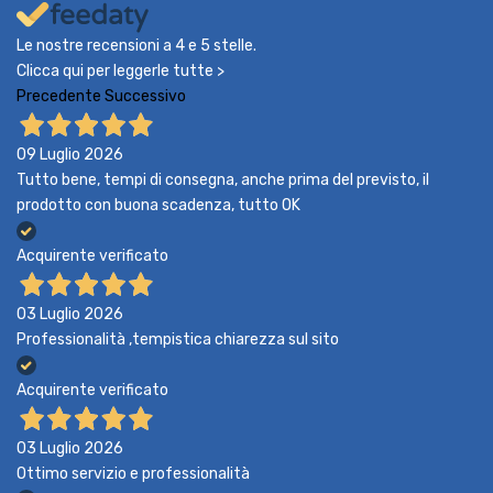
Le nostre recensioni a 4 e 5 stelle.
Clicca qui per leggerle tutte >
Precedente
Successivo
09 Luglio 2026
Tutto bene, tempi di consegna, anche prima del previsto, il
prodotto con buona scadenza, tutto OK
Acquirente verificato
03 Luglio 2026
Professionalità ,tempistica chiarezza sul sito
Acquirente verificato
03 Luglio 2026
Ottimo servizio e professionalità