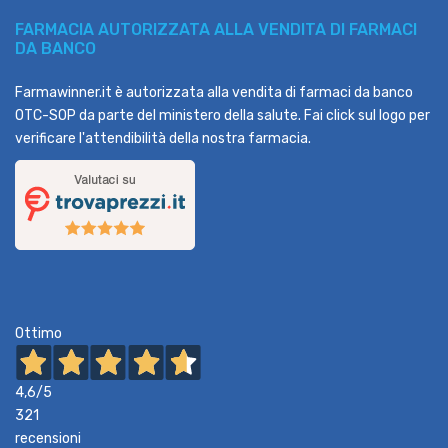
FARMACIA AUTORIZZATA ALLA VENDITA DI FARMACI
DA BANCO
Farmawinner.it è autorizzata alla vendita di farmaci da banco
OTC-SOP da parte del ministero della salute. Fai click sul logo per
verificare l'attendibilità della nostra farmacia.
Ottimo
4,6
/5
321
recensioni