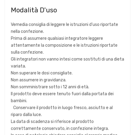
Modalità D'uso
Vemedia consiglia di leggere le istruzioni d'uso riportate
nella confezione.
Prima di assumere qualsiasi integratore leggere
attentamente la composizione e le istruzioni riportate
sulla confezione.
Gli integratori non vanno intesi come sostituti di una dieta
variata.
Non superare le dosi consigliate.
Non assumere in gravidanza.
Non somministrare sotto i 12 anni di età.
Il prodotto deve essere tenuto fuori dalla portata dei
bambini.
Conservare il prodotto in luogo fresco, asciutto e al
riparo dalla luce.
La data di scadenza si riferisce al prodotto
correttamente conservato, in confezione integra.