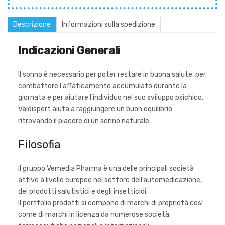
Descrizione
Informazioni sulla spedizione
Indicazioni Generali
Il sonno è necessario per poter restare in buona salute, per
combattere l'affaticamento accumulato durante la
giornata e per aiutare l'individuo nel suo sviluppo psichico.
Valdispert aiuta a raggiungere un buon equilibrio
ritrovando il piacere di un sonno naturale.
Filosofia
il gruppo Vemedia Pharma è una delle principali società
attive a livello europeo nel settore dell’automedicazione,
dei prodotti salutistici e degli insetticidi.
Il portfolio prodotti si compone di marchi di proprietà così
come di marchi in licenza da numerose società