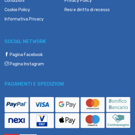
Condizioni
Privacy Policy
Cookie Policy
Resi e diritto di recesso
Informativa Privacy
SOCIAL NETWORK
Pagina Facebook
Pagina Instagram
PAGAMENTI E SPEDIZIONI