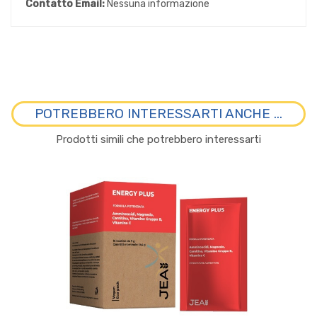
Contatto Email:
Nessuna informazione
POTREBBERO INTERESSARTI ANCHE ...
Prodotti simili che potrebbero interessarti