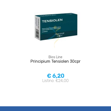
Bios Line
Principium Tensiolen 30cpr
€ 6,20
Listino: €24,00