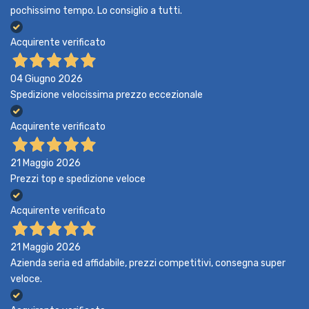
pochissimo tempo. Lo consiglio a tutti.
Acquirente verificato
04 Giugno 2026
Spedizione velocissima prezzo eccezionale
Acquirente verificato
21 Maggio 2026
Prezzi top e spedizione veloce
Acquirente verificato
21 Maggio 2026
Azienda seria ed affidabile, prezzi competitivi, consegna super
veloce.