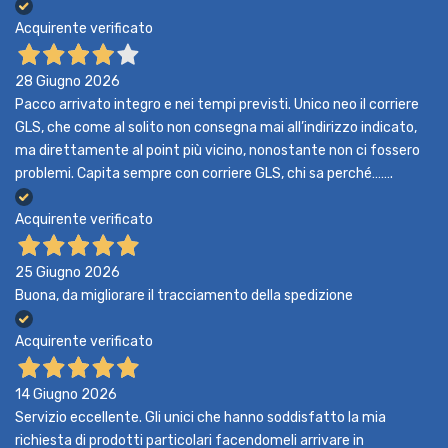
Acquirente verificato
28 Giugno 2026
Pacco arrivato integro e nei tempi previsti. Unico neo il corriere
GLS, che come al solito non consegna mai all’indirizzo indicato,
ma direttamente al point più vicino, nonostante non ci fossero
problemi. Capita sempre con corriere GLS, chi sa perché…….
Acquirente verificato
25 Giugno 2026
Buona, da migliorare il tracciamento della spedizione
Acquirente verificato
14 Giugno 2026
Servizio eccellente. Gli unici che hanno soddisfatto la mia
richiesta di prodotti particolari facendomeli arrivare in