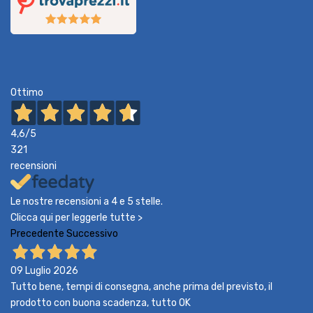
Ottimo
4,6
/5
321
recensioni
Le nostre recensioni a 4 e 5 stelle.
Clicca qui per leggerle tutte >
Precedente
Successivo
09 Luglio 2026
Tutto bene, tempi di consegna, anche prima del previsto, il
prodotto con buona scadenza, tutto OK