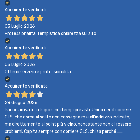
Acquirente verificato
03 Luglio 2026
Professionalità ,tempistica chiarezza sul sito
Acquirente verificato
03 Luglio 2026
Ottimo servizio e professionalità
Acquirente verificato
28 Giugno 2026
Pacco arrivato integro e nei tempi previsti. Unico neo il corriere
GLS, che come al solito non consegna mai all’indirizzo indicato,
ma direttamente al point più vicino, nonostante non ci fossero
problemi. Capita sempre con corriere GLS, chi sa perché…….