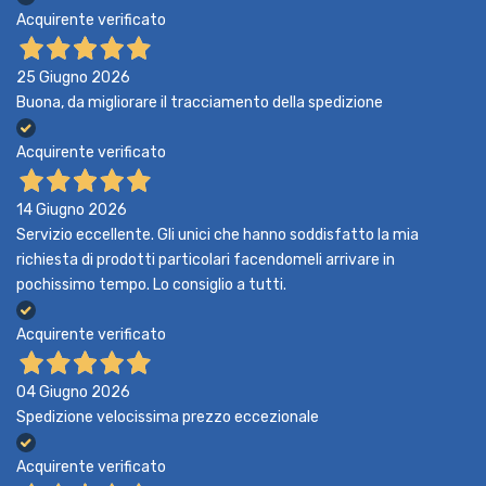
Acquirente verificato
25 Giugno 2026
Buona, da migliorare il tracciamento della spedizione
Acquirente verificato
14 Giugno 2026
Servizio eccellente. Gli unici che hanno soddisfatto la mia
richiesta di prodotti particolari facendomeli arrivare in
pochissimo tempo. Lo consiglio a tutti.
Acquirente verificato
04 Giugno 2026
Spedizione velocissima prezzo eccezionale
Acquirente verificato