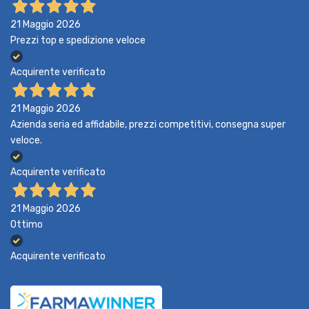
21 Maggio 2026
Prezzi top e spedizione veloce
Acquirente verificato
21 Maggio 2026
Azienda seria ed affidabile, prezzi competitivi, consegna super
veloce.
Acquirente verificato
21 Maggio 2026
Ottimo
Acquirente verificato