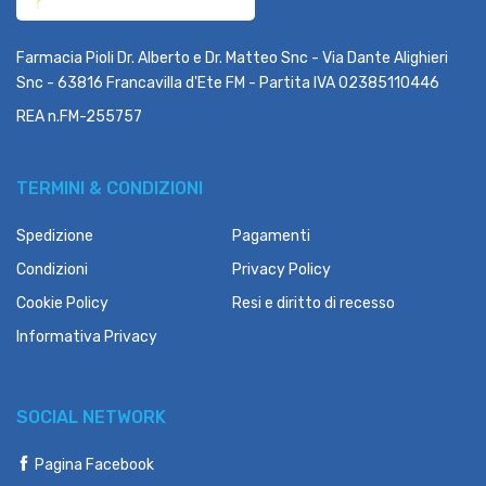
Farmacia Pioli Dr. Alberto e Dr. Matteo Snc - Via Dante Alighieri
Snc - 63816 Francavilla d'Ete FM - Partita IVA 02385110446
REA n.FM-255757
TERMINI & CONDIZIONI
Spedizione
Pagamenti
Condizioni
Privacy Policy
Cookie Policy
Resi e diritto di recesso
Informativa Privacy
SOCIAL NETWORK
Pagina Facebook