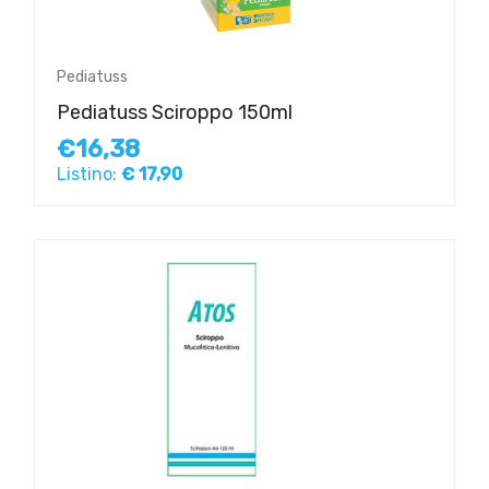
Pediatuss
Pediatuss Sciroppo 150ml
€16,38
Listino:
€ 17,90