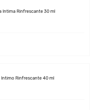
 Intima Rinfrescante 30 ml
 Intimo Rinfrescante 40 ml