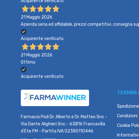
Acquirente verificato
21 Maggio 2026
Azienda seria ed affidabile, prezzi competitivi, consegna su
Acquirente verificato
21 Maggio 2026
Ottimo
Acquirente verificato
TERMINI 
Spedizione
Condizioni
Farmacia Pioli Dr. Alberto e Dr. Matteo Snc -
Via Dante Alighieri Snc - 63816 Francavilla
Cookie Pol
d'Ete FM - Partita IVA 02385110446
Informativ