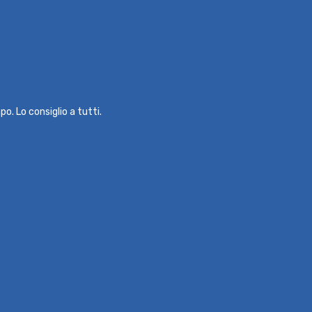
o. Lo consiglio a tutti.