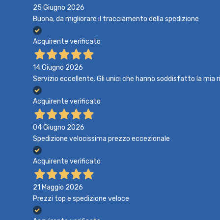
25 Giugno 2026
Buona, da migliorare il tracciamento della spedizione
Acquirente verificato
14 Giugno 2026
Servizio eccellente. Gli unici che hanno soddisfatto la mia r
Acquirente verificato
04 Giugno 2026
Spedizione velocissima prezzo eccezionale
Acquirente verificato
21 Maggio 2026
Prezzi top e spedizione veloce