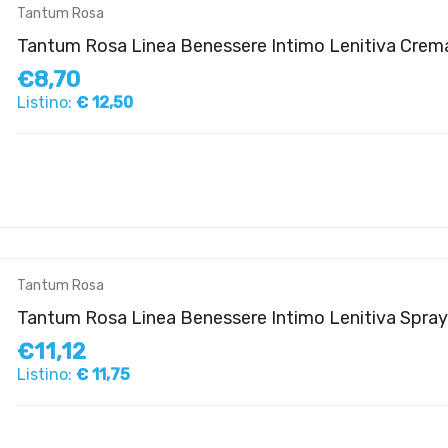
Tantum Rosa
Tantum Rosa Linea Benessere Intimo Lenitiva Crema
€8,70
Listino:
€ 12,50
Tantum Rosa
Tantum Rosa Linea Benessere Intimo Lenitiva Spray
€11,12
Listino:
€ 11,75