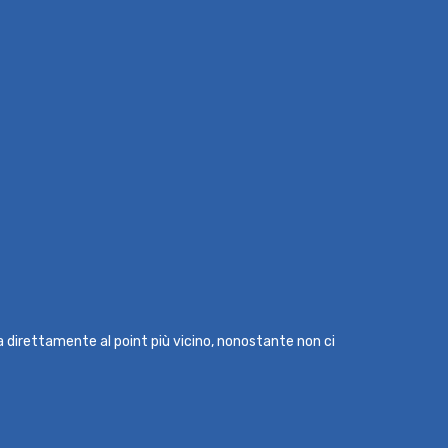
ma direttamente al point più vicino, nonostante non ci