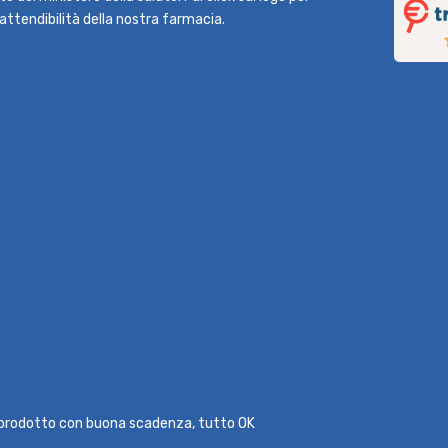
l'attendibilità della nostra farmacia.
l prodotto con buona scadenza, tutto OK