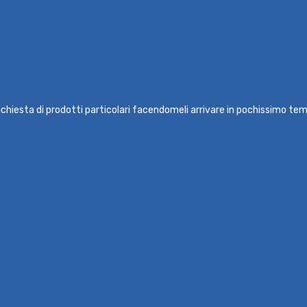
ichiesta di prodotti particolari facendomeli arrivare in pochissimo temp