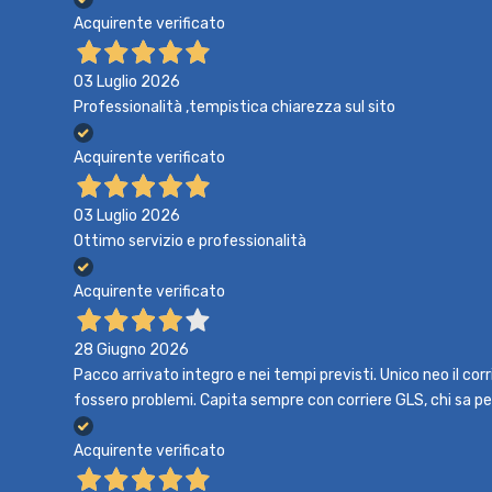
Acquirente verificato
03 Luglio 2026
Professionalità ,tempistica chiarezza sul sito
Acquirente verificato
03 Luglio 2026
Ottimo servizio e professionalità
Acquirente verificato
28 Giugno 2026
Pacco arrivato integro e nei tempi previsti. Unico neo il co
fossero problemi. Capita sempre con corriere GLS, chi sa p
Acquirente verificato