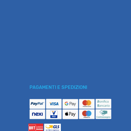
PAGAMENTI E SPEDIZIONI