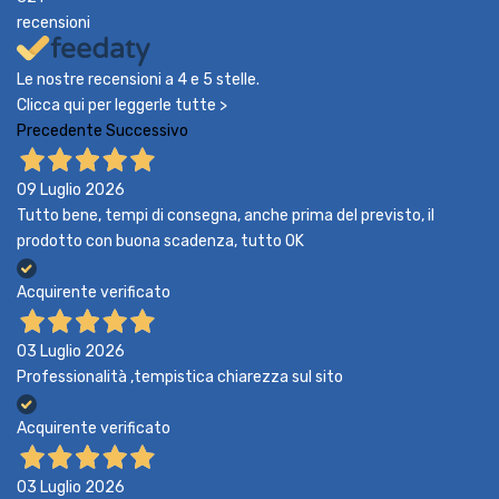
recensioni
Le nostre recensioni a 4 e 5 stelle.
Clicca qui per leggerle tutte >
Precedente
Successivo
09 Luglio 2026
Tutto bene, tempi di consegna, anche prima del previsto, il
prodotto con buona scadenza, tutto OK
Acquirente verificato
03 Luglio 2026
Professionalità ,tempistica chiarezza sul sito
Acquirente verificato
03 Luglio 2026