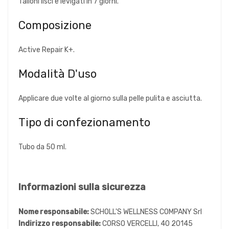
Talloni lisci e levigati in 7 giorni.
Composizione
Active Repair K+.
Modalità D'uso
Applicare due volte al giorno sulla pelle pulita e asciutta.
Tipo di confezionamento
Tubo da 50 ml.
Informazioni sulla sicurezza
Nome responsabile:
SCHOLL'S WELLNESS COMPANY Srl
Indirizzo responsabile:
CORSO VERCELLI, 40 20145