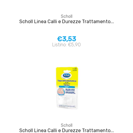
Scholl
Scholl Linea Calli e Durezze Trattamento...
€3,53
Listino: €5,90
Scholl
Scholl Linea Calli e Durezze Trattamento...