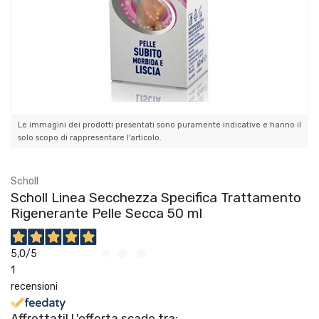
Le immagini dei prodotti presentati sono puramente indicative e hanno il
solo scopo di rappresentare l'articolo.
Scholl
Scholl Linea Secchezza Specifica Trattamento
Rigenerante Pelle Secca 50 ml
5,0
/5
1
recensioni
Affrettati! L'offerta scade tra: