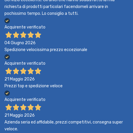
richiesta di prodotti particolari facendomeli arrivare in
pochissimo tempo. Lo consiglio a tutti.
Acquirente verificato
04 Giugno 2026
Spedizione velocissima prezzo eccezionale
Acquirente verificato
21 Maggio 2026
Prezzi top e spedizione veloce
Acquirente verificato
21 Maggio 2026
Azienda seria ed affidabile, prezzi competitivi, consegna super
veloce.