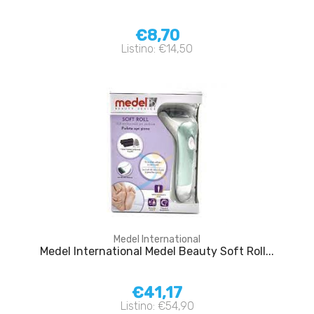
€8,70
Listino: €14,50
Medel International
Medel International Medel Beauty Soft Roll...
€41,17
Listino: €54,90