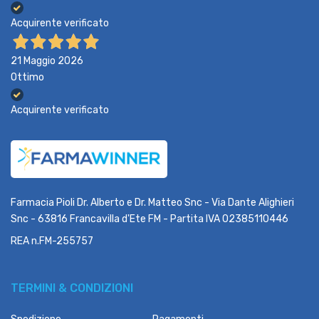
Acquirente verificato
21 Maggio 2026
Ottimo
Acquirente verificato
Farmacia Pioli Dr. Alberto e Dr. Matteo Snc - Via Dante Alighieri
Snc - 63816 Francavilla d'Ete FM - Partita IVA 02385110446
REA n.FM-255757
TERMINI & CONDIZIONI