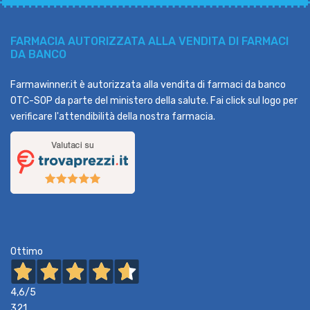
FARMACIA AUTORIZZATA ALLA VENDITA DI FARMACI
DA BANCO
Farmawinner.it è autorizzata alla vendita di farmaci da banco
OTC-SOP da parte del ministero della salute. Fai click sul logo per
verificare l'attendibilità della nostra farmacia.
Ottimo
4,6
/5
321