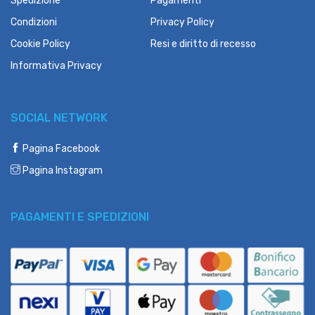
Spedizione
Pagamenti
Condizioni
Privacy Policy
Cookie Policy
Resi e diritto di recesso
Informativa Privacy
SOCIAL NETWORK
Pagina Facebook
Pagina Instagram
PAGAMENTI E SPEDIZIONI