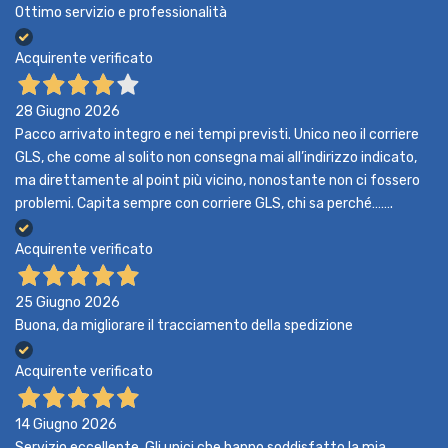
Ottimo servizio e professionalità
Acquirente verificato
28 Giugno 2026
Pacco arrivato integro e nei tempi previsti. Unico neo il corriere
GLS, che come al solito non consegna mai all’indirizzo indicato,
ma direttamente al point più vicino, nonostante non ci fossero
problemi. Capita sempre con corriere GLS, chi sa perché…….
Acquirente verificato
25 Giugno 2026
Buona, da migliorare il tracciamento della spedizione
Acquirente verificato
14 Giugno 2026
Servizio eccellente. Gli unici che hanno soddisfatto la mia