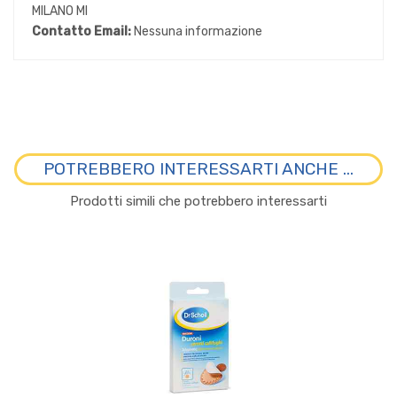
MILANO MI
Contatto Email:
Nessuna informazione
POTREBBERO INTERESSARTI ANCHE ...
Prodotti simili che potrebbero interessarti