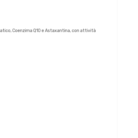
matico, Coenzima Q10 e Astaxantina, con attività