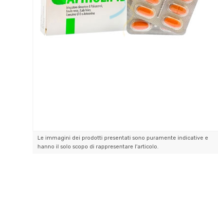
Le immagini dei prodotti presentati sono puramente indicative e
hanno il solo scopo di rappresentare l'articolo.