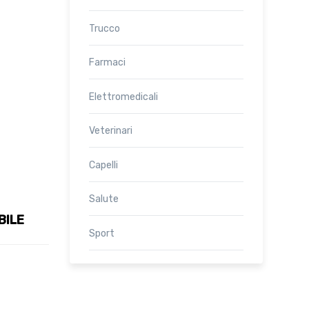
Trucco
Farmaci
Elettromedicali
Veterinari
Capelli
Salute
BILE
Sport