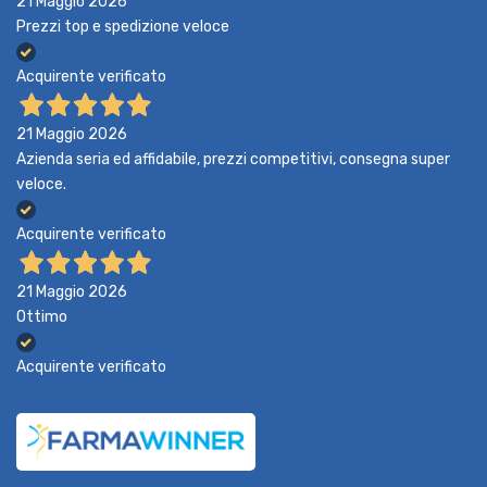
21 Maggio 2026
Prezzi top e spedizione veloce
Acquirente verificato
21 Maggio 2026
Azienda seria ed affidabile, prezzi competitivi, consegna super
veloce.
Acquirente verificato
21 Maggio 2026
Ottimo
Acquirente verificato