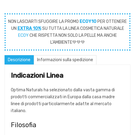
NON LASCIARTI SFUGGIRE LA PROMO
ECOY10
PER OTTENERE
UN
EXTRA 10%
SU TUTTA LA LINEA COSMETICA NATURALE
ECOY
CHE RISPETTA NON SOLO LA PELLE MA ANCHE
L'AMBIENTE💚💚💚
Descrizione
Informazioni sulla spedizione
Indicazioni Linea
Optima Naturals ha selezionato dalla vasta gamma di
prodotti commercializzati in Europa dalla casa madre
linee di prodotti particolarmente adatte al mercato
italiano.
Filosofia