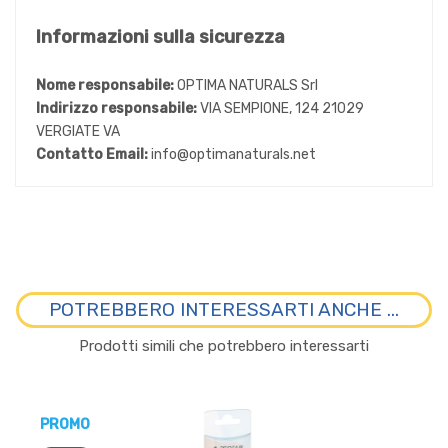
Informazioni sulla sicurezza
Nome responsabile:
OPTIMA NATURALS Srl
Indirizzo responsabile:
VIA SEMPIONE, 124 21029
VERGIATE VA
Contatto Email:
info@optimanaturals.net
POTREBBERO INTERESSARTI ANCHE ...
Prodotti simili che potrebbero interessarti
PROMO