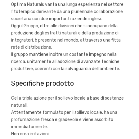
Optima Naturals vanta una lunga esperienza nel settore
fitoterapico derivante da una pluriennale collaborazione
societaria con due importanti aziende inglesi.
Oggi il Gruppo, oltre alle divisioni che si occupano della
produzione degli estratti naturali e della produzione di
integratori, è presente nel mondo, attraverso una fitta
rete di distribuzione.
Il gruppo mantiene inoltre un costante impegno nella
ricerca, unitamente all'adozione di avanzate tecniche
produttive, coerenti con la salvaguardia dell'ambiente.
Specifiche prodotto
Gel a tripla azione per il sollievo locale a base di sostanze
naturali.
Attentamente formulato per il sollievo locale, ha una
profumazione fresca e gradevole e viene assorbito
immediatamente.
Non crea irritazioni.