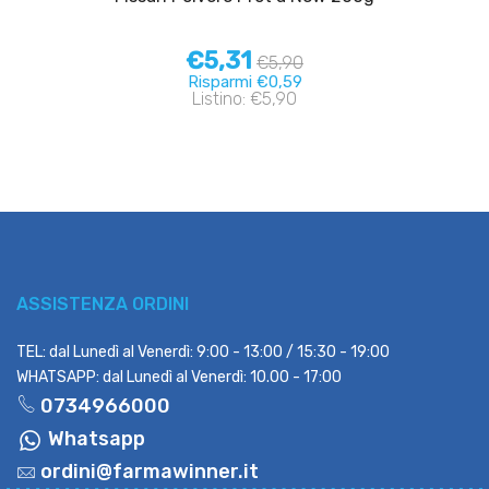
€5,31
€5,90
Risparmi €0,59
Listino: €5,90
ASSISTENZA ORDINI
TEL: dal Lunedì al Venerdì: 9:00 - 13:00 / 15:30 - 19:00
WHATSAPP: dal Lunedì al Venerdì: 10.00 - 17:00
0734966000
Whatsapp
ordini@farmawinner.it