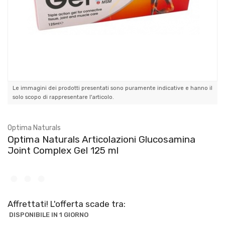
Le immagini dei prodotti presentati sono puramente indicative e hanno il
solo scopo di rappresentare l'articolo.
Optima Naturals
Optima Naturals Articolazioni Glucosamina
Joint Complex Gel 125 ml
Affrettati! L'offerta scade tra:
DISPONIBILE IN 1 GIORNO