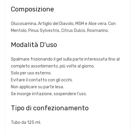
Composizione
Glucosamina, Artiglio del Diavolo, MSM e Aloe vera. Con
Mentolo, Pinus Sylvestris, Citrus Dulcis, Rosmarino.
Modalità D'uso
Spalmare frizionando il gel sulla parte interessata fino al
completo assorbimento, più volte al giorno.
Solo per uso esterno.
Evitare il contatto con gli occhi.
Non applicare su parte lesa.
Se insorge irritazione, sospendere l'uso.
Tipo di confezionamento
Tubo da 125 ml.