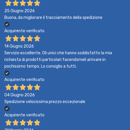
25 Giugno 2026
Buona, da migliorare il tracciamento della spedizione
Acquirente verificato
14 Giugno 2026
Servizio eccellente. Gli unici che hanno soddisfatto la mia
richiesta di prodotti particolari facendomeli arrivare in
pochissimo tempo. Lo consiglio a tutti.
Acquirente verificato
04 Giugno 2026
Spedizione velocissima prezzo eccezionale
Acquirente verificato