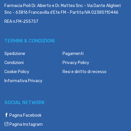
Farmacia Pioli Dr. Alberto e Dr. Matteo Snc - Via Dante Alighieri
Snc - 63816 Francavilla d'Ete FM - Partita IVA 02385110446
REA n.FM-255757
TERMINI & CONDIZIONI
Spedizione
Pagamenti
Condizioni
Privacy Policy
Cookie Policy
Resi e diritto di recesso
Informativa Privacy
SOCIAL NETWORK
Pagina Facebook
Pagina Instagram