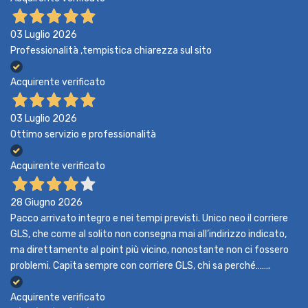
03 Luglio 2026
Professionalità ,tempistica chiarezza sul sito
Acquirente verificato
03 Luglio 2026
Ottimo servizio e professionalità
Acquirente verificato
28 Giugno 2026
Pacco arrivato integro e nei tempi previsti. Unico neo il corriere
GLS, che come al solito non consegna mai all’indirizzo indicato,
ma direttamente al point più vicino, nonostante non ci fossero
problemi. Capita sempre con corriere GLS, chi sa perché…….
Acquirente verificato