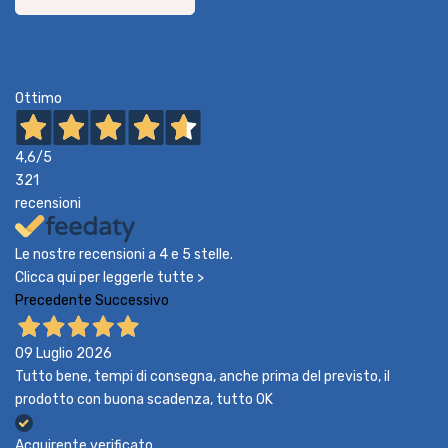
Ottimo
4,6
/5
321
recensioni
Le nostre recensioni a 4 e 5 stelle.
Clicca qui per leggerle tutte >
Precedente
Successivo
09 Luglio 2026
Tutto bene, tempi di consegna, anche prima del previsto, il
prodotto con buona scadenza, tutto OK
Acquirente verificato