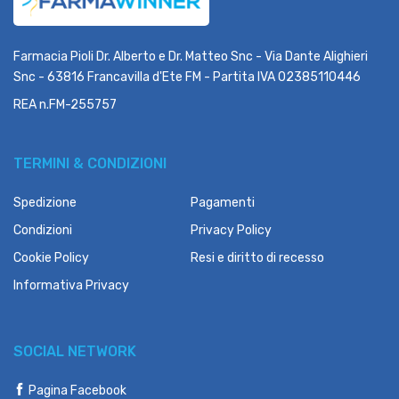
Farmacia Pioli Dr. Alberto e Dr. Matteo Snc - Via Dante Alighieri
Snc - 63816 Francavilla d'Ete FM - Partita IVA 02385110446
REA n.FM-255757
TERMINI & CONDIZIONI
Spedizione
Pagamenti
Condizioni
Privacy Policy
Cookie Policy
Resi e diritto di recesso
Informativa Privacy
SOCIAL NETWORK
Pagina Facebook