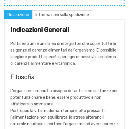
Descrizione
Informazioni sulla spedizione
Indicazioni Generali
Multicentrum è una linea di integratori che copre tutte le
esigenze di carenze alimentari dell'organismo. E' possibile
scegliere prodotti specifici per ogni necessità o problema
di carenza alimentare e vitaminica.
Filosofia
L'organismo umano ha bisogno di tantissime sostanze per
poter funzionare e bene, essere produttivo e non
affaticarsi o ammalarsi.
Purtroppo la vita moderna, i tempi molto pressanti,
l'alimentazione non equilibrata, lo stress alterano il
naturale equilibrio e portano l'organismo ad avere carenze,