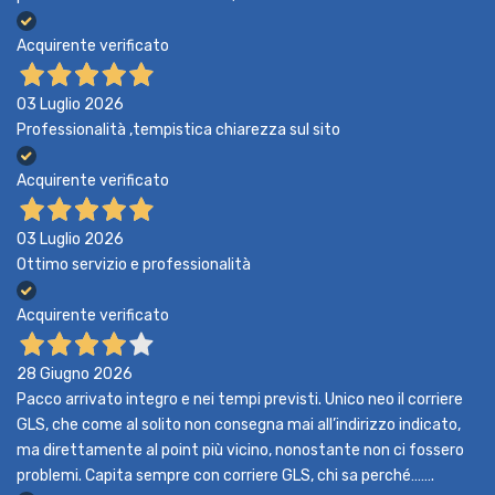
Acquirente verificato
03 Luglio 2026
Professionalità ,tempistica chiarezza sul sito
Acquirente verificato
03 Luglio 2026
Ottimo servizio e professionalità
Acquirente verificato
28 Giugno 2026
Pacco arrivato integro e nei tempi previsti. Unico neo il corriere
GLS, che come al solito non consegna mai all’indirizzo indicato,
ma direttamente al point più vicino, nonostante non ci fossero
problemi. Capita sempre con corriere GLS, chi sa perché…….