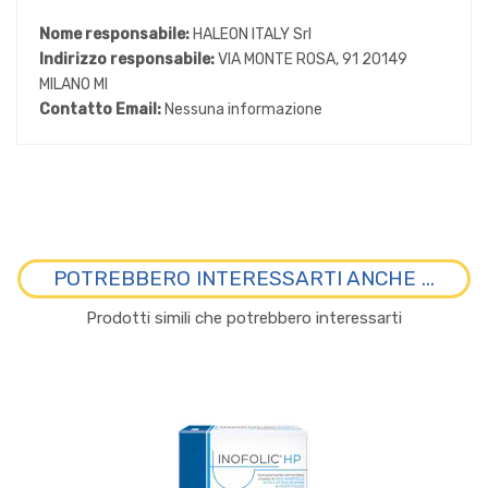
Nome responsabile:
HALEON ITALY Srl
Indirizzo responsabile:
VIA MONTE ROSA, 91 20149
MILANO MI
Contatto Email:
Nessuna informazione
POTREBBERO INTERESSARTI ANCHE ...
Prodotti simili che potrebbero interessarti