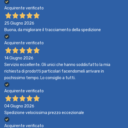
Acquirente verificato
25 Giugno 2026
Buona, da migliorare il tracciamento della spedizione
Acquirente verificato
14 Giugno 2026
Servizio eccellente. Gli unici che hanno soddisfatto la mia
richiesta di prodotti particolari facendomeli arrivare in
pochissimo tempo. Lo consiglio a tutti.
Acquirente verificato
04 Giugno 2026
Spedizione velocissima prezzo eccezionale
Acquirente verificato