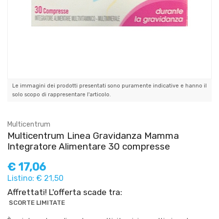
Le immagini dei prodotti presentati sono puramente indicative e hanno il
solo scopo di rappresentare l'articolo.
Multicentrum
Multicentrum Linea Gravidanza Mamma
Integratore Alimentare 30 compresse
€
17,06
Listino: € 21,50
Affrettati! L'offerta scade tra:
SCORTE LIMITATE