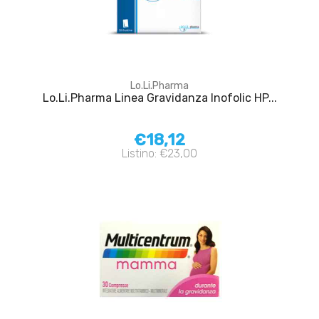
Lo.Li.Pharma
Lo.Li.Pharma Linea Gravidanza Inofolic HP...
€18,12
Listino: €23,00