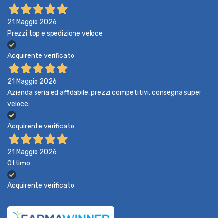
21 Maggio 2026
Prezzi top e spedizione veloce
Acquirente verificato
21 Maggio 2026
Azienda seria ed affidabile, prezzi competitivi, consegna super
veloce.
Acquirente verificato
21 Maggio 2026
Ottimo
Acquirente verificato