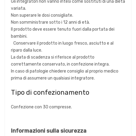
Gli integratori non vanno intesi come sostituti di una dieta
variata.
Non superare le dosi consigliate.
Non somministrare sotto i 12 anni di età.
Il prodotto deve essere tenuto fuori dalla portata dei
bambini.
Conservare il prodotto in luogo fresco, asciutto e al
riparo dalla luce.
La data di scadenza si riferisce al prodotto
correttamente conservato, in confezione integra.
In caso di patologie chiedere consiglio al proprio medico
prima di assumere un qualsiasi integratore.
Tipo di confezionamento
Confezione con 30 compresse.
Informazioni sulla sicurezza