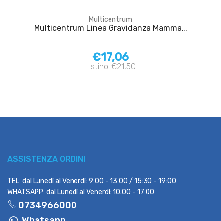
Multicentrum
Multicentrum Linea Gravidanza Mamma...
€17,06
Listino: €21,50
ASSISTENZA ORDINI
TEL: dal Lunedì al Venerdì: 9:00 - 13:00 / 15:30 - 19:00
WHATSAPP: dal Lunedì al Venerdì: 10.00 - 17:00
0734966000
Whatsapp