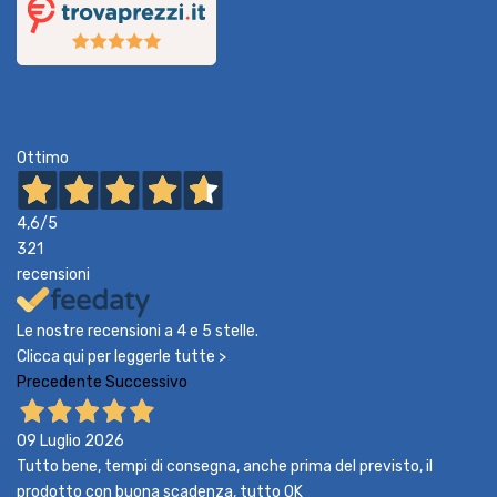
Ottimo
4,6
/5
321
recensioni
Le nostre recensioni a 4 e 5 stelle.
Clicca qui per leggerle tutte >
Precedente
Successivo
09 Luglio 2026
Tutto bene, tempi di consegna, anche prima del previsto, il
prodotto con buona scadenza, tutto OK