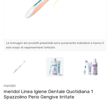
Le immagini dei prodotti presentati sono puramente indicative e hanno il
solo scopo di rappresentare l'articolo.
meridol
meridol Linea Igiene Dentale Quotidiana 1
Spazzolino Perio Gengive Irritate