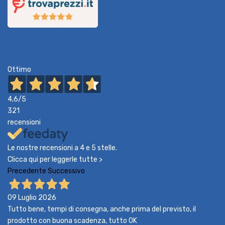
Ottimo
4,6
/5
321
recensioni
Le nostre recensioni a 4 e 5 stelle.
Clicca qui per leggerle tutte >
Precedente
Successivo
09 Luglio 2026
Tutto bene, tempi di consegna, anche prima del previsto, il
prodotto con buona scadenza, tutto OK