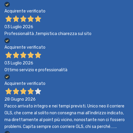
Acquirente verificato
03 Luglio 2026
Professionalità ,tempistica chiarezza sul sito
Acquirente verificato
03 Luglio 2026
Ottimo servizio e professionalità
Acquirente verificato
28 Giugno 2026
Pacco arrivato integro e nei tempi previsti. Unico neo il corriere
GLS, che come al solito non consegna mai all’indirizzo indicato,
ma direttamente al point più vicino, nonostante non ci fossero
problemi. Capita sempre con corriere GLS, chi sa perché…….