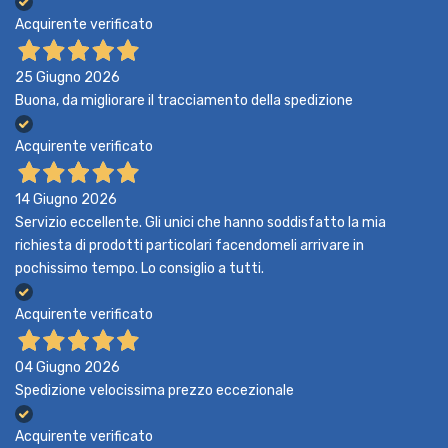
Acquirente verificato
25 Giugno 2026
Buona, da migliorare il tracciamento della spedizione
Acquirente verificato
14 Giugno 2026
Servizio eccellente. Gli unici che hanno soddisfatto la mia
richiesta di prodotti particolari facendomeli arrivare in
pochissimo tempo. Lo consiglio a tutti.
Acquirente verificato
04 Giugno 2026
Spedizione velocissima prezzo eccezionale
Acquirente verificato