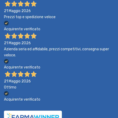
21 Maggio 2026
Prezzi top e spedizione veloce
Acquirente verificato
21 Maggio 2026
Azienda seria ed affidabile, prezzi competitivi, consegna super
veloce.
Acquirente verificato
21 Maggio 2026
Ottimo
Acquirente verificato