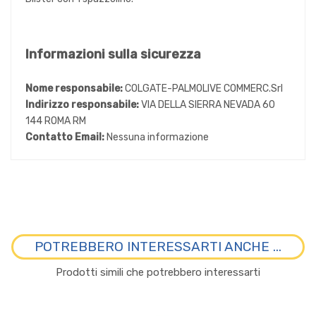
Informazioni sulla sicurezza
Nome responsabile:
COLGATE-PALMOLIVE COMMERC.Srl
Indirizzo responsabile:
VIA DELLA SIERRA NEVADA 60
144 ROMA RM
Contatto Email:
Nessuna informazione
POTREBBERO INTERESSARTI ANCHE ...
Prodotti simili che potrebbero interessarti