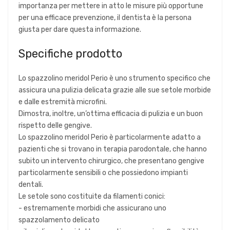
importanza per mettere in atto le misure più opportune
per una efficace prevenzione, il dentista è la persona
giusta per dare questa informazione.
Specifiche prodotto
Lo spazzolino meridol Perio è uno strumento specifico che
assicura una pulizia delicata grazie alle sue setole morbide
e dalle estremità microfini.
Dimostra, inoltre, un’ottima efficacia di pulizia e un buon
rispetto delle gengive.
Lo spazzolino meridol Perio è particolarmente adatto a
pazienti che si trovano in terapia parodontale, che hanno
subito un intervento chirurgico, che presentano gengive
particolarmente sensibili o che possiedono impianti
dentali.
Le setole sono costituite da filamenti conici:
- estremamente morbidi che assicurano uno
spazzolamento delicato