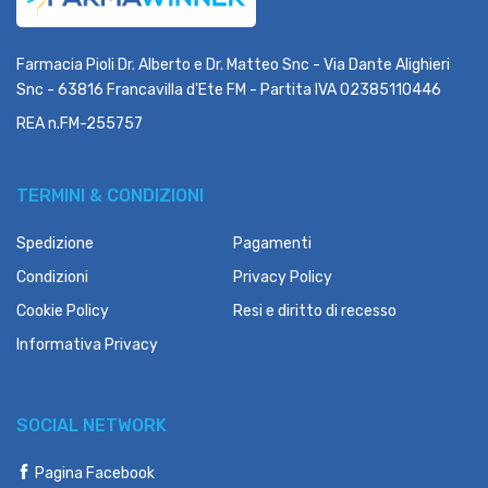
Farmacia Pioli Dr. Alberto e Dr. Matteo Snc - Via Dante Alighieri
Snc - 63816 Francavilla d'Ete FM - Partita IVA 02385110446
REA n.FM-255757
TERMINI & CONDIZIONI
Spedizione
Pagamenti
Condizioni
Privacy Policy
Cookie Policy
Resi e diritto di recesso
Informativa Privacy
SOCIAL NETWORK
Pagina Facebook