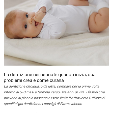
La dentizione nei neonati: quando inizia, quali
problemi crea e come curarla
La dentizione decidua, o da latte, compare per la prima volta
intorno ai 6-8 mesi e termina verso i tre anni di vita. I fastidi che
provoca al piccolo possono essere limitati attraverso l’utilizzo di
specifici gel dentizione. I consigli di Farmawinner.