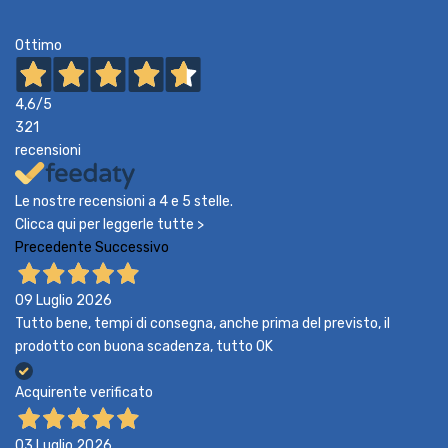
Ottimo
4,6
/5
321
recensioni
Le nostre recensioni a 4 e 5 stelle.
Clicca qui per leggerle tutte >
Precedente
Successivo
09 Luglio 2026
Tutto bene, tempi di consegna, anche prima del previsto, il
prodotto con buona scadenza, tutto OK
Acquirente verificato
03 Luglio 2026