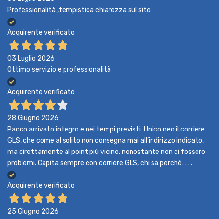
Professionalità ,tempistica chiarezza sul sito
Acquirente verificato
03 Luglio 2026
Ottimo servizio e professionalità
Acquirente verificato
28 Giugno 2026
Pacco arrivato integro e nei tempi previsti. Unico neo il corriere
GLS, che come al solito non consegna mai all’indirizzo indicato,
ma direttamente al point più vicino, nonostante non ci fossero
problemi. Capita sempre con corriere GLS, chi sa perché…….
Acquirente verificato
25 Giugno 2026