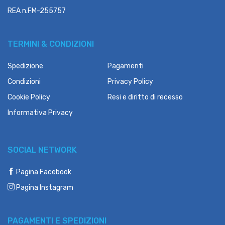
REA n.FM-255757
TERMINI & CONDIZIONI
Spedizione
Pagamenti
Condizioni
Privacy Policy
Cookie Policy
Resi e diritto di recesso
Informativa Privacy
SOCIAL NETWORK
Pagina Facebook
Pagina Instagram
PAGAMENTI E SPEDIZIONI