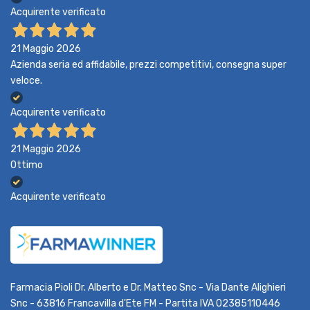
Acquirente verificato
21 Maggio 2026
Azienda seria ed affidabile, prezzi competitivi, consegna super
veloce.
Acquirente verificato
21 Maggio 2026
Ottimo
Acquirente verificato
Farmacia Pioli Dr. Alberto e Dr. Matteo Snc - Via Dante Alighieri
Snc - 63816 Francavilla d'Ete FM - Partita IVA 02385110446