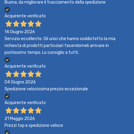
Buona, da migliorare il tracciamento della spedizione
Acquirente verificato
14 Giugno 2026
Servizio eccellente. Gli unici che hanno soddisfatto la mia
richiesta di prodotti particolari facendomeli arrivare in
pochissimo tempo. Lo consiglio a tutti.
Acquirente verificato
04 Giugno 2026
Spedizione velocissima prezzo eccezionale
Acquirente verificato
21 Maggio 2026
Prezzi top e spedizione veloce