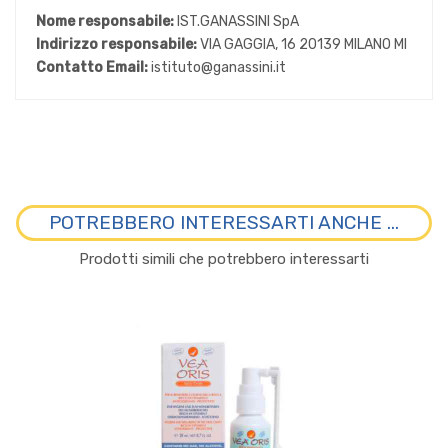
Nome responsabile:
IST.GANASSINI SpA
Indirizzo responsabile:
VIA GAGGIA, 16 20139 MILANO MI
Contatto Email:
istituto@ganassini.it
POTREBBERO INTERESSARTI ANCHE ...
Prodotti simili che potrebbero interessarti