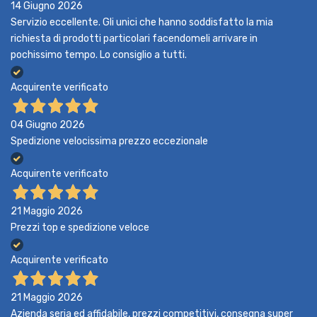
14 Giugno 2026
Servizio eccellente. Gli unici che hanno soddisfatto la mia
richiesta di prodotti particolari facendomeli arrivare in
pochissimo tempo. Lo consiglio a tutti.
Acquirente verificato
04 Giugno 2026
Spedizione velocissima prezzo eccezionale
Acquirente verificato
21 Maggio 2026
Prezzi top e spedizione veloce
Acquirente verificato
21 Maggio 2026
Azienda seria ed affidabile, prezzi competitivi, consegna super