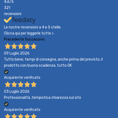
4,6
/5
321
recensioni
Le nostre recensioni a 4 e 5 stelle.
Clicca qui per leggerle tutte >
Precedente
Successivo
09 Luglio 2026
Tutto bene, tempi di consegna, anche prima del previsto, il
prodotto con buona scadenza, tutto OK
Acquirente verificato
03 Luglio 2026
Professionalità ,tempistica chiarezza sul sito
Acquirente verificato