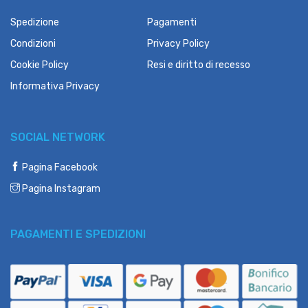
Spedizione
Pagamenti
Condizioni
Privacy Policy
Cookie Policy
Resi e diritto di recesso
Informativa Privacy
SOCIAL NETWORK
Pagina Facebook
Pagina Instagram
PAGAMENTI E SPEDIZIONI