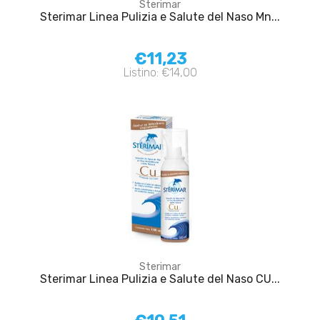
Sterimar
Sterimar Linea Pulizia e Salute del Naso Mn...
€11,23
Listino: €14,00
Sterimar
Sterimar Linea Pulizia e Salute del Naso CU...