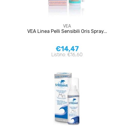
VEA
VEA Linea Pelli Sensibili Oris Spray...
€14,47
Listino: €16,60