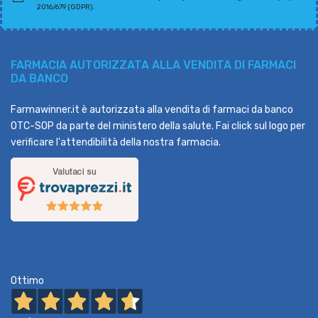
2016/679 (GDPR).
FARMACIA AUTORIZZATA ALLA VENDITA DI FARMACI
DA BANCO
Farmawinner.it è autorizzata alla vendita di farmaci da banco
OTC-SOP da parte del ministero della salute. Fai click sul logo per
verificare l'attendibilità della nostra farmacia.
Ottimo