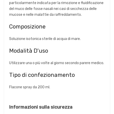
particolarmente indicata per la rimozione e fluidificazione
del muco delle fosse nasali nei casi di secchezza delle
mucose e nelle malattie da raffreddamento.
Composizione
Soluzione isotonica sterile di acqua di mare.
Modalità D'uso
Utilizzare una o più volte al giorno secondo parere medico.
Tipo di confezionamento
Flacone spray da 200 ml.
Informazioni sulla sicurezza