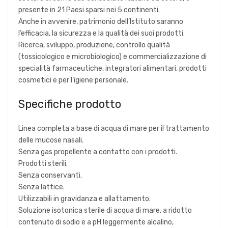
presente in 21 Paesi sparsi nei 5 continenti.
Anche in avvenire, patrimonio dell’Istituto saranno
l’efficacia, la sicurezza e la qualità dei suoi prodotti.
Ricerca, sviluppo, produzione, controllo qualità
(tossicologico e microbiologico) e commercializzazione di
specialità farmaceutiche, integratori alimentari, prodotti
cosmetici e per l’igiene personale.
Specifiche prodotto
Linea completa a base di acqua di mare per il trattamento
delle mucose nasali.
Senza gas propellente a contatto con i prodotti.
Prodotti sterili.
Senza conservanti.
Senza lattice.
Utilizzabili in gravidanza e allattamento.
Soluzione isotonica sterile di acqua di mare, a ridotto
contenuto di sodio e a pH leggermente alcalino,