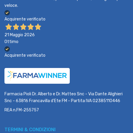
veloce.
Acquirente verificato
21 Maggio 2026
Ottimo
Acquirente verificato
Farmacia Pioli Dr. Alberto e Dr. Matteo Snc - Via Dante Alighieri
Snc - 63816 Francavilla d'Ete FM - Partita IVA 02385110446
REA n.FM-255757
TERMINI & CONDIZIONI