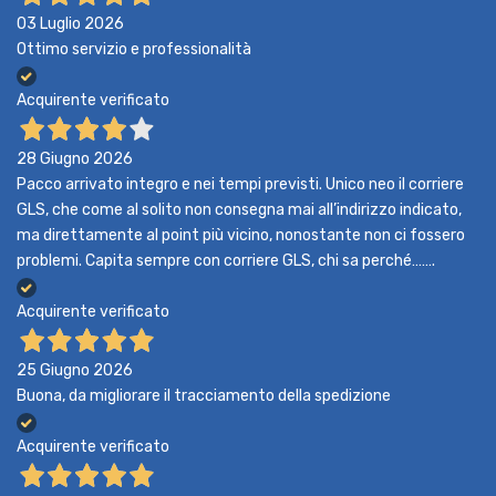
03 Luglio 2026
Ottimo servizio e professionalità
Acquirente verificato
28 Giugno 2026
Pacco arrivato integro e nei tempi previsti. Unico neo il corriere
GLS, che come al solito non consegna mai all’indirizzo indicato,
ma direttamente al point più vicino, nonostante non ci fossero
problemi. Capita sempre con corriere GLS, chi sa perché…….
Acquirente verificato
25 Giugno 2026
Buona, da migliorare il tracciamento della spedizione
Acquirente verificato