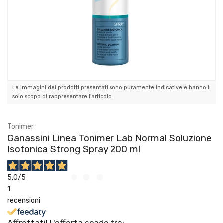
Le immagini dei prodotti presentati sono puramente indicative e hanno il
solo scopo di rappresentare l'articolo.
Tonimer
Ganassini Linea Tonimer Lab Normal Soluzione
Isotonica Strong Spray 200 ml
5,0
/5
1
recensioni
Affrettati! L'offerta scade tra: