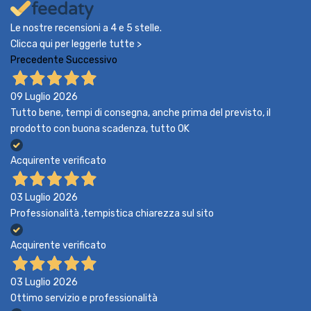
Le nostre recensioni a 4 e 5 stelle.
Clicca qui per leggerle tutte >
Precedente
Successivo
09 Luglio 2026
Tutto bene, tempi di consegna, anche prima del previsto, il
prodotto con buona scadenza, tutto OK
Acquirente verificato
03 Luglio 2026
Professionalità ,tempistica chiarezza sul sito
Acquirente verificato
03 Luglio 2026
Ottimo servizio e professionalità