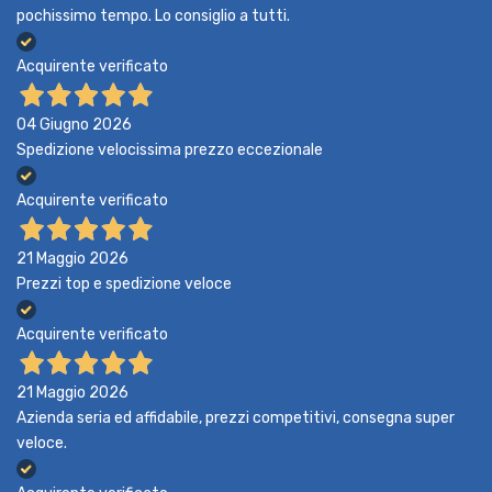
pochissimo tempo. Lo consiglio a tutti.
Acquirente verificato
04 Giugno 2026
Spedizione velocissima prezzo eccezionale
Acquirente verificato
21 Maggio 2026
Prezzi top e spedizione veloce
Acquirente verificato
21 Maggio 2026
Azienda seria ed affidabile, prezzi competitivi, consegna super
veloce.