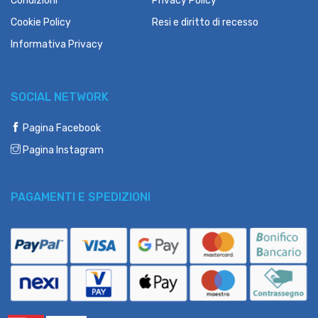
Condizioni
Privacy Policy
Cookie Policy
Resi e diritto di recesso
Informativa Privacy
SOCIAL NETWORK
Pagina Facebook
Pagina Instagram
PAGAMENTI E SPEDIZIONI