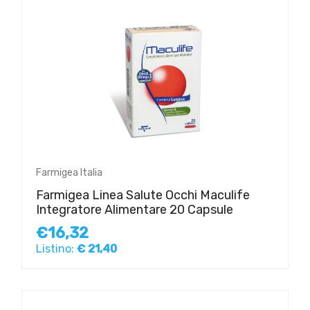
Farmigea Italia
Farmigea Linea Salute Occhi Maculife
Integratore Alimentare 20 Capsule
€16,32
Listino:
€ 21,40