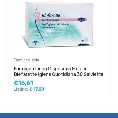
Farmigea Italia
Farmigea Linea Dispositivi Medici
Blefarette Igiene Quotidiana 30 Salviette
€16,61
Listino:
€ 17,20