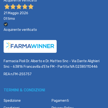
Acquirente verificato
21 Maggio 2026
Ottimo
Acquirente verificato
Farmacia Pioli Dr. Alberto e Dr. Matteo Snc - Via Dante Alighieri
Snc - 63816 Francavilla d'Ete FM - Partita IVA 02385110446
REA n.FM-255757
TERMINI & CONDIZIONI
Spedizione
Pagamenti