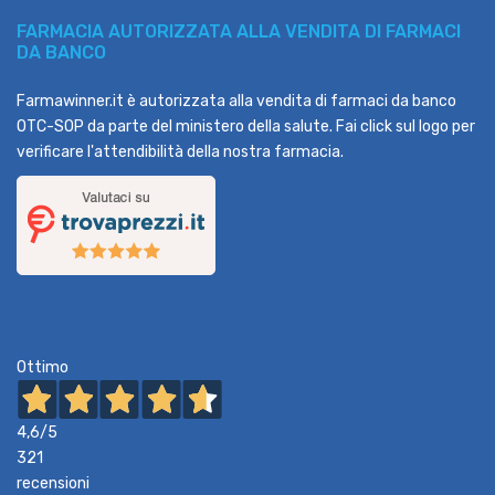
FARMACIA AUTORIZZATA ALLA VENDITA DI FARMACI
DA BANCO
Farmawinner.it è autorizzata alla vendita di farmaci da banco
OTC-SOP da parte del ministero della salute. Fai click sul logo per
verificare l'attendibilità della nostra farmacia.
Ottimo
4,6
/5
321
recensioni