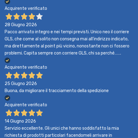
Acquirente verificato
28 Giugno 2026
Pacco arrivato integro e nei tempi previsti. Unico neo il corriere
GLS, che come al solito non consegna mai all’indirizzo indicato,
ma direttamente al point più vicino, nonostante non ci fossero
problemi. Capita sempre con corriere GLS, chi sa perché…….
Acquirente verificato
25 Giugno 2026
Buona, da migliorare il tracciamento della spedizione
Acquirente verificato
14 Giugno 2026
Servizio eccellente. Gli unici che hanno soddisfatto la mia
richiesta di prodotti particolari facendomeli arrivare in