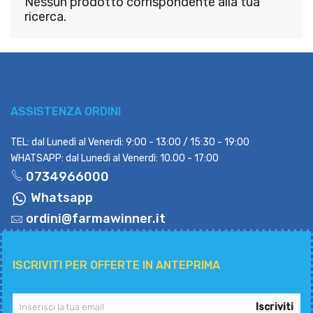
Nessun prodotto corrispondente alla tua
ricerca.
ASSISTENZA ORDINI
TEL: dal Lunedì al Venerdì: 9:00 - 13:00 / 15:30 - 19:00
WHATSAPP: dal Lunedì al Venerdì: 10.00 - 17:00
0734966000
Whatsapp
ordini@farmawinner.it
ISCRIVITI PER OFFERTE IN ANTEPRIMA
Iscriviti