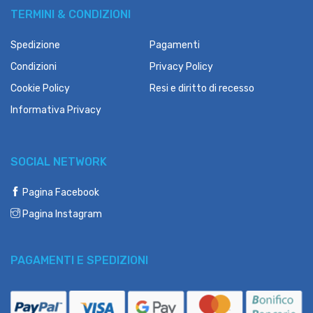
TERMINI & CONDIZIONI
Spedizione
Pagamenti
Condizioni
Privacy Policy
Cookie Policy
Resi e diritto di recesso
Informativa Privacy
SOCIAL NETWORK
Pagina Facebook
Pagina Instagram
PAGAMENTI E SPEDIZIONI