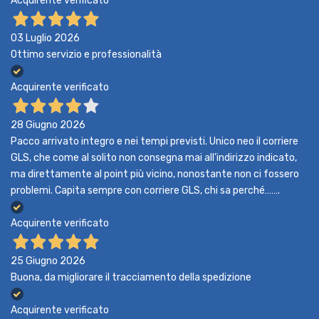
Acquirente verificato
03 Luglio 2026
Ottimo servizio e professionalità
Acquirente verificato
28 Giugno 2026
Pacco arrivato integro e nei tempi previsti. Unico neo il corriere
GLS, che come al solito non consegna mai all’indirizzo indicato,
ma direttamente al point più vicino, nonostante non ci fossero
problemi. Capita sempre con corriere GLS, chi sa perché…….
Acquirente verificato
25 Giugno 2026
Buona, da migliorare il tracciamento della spedizione
Acquirente verificato