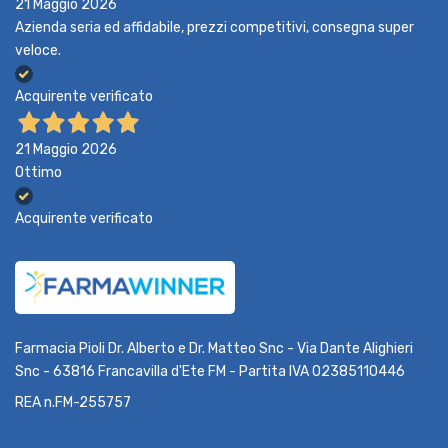
21 Maggio 2026
Azienda seria ed affidabile, prezzi competitivi, consegna super
veloce.
Acquirente verificato
21 Maggio 2026
Ottimo
Acquirente verificato
Farmacia Pioli Dr. Alberto e Dr. Matteo Snc - Via Dante Alighieri
Snc - 63816 Francavilla d'Ete FM - Partita IVA 02385110446
REA n.FM-255757