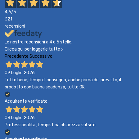
4,6
/5
321
recensioni
Le nostre recensioni a 4 e 5 stelle.
Clicca qui per leggerle tutte >
Precedente
Successivo
09 Luglio 2026
Tutto bene, tempi di consegna, anche prima del previsto, il
prodotto con buona scadenza, tutto OK
Acquirente verificato
03 Luglio 2026
Professionalità ,tempistica chiarezza sul sito