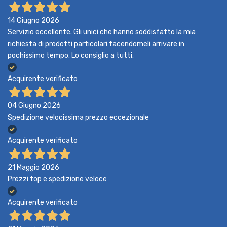
14 Giugno 2026
Servizio eccellente. Gli unici che hanno soddisfatto la mia
richiesta di prodotti particolari facendomeli arrivare in
pochissimo tempo. Lo consiglio a tutti.
Acquirente verificato
04 Giugno 2026
Spedizione velocissima prezzo eccezionale
Acquirente verificato
21 Maggio 2026
Prezzi top e spedizione veloce
Acquirente verificato