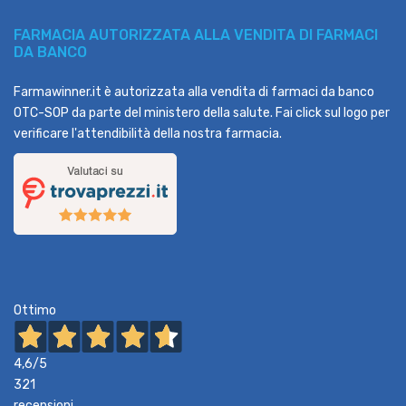
FARMACIA AUTORIZZATA ALLA VENDITA DI FARMACI
DA BANCO
Farmawinner.it è autorizzata alla vendita di farmaci da banco
OTC-SOP da parte del ministero della salute. Fai click sul logo per
verificare l'attendibilità della nostra farmacia.
Ottimo
4,6
/5
321
recensioni