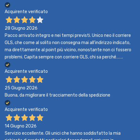
Acquirente verificato
28 Giugno 2026
Pacco arrivato integro e nei tempi previsti. Unico neo il corriere
GLS, che come al solito non consegna mai all’indirizzo indicato,
ma direttamente al point più vicino, nonostante non ci fossero
problemi. Capita sempre con corriere GLS, chi sa perché…….
Acquirente verificato
25 Giugno 2026
Buona, da migliorare il tracciamento della spedizione
Acquirente verificato
14 Giugno 2026
Servizio eccellente. Gli unici che hanno soddisfatto la mia