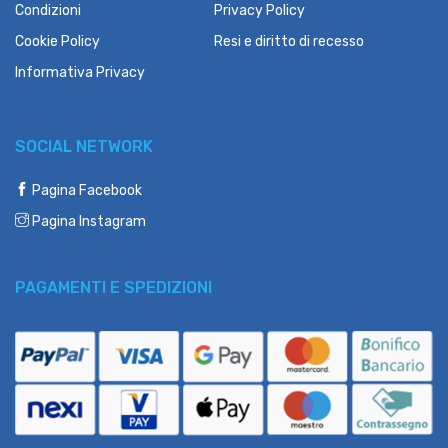
Condizioni
Privacy Policy
Cookie Policy
Resi e diritto di recesso
Informativa Privacy
SOCIAL NETWORK
Pagina Facebook
Pagina Instagram
PAGAMENTI E SPEDIZIONI