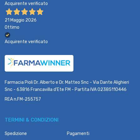
Acquirente verificato
21 Maggio 2026
Ottimo
Acquirente verificato
Farmacia Pioli Dr. Alberto e Dr. Matteo Snc - Via Dante Alighieri
Snc - 63816 Francavilla d'Ete FM - Partita IVA 02385110446
REA n.FM-255757
TERMINI & CONDIZIONI
Spedizione
Pagamenti