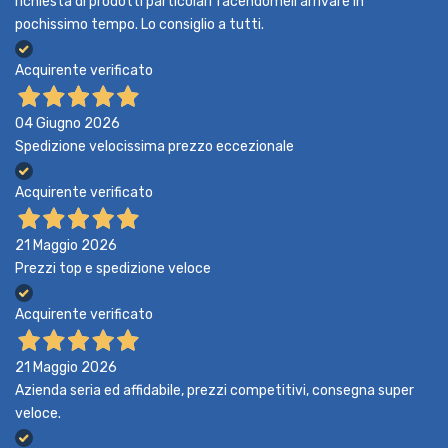
richiesta di prodotti particolari facendomeli arrivare in
pochissimo tempo. Lo consiglio a tutti.
Acquirente verificato
04 Giugno 2026
Spedizione velocissima prezzo eccezionale
Acquirente verificato
21 Maggio 2026
Prezzi top e spedizione veloce
Acquirente verificato
21 Maggio 2026
Azienda seria ed affidabile, prezzi competitivi, consegna super
veloce.