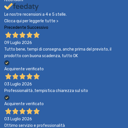
Le nostre recensioni a 4 e 5 stelle.
Clicca qui per leggerle tutte >
Precedente
Successivo
09 Luglio 2026
Tutto bene, tempi di consegna, anche prima del previsto, il
prodotto con buona scadenza, tutto OK
Acquirente verificato
03 Luglio 2026
Professionalità ,tempistica chiarezza sul sito
Acquirente verificato
03 Luglio 2026
Ottimo servizio e professionalità