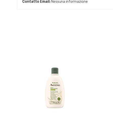
Contatto Email:
Nessuna informazione