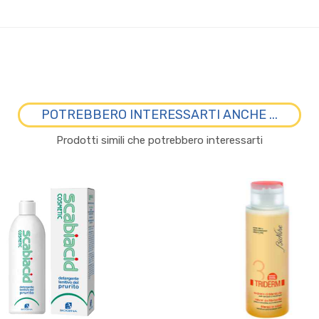
POTREBBERO INTERESSARTI ANCHE ...
Prodotti simili che potrebbero interessarti