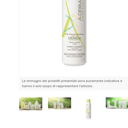
Le immagini dei prodotti presentati sono puramente indicative e
hanno il solo scopo di rappresentare l'articolo.