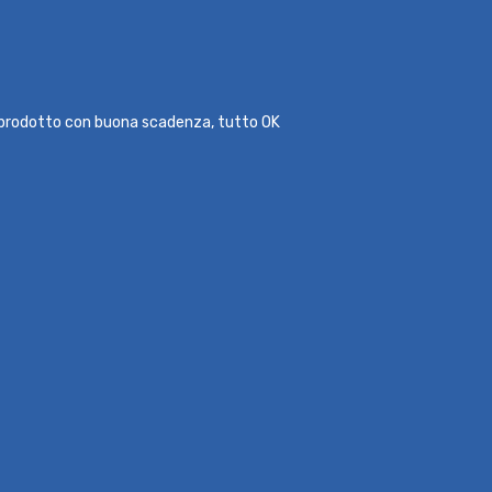
l prodotto con buona scadenza, tutto OK