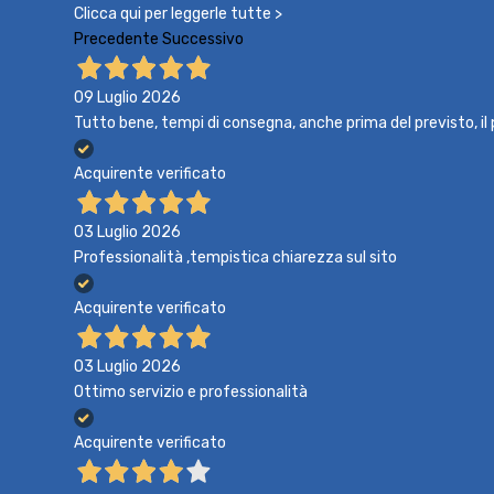
Clicca qui per leggerle tutte >
Precedente
Successivo
09 Luglio 2026
Tutto bene, tempi di consegna, anche prima del previsto, i
Acquirente verificato
03 Luglio 2026
Professionalità ,tempistica chiarezza sul sito
Acquirente verificato
03 Luglio 2026
Ottimo servizio e professionalità
Acquirente verificato