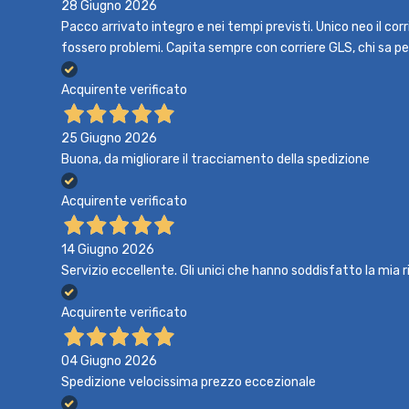
28 Giugno 2026
Pacco arrivato integro e nei tempi previsti. Unico neo il co
fossero problemi. Capita sempre con corriere GLS, chi sa p
Acquirente verificato
25 Giugno 2026
Buona, da migliorare il tracciamento della spedizione
Acquirente verificato
14 Giugno 2026
Servizio eccellente. Gli unici che hanno soddisfatto la mia r
Acquirente verificato
04 Giugno 2026
Spedizione velocissima prezzo eccezionale