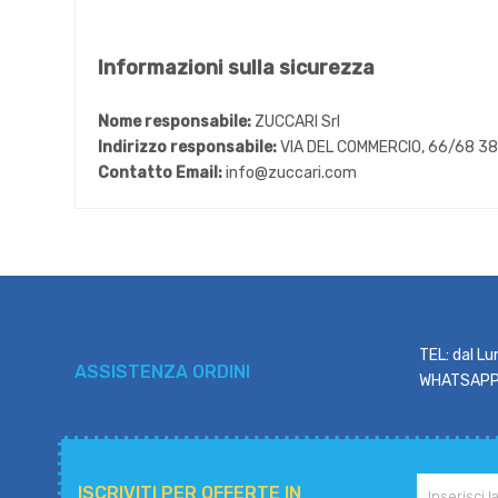
Informazioni sulla sicurezza
Nome responsabile:
ZUCCARI Srl
Indirizzo responsabile:
VIA DEL COMMERCIO, 66/68 3
Contatto Email:
info@zuccari.com
TEL: dal Lu
ASSISTENZA ORDINI
WHATSAPP: 
ISCRIVITI PER OFFERTE IN