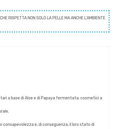
CHE RISPETTA NON SOLO LA PELLE MA ANCHE L'AMBIENTE
tari a base di Aloe e di Papaya fermentata; cosmetici a
rale.
oro consapevolezza e, di conseguenza, il loro stato di