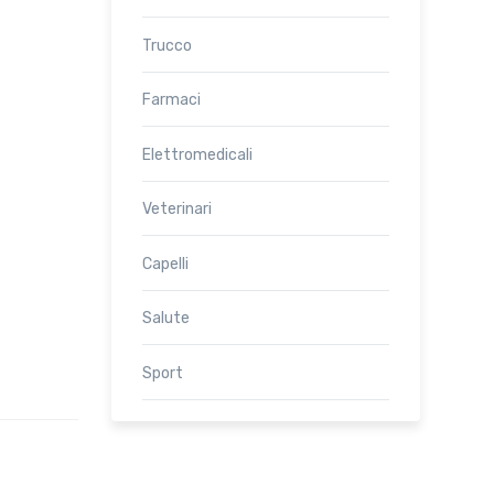
Trucco
Farmaci
Elettromedicali
Veterinari
Capelli
Salute
Sport