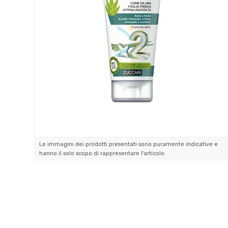
Le immagini dei prodotti presentati sono puramente indicative e
hanno il solo scopo di rappresentare l'articolo.