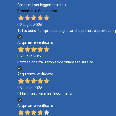
Clicca qui per leggerle tutte >
Precedente
Successivo
09 Luglio 2026
Tutto bene, tempi di consegna, anche prima del previsto, i
Acquirente verificato
03 Luglio 2026
Professionalità ,tempistica chiarezza sul sito
Acquirente verificato
03 Luglio 2026
Ottimo servizio e professionalità
Acquirente verificato