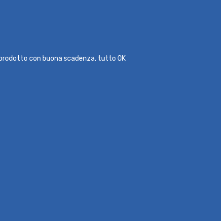
l prodotto con buona scadenza, tutto OK