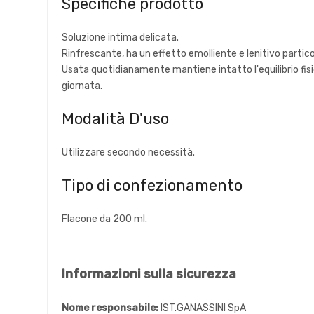
Specifiche prodotto
Soluzione intima delicata.
Rinfrescante, ha un effetto emolliente e lenitivo partico
Usata quotidianamente mantiene intatto l'equilibrio fisi
giornata.
Modalità D'uso
Utilizzare secondo necessità.
Tipo di confezionamento
Flacone da 200 ml.
Informazioni sulla sicurezza
Nome responsabile:
IST.GANASSINI SpA