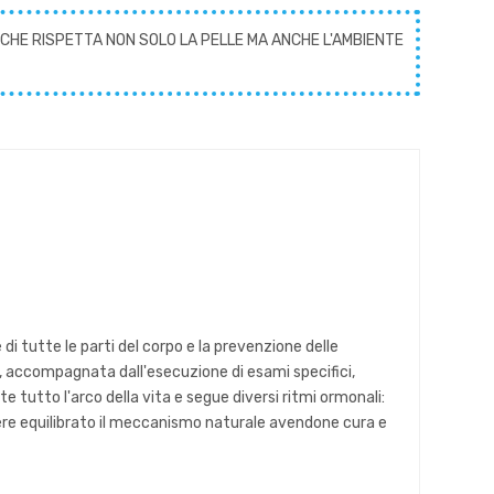
CHE RISPETTA NON SOLO LA PELLE MA ANCHE L'AMBIENTE
di tutte le parti del corpo e la prevenzione delle
, accompagnata dall'esecuzione di esami specifici,
e tutto l'arco della vita e segue diversi ritmi ormonali:
enere equilibrato il meccanismo naturale avendone cura e