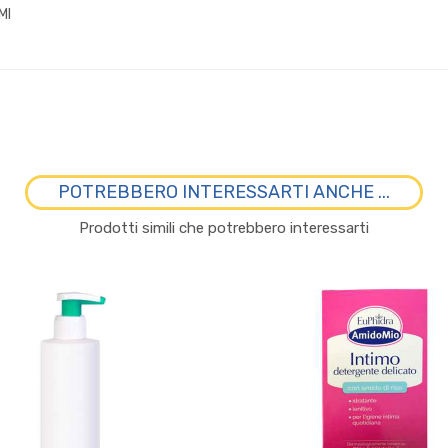
MI
POTREBBERO INTERESSARTI ANCHE ...
Prodotti simili che potrebbero interessarti