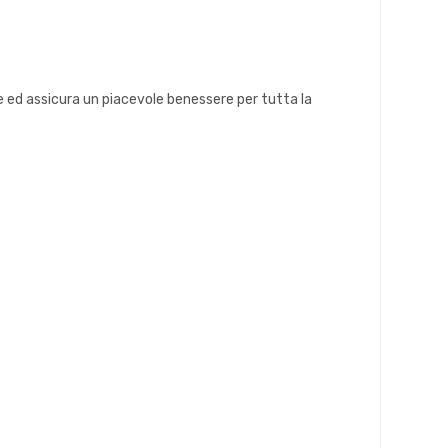
te ed assicura un piacevole benessere per tutta la