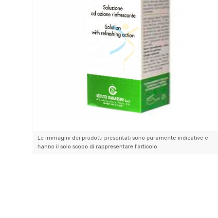
Le immagini dei prodotti presentati sono puramente indicative e
hanno il solo scopo di rappresentare l'articolo.