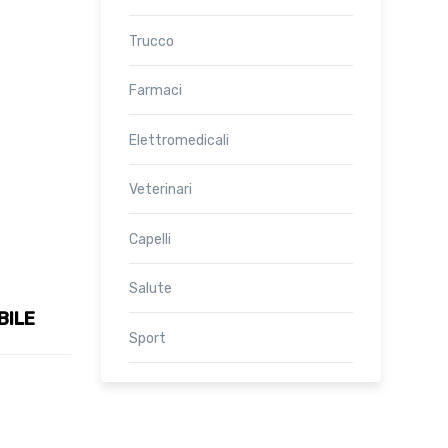
Trucco
Farmaci
Elettromedicali
Veterinari
Capelli
Salute
BILE
Sport