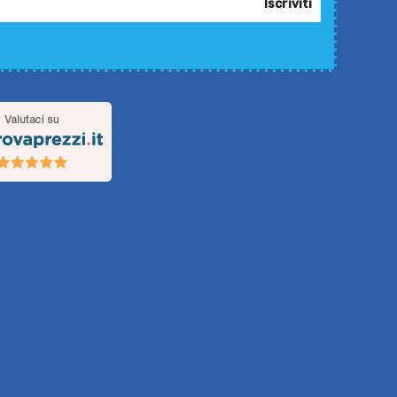
Iscriviti