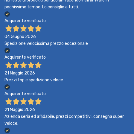
richiesta di prodotti particolari facendomeli arrivare in
pochissimo tempo. Lo consiglio a tutti.
Acquirente verificato
04 Giugno 2026
Spedizione velocissima prezzo eccezionale
Acquirente verificato
21 Maggio 2026
Prezzi top e spedizione veloce
Acquirente verificato
21 Maggio 2026
Azienda seria ed affidabile, prezzi competitivi, consegna super
veloce.