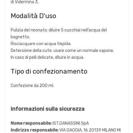
di Vidermina 3.
Modalità D'uso
Pulizia del neonato: diluire 5 cucchiai nell’acqua del
bagnetto.
Risciacquare con acqua tiepida.
Detersione della cute: usare come un normale sapone.
In caso di pelli delicate, diluire in acqua.
Tipo di confezionamento
Confezione da 200 ml.
Informazioni sulla sicurezza
Nome responsabile:
IST.GANASSINI SpA
Indirizzo responsabile:
VIA GAGGIA, 16 20139 MILANO MI