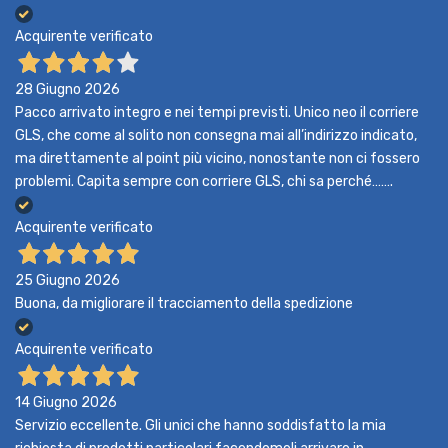
Acquirente verificato
28 Giugno 2026
Pacco arrivato integro e nei tempi previsti. Unico neo il corriere
GLS, che come al solito non consegna mai all’indirizzo indicato,
ma direttamente al point più vicino, nonostante non ci fossero
problemi. Capita sempre con corriere GLS, chi sa perché…….
Acquirente verificato
25 Giugno 2026
Buona, da migliorare il tracciamento della spedizione
Acquirente verificato
14 Giugno 2026
Servizio eccellente. Gli unici che hanno soddisfatto la mia