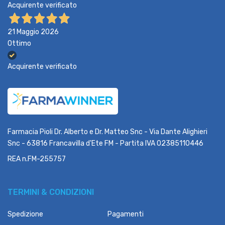
Acquirente verificato
21 Maggio 2026
Ottimo
Acquirente verificato
Farmacia Pioli Dr. Alberto e Dr. Matteo Snc - Via Dante Alighieri
Snc - 63816 Francavilla d'Ete FM - Partita IVA 02385110446
REA n.FM-255757
TERMINI & CONDIZIONI
Spedizione
Pagamenti