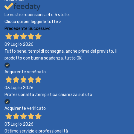
Le nostre recensioni a 4 e 5 stelle.
Clicca qui per leggerle tutte >
Precedente
Successivo
09 Luglio 2026
Tutto bene, tempi di consegna, anche prima del previsto, il
prodotto con buona scadenza, tutto OK
Acquirente verificato
03 Luglio 2026
Professionalità ,tempistica chiarezza sul sito
Acquirente verificato
03 Luglio 2026
Ottimo servizio e professionalità