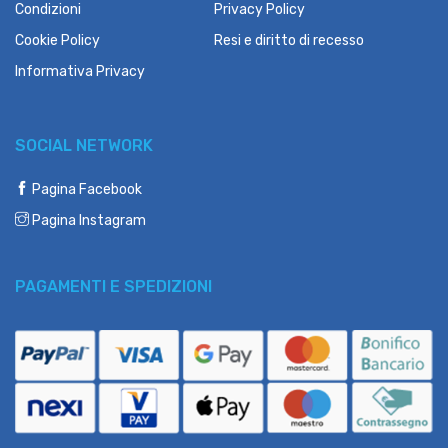
Condizioni
Privacy Policy
Cookie Policy
Resi e diritto di recesso
Informativa Privacy
SOCIAL NETWORK
Pagina Facebook
Pagina Instagram
PAGAMENTI E SPEDIZIONI