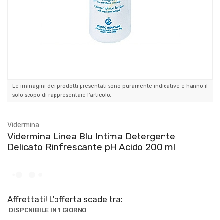
Le immagini dei prodotti presentati sono puramente indicative e hanno il
solo scopo di rappresentare l'articolo.
Vidermina
Vidermina Linea Blu Intima Detergente
Delicato Rinfrescante pH Acido 200 ml
Affrettati! L'offerta scade tra:
DISPONIBILE IN 1 GIORNO