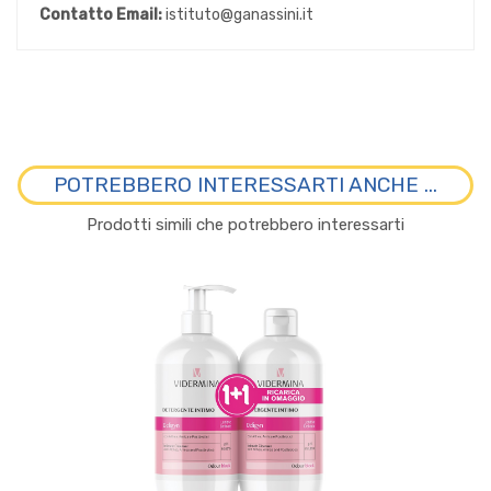
Contatto Email:
istituto@ganassini.it
POTREBBERO INTERESSARTI ANCHE ...
Prodotti simili che potrebbero interessarti