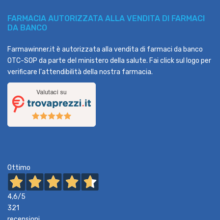
FARMACIA AUTORIZZATA ALLA VENDITA DI FARMACI
DA BANCO
Farmawinner.it è autorizzata alla vendita di farmaci da banco
OTC-SOP da parte del ministero della salute. Fai click sul logo per
verificare l'attendibilità della nostra farmacia.
Ottimo
4,6
/5
321
recensioni