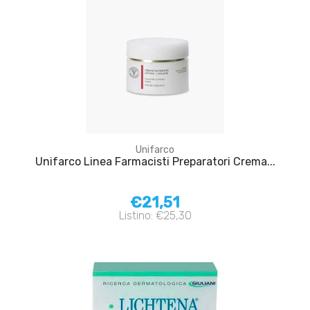
Unifarco
Unifarco Linea Farmacisti Preparatori Crema...
€21,51
Listino: €25,30