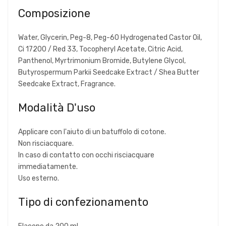
Composizione
Water, Glycerin, Peg-8, Peg-60 Hydrogenated Castor Oil,
Ci 17200 / Red 33, Tocopheryl Acetate, Citric Acid,
Panthenol, Myrtrimonium Bromide, Butylene Glycol,
Butyrospermum Parkii Seedcake Extract / Shea Butter
Seedcake Extract, Fragrance.
Modalità D'uso
Applicare con l'aiuto di un batuffolo di cotone.
Non risciacquare.
In caso di contatto con occhi risciacquare
immediatamente.
Uso esterno.
Tipo di confezionamento