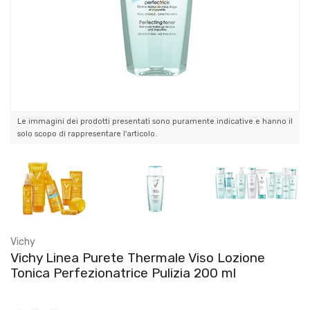
Le immagini dei prodotti presentati sono puramente indicative e hanno il
solo scopo di rappresentare l'articolo.
Vichy
Vichy Linea Purete Thermale Viso Lozione
Tonica Perfezionatrice Pulizia 200 ml