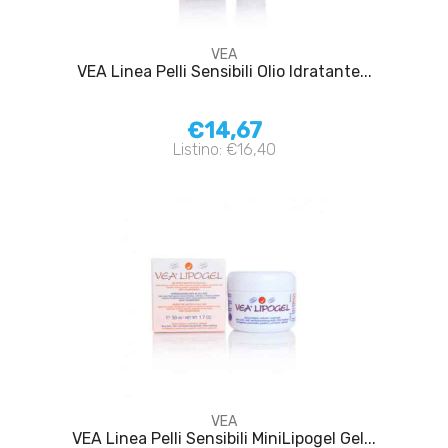
VEA
VEA Linea Pelli Sensibili Olio Idratante...
€14,67
Listino: €16,40
VEA
VEA Linea Pelli Sensibili MiniLipogel Gel...