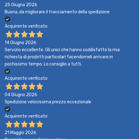
25 Giugno 2026
Buona, da migliorare il tracciamento della spedizione
Acquirente verificato
14 Giugno 2026
Servizio eccellente. Gli unici che hanno soddisfatto la mia
richiesta di prodotti particolari facendomeli arrivare in
pochissimo tempo. Lo consiglio a tutti.
Acquirente verificato
04 Giugno 2026
Spedizione velocissima prezzo eccezionale
Acquirente verificato
21 Maggio 2026