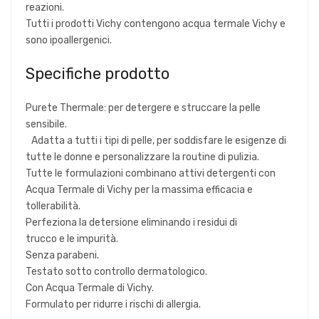
reazioni.
Tutti i prodotti Vichy contengono acqua termale Vichy e
sono ipoallergenici.
Specifiche prodotto
Purete Thermale: per detergere e struccare la pelle
sensibile.
Adatta a tutti i tipi di pelle, per soddisfare le esigenze di
tutte le donne e personalizzare la routine di pulizia.
Tutte le formulazioni combinano attivi detergenti con
Acqua Termale di Vichy per la massima efficacia e
tollerabilità.
Perfeziona la detersione eliminando i residui di
trucco e le impurità.
Senza parabeni.
Testato sotto controllo dermatologico.
Con Acqua Termale di Vichy.
Formulato per ridurre i rischi di allergia.