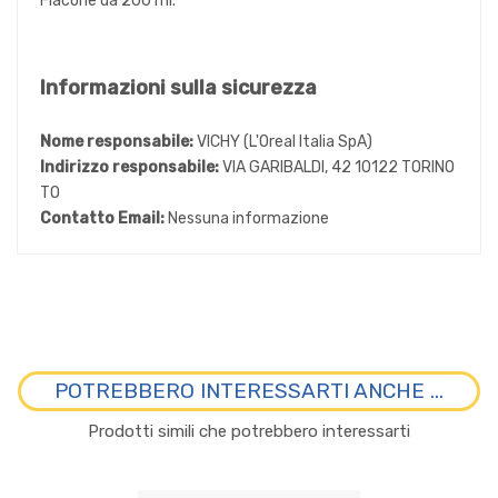
Flacone da 200 ml.
Informazioni sulla sicurezza
Nome responsabile:
VICHY (L'Oreal Italia SpA)
Indirizzo responsabile:
VIA GARIBALDI, 42 10122 TORINO
TO
Contatto Email:
Nessuna informazione
POTREBBERO INTERESSARTI ANCHE ...
Prodotti simili che potrebbero interessarti