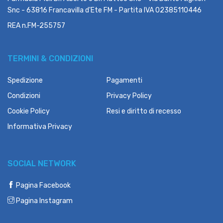
Snc - 63816 Francavilla d'Ete FM - Partita IVA 02385110446
REA n.FM-255757
TERMINI & CONDIZIONI
Spedizione
Pagamenti
Condizioni
Privacy Policy
Cookie Policy
Resi e diritto di recesso
Informativa Privacy
SOCIAL NETWORK
Pagina Facebook
Pagina Instagram