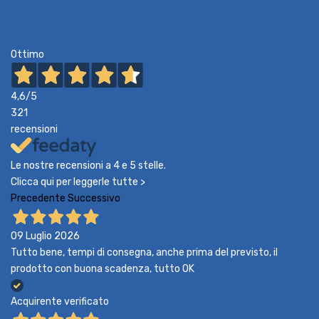
Ottimo
4,6
/5
321
recensioni
Le nostre recensioni a 4 e 5 stelle.
Clicca qui per leggerle tutte >
Precedente
Successivo
09 Luglio 2026
Tutto bene, tempi di consegna, anche prima del previsto, il
prodotto con buona scadenza, tutto OK
Acquirente verificato