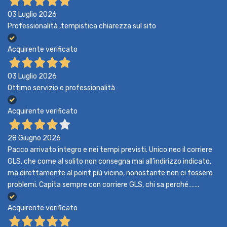
03 Luglio 2026
Professionalità ,tempistica chiarezza sul sito
Acquirente verificato
03 Luglio 2026
Ottimo servizio e professionalità
Acquirente verificato
28 Giugno 2026
Pacco arrivato integro e nei tempi previsti. Unico neo il corriere
GLS, che come al solito non consegna mai all’indirizzo indicato,
ma direttamente al point più vicino, nonostante non ci fossero
problemi. Capita sempre con corriere GLS, chi sa perché…….
Acquirente verificato