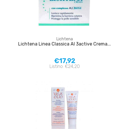
Lichtena
Lichtena Linea Classica AI 3active Crema...
€17,92
Listino: €24,20