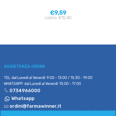
€9,59
Listino: €10,40
ASSISTENZA ORDINI
TEL: dal Lunedì al Venerdì: 9:00 - 13:00 / 15:30 - 19:00
WHATSAPP: dal Lunedì al Venerdì: 10.00 - 17:00
0734966000
Whatsapp
ordini@farmawinner.it