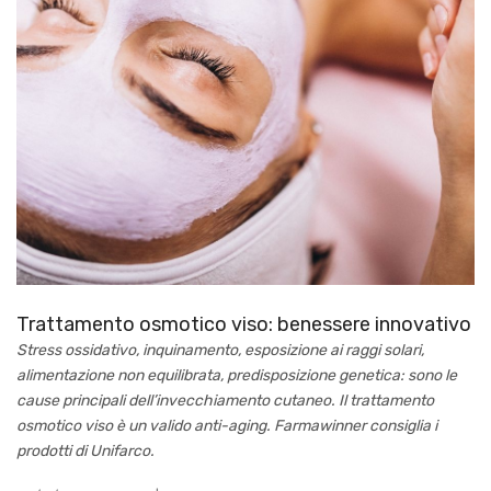
Trattamento osmotico viso: benessere innovativo
Stress ossidativo, inquinamento, esposizione ai raggi solari,
alimentazione non equilibrata, predisposizione genetica: sono le
cause principali dell’invecchiamento cutaneo. Il trattamento
osmotico viso è un valido anti-aging. Farmawinner consiglia i
prodotti di Unifarco.