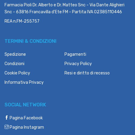
Farmacia Pioli Dr. Alberto e Dr. Matteo Snc - Via Dante Alighieri
Snc - 63816 Francavilla d'Ete FM - Partita IVA 02385110446
REA n.FM-255757
TERMINI & CONDIZIONI
Spedizione
Pagamenti
Condizioni
Privacy Policy
Cookie Policy
Resi e diritto di recesso
Informativa Privacy
SOCIAL NETWORK
Pagina Facebook
Pagina Instagram