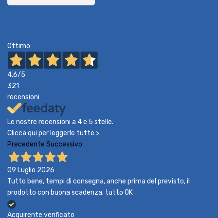
Ottimo
4,6
/5
321
recensioni
Le nostre recensioni a 4 e 5 stelle.
Clicca qui per leggerle tutte >
Precedente
Successivo
09 Luglio 2026
Tutto bene, tempi di consegna, anche prima del previsto, il
prodotto con buona scadenza, tutto OK
Acquirente verificato