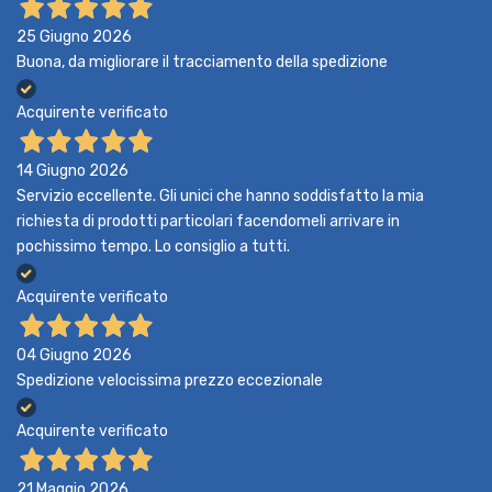
25 Giugno 2026
Buona, da migliorare il tracciamento della spedizione
Acquirente verificato
14 Giugno 2026
Servizio eccellente. Gli unici che hanno soddisfatto la mia
richiesta di prodotti particolari facendomeli arrivare in
pochissimo tempo. Lo consiglio a tutti.
Acquirente verificato
04 Giugno 2026
Spedizione velocissima prezzo eccezionale
Acquirente verificato
21 Maggio 2026