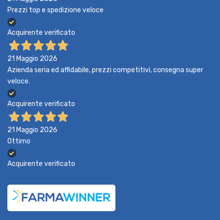
Prezzi top e spedizione veloce
Acquirente verificato
21 Maggio 2026
Azienda seria ed affidabile, prezzi competitivi, consegna super
veloce.
Acquirente verificato
21 Maggio 2026
Ottimo
Acquirente verificato