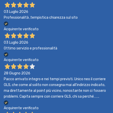
03 Luglio 2026
Professionalità ,tempistica chiarezza sul sito
Acquirente verificato
03 Luglio 2026
Ottimo servizio e professionalità
Acquirente verificato
28 Giugno 2026
Pacco arrivato integro e nei tempi previsti. Unico neo il corriere
GLS, che come al solito non consegna mai all’indirizzo indicato,
ma direttamente al point più vicino, nonostante non ci fossero
problemi. Capita sempre con corriere GLS, chi sa perché…….
Acquirente verificato