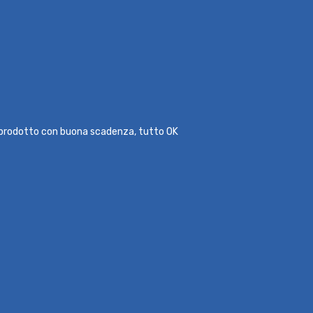
l prodotto con buona scadenza, tutto OK