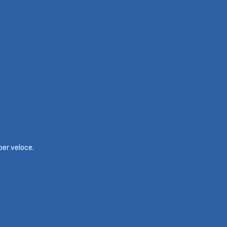
per veloce.