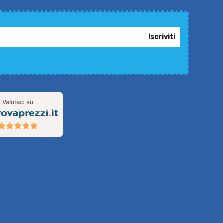
Iscriviti