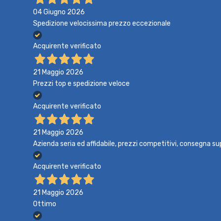
04 Giugno 2026
Spedizione velocissima prezzo eccezionale
Acquirente verificato
21 Maggio 2026
Prezzi top e spedizione veloce
Acquirente verificato
21 Maggio 2026
Azienda seria ed affidabile, prezzi competitivi, consegna su
Acquirente verificato
21 Maggio 2026
Ottimo