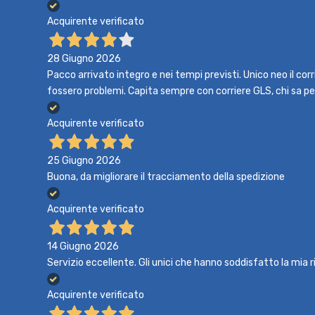
Acquirente verificato
28 Giugno 2026
Pacco arrivato integro e nei tempi previsti. Unico neo il co
fossero problemi. Capita sempre con corriere GLS, chi sa p
Acquirente verificato
25 Giugno 2026
Buona, da migliorare il tracciamento della spedizione
Acquirente verificato
14 Giugno 2026
Servizio eccellente. Gli unici che hanno soddisfatto la mia r
Acquirente verificato