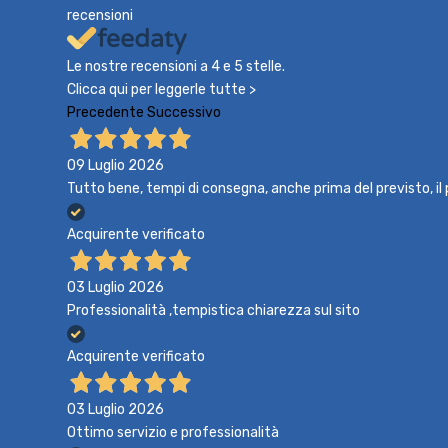
recensioni
Le nostre recensioni a 4 e 5 stelle.
Clicca qui per leggerle tutte >
Precedente
Successivo
09 Luglio 2026
Tutto bene, tempi di consegna, anche prima del previsto, i
Acquirente verificato
03 Luglio 2026
Professionalità ,tempistica chiarezza sul sito
Acquirente verificato
03 Luglio 2026
Ottimo servizio e professionalità