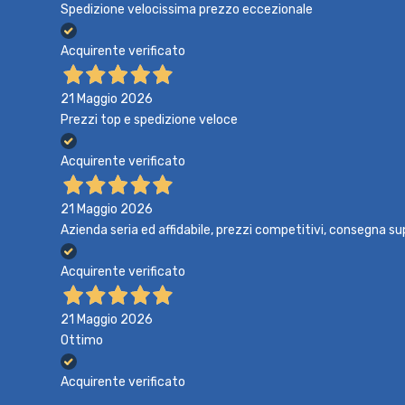
Spedizione velocissima prezzo eccezionale
Acquirente verificato
21 Maggio 2026
Prezzi top e spedizione veloce
Acquirente verificato
21 Maggio 2026
Azienda seria ed affidabile, prezzi competitivi, consegna su
Acquirente verificato
21 Maggio 2026
Ottimo
Acquirente verificato