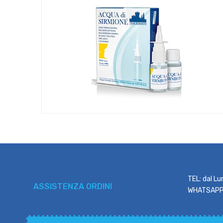
TEL: dal Lu
ASSISTENZA ORDINI
WHATSAPP: 