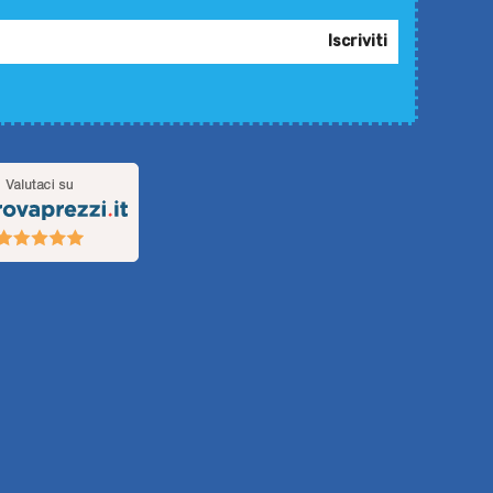
Iscriviti