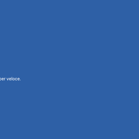
per veloce.