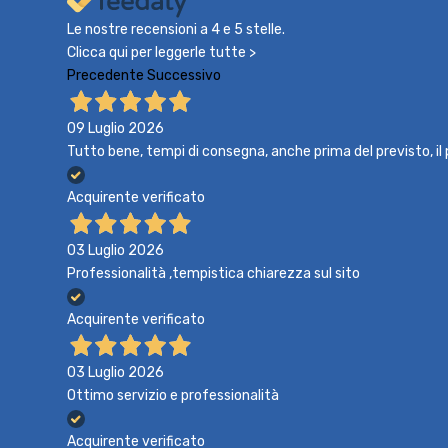
Le nostre recensioni a 4 e 5 stelle.
Clicca qui per leggerle tutte >
Precedente
Successivo
09 Luglio 2026
Tutto bene, tempi di consegna, anche prima del previsto, i
Acquirente verificato
03 Luglio 2026
Professionalità ,tempistica chiarezza sul sito
Acquirente verificato
03 Luglio 2026
Ottimo servizio e professionalità
Acquirente verificato