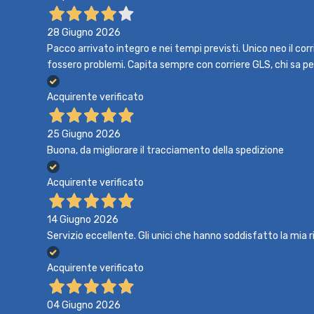
28 Giugno 2026
Pacco arrivato integro e nei tempi previsti. Unico neo il co
fossero problemi. Capita sempre con corriere GLS, chi sa p
Acquirente verificato
25 Giugno 2026
Buona, da migliorare il tracciamento della spedizione
Acquirente verificato
14 Giugno 2026
Servizio eccellente. Gli unici che hanno soddisfatto la mia r
Acquirente verificato
04 Giugno 2026