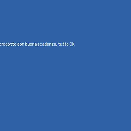
l prodotto con buona scadenza, tutto OK