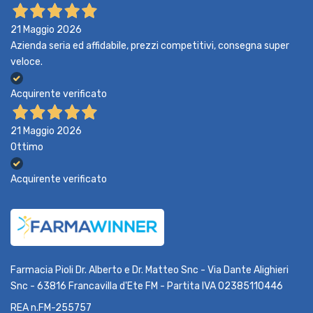
21 Maggio 2026
Azienda seria ed affidabile, prezzi competitivi, consegna super
veloce.
Acquirente verificato
21 Maggio 2026
Ottimo
Acquirente verificato
Farmacia Pioli Dr. Alberto e Dr. Matteo Snc - Via Dante Alighieri
Snc - 63816 Francavilla d'Ete FM - Partita IVA 02385110446
REA n.FM-255757