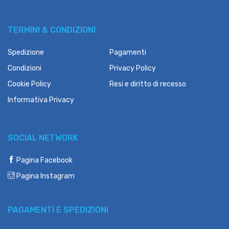
TERMINI & CONDIZIONI
Spedizione
Pagamenti
Condizioni
Privacy Policy
Cookie Policy
Resi e diritto di recesso
Informativa Privacy
SOCIAL NETWORK
Pagina Facebook
Pagina Instagram
PAGAMENTI E SPEDIZIONI