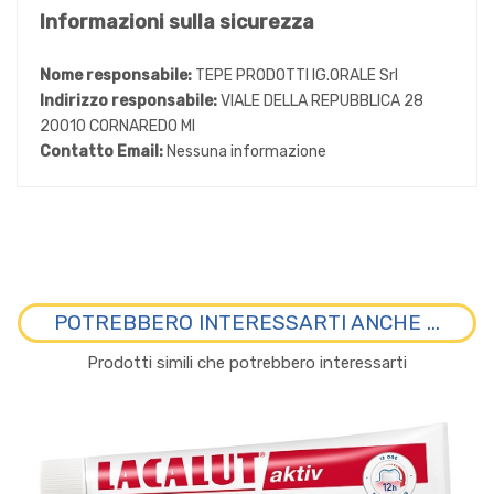
Informazioni sulla sicurezza
Nome responsabile:
TEPE PRODOTTI IG.ORALE Srl
Indirizzo responsabile:
VIALE DELLA REPUBBLICA 28
20010 CORNAREDO MI
Contatto Email:
Nessuna informazione
POTREBBERO INTERESSARTI ANCHE ...
Prodotti simili che potrebbero interessarti