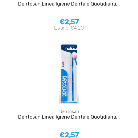
Dentosan Linea Igiene Dentale Quotidiana...
€2,57
Listino: €4,20
Dentosan
Dentosan Linea Igiene Dentale Quotidiana...
€2,57