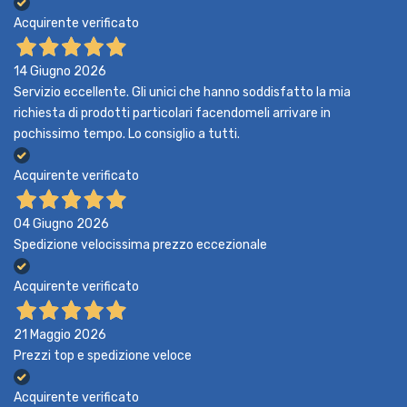
Acquirente verificato
14 Giugno 2026
Servizio eccellente. Gli unici che hanno soddisfatto la mia
richiesta di prodotti particolari facendomeli arrivare in
pochissimo tempo. Lo consiglio a tutti.
Acquirente verificato
04 Giugno 2026
Spedizione velocissima prezzo eccezionale
Acquirente verificato
21 Maggio 2026
Prezzi top e spedizione veloce
Acquirente verificato