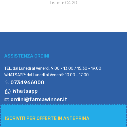
Listino: €4,20
ASSISTENZA ORDINI
TEL: dal Lunedì al Venerdì: 9:00 - 13:00 / 15:30 - 19:00
WHATSAPP: dal Lunedì al Venerdì: 10.00 - 17:00
0734966000
Whatsapp
ordini@farmawinner.it
ISCRIVITI PER OFFERTE IN ANTEPRIMA