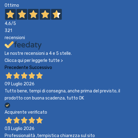
Ottimo
4,6
/5
321
recensioni
Le nostre recensioni a 4 e 5 stelle.
Clicca qui per leggerle tutte >
Precedente
Successivo
09 Luglio 2026
Tutto bene, tempi di consegna, anche prima del previsto, il
prodotto con buona scadenza, tutto OK
Acquirente verificato
03 Luglio 2026
Professionalità ,tempistica chiarezza sul sito