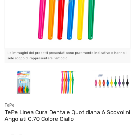
Le immagini dei prodotti presentati sono puramente indicative e hanno il
solo scopo di rappresentare l'articolo.
TePe
TePe Linea Cura Dentale Quotidiana 6 Scovolini
Angolati 0,70 Colore Giallo