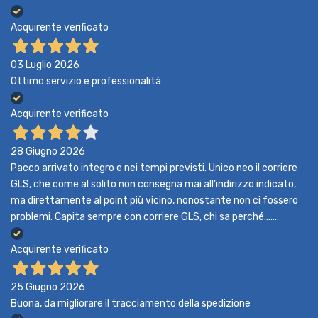
Acquirente verificato
03 Luglio 2026
Ottimo servizio e professionalità
Acquirente verificato
28 Giugno 2026
Pacco arrivato integro e nei tempi previsti. Unico neo il corriere
GLS, che come al solito non consegna mai all’indirizzo indicato,
ma direttamente al point più vicino, nonostante non ci fossero
problemi. Capita sempre con corriere GLS, chi sa perché…….
Acquirente verificato
25 Giugno 2026
Buona, da migliorare il tracciamento della spedizione