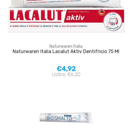
Naturwaren Italia
Naturwaren Italia Lacalut Aktiv Dentifricio 75 Ml
€4,92
Listino: €6,20