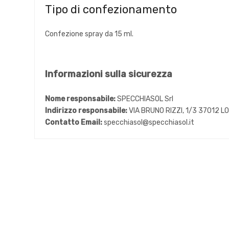
Tipo di confezionamento
Confezione spray da 15 ml.
Informazioni sulla sicurezza
Nome responsabile:
SPECCHIASOL Srl
Indirizzo responsabile:
VIA BRUNO RIZZI, 1/3 37012 
Contatto Email:
specchiasol@specchiasol.it