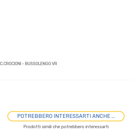
LOC.CROCIONI - BUSSOLENGO VR
POTREBBERO INTERESSARTI ANCHE ...
Prodotti simili che potrebbero interessarti