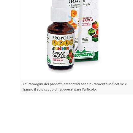
Le immagini dei prodotti presentati sono puramente indicative e
hanno il solo scopo di rappresentare l'articolo.