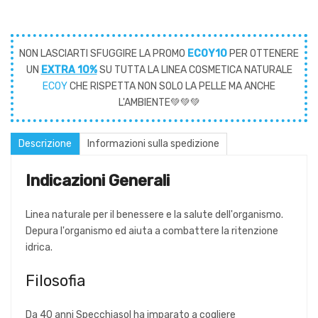
NON LASCIARTI SFUGGIRE LA PROMO
ECOY10
PER OTTENERE
UN
EXTRA 10%
SU TUTTA LA LINEA COSMETICA NATURALE
ECOY
CHE RISPETTA NON SOLO LA PELLE MA ANCHE
L'AMBIENTE💚💚💚
Descrizione
Informazioni sulla spedizione
Indicazioni Generali
Linea naturale per il benessere e la salute dell'organismo.
Depura l'organismo ed aiuta a combattere la ritenzione
idrica.
Filosofia
Da 40 anni Specchiasol ha imparato a cogliere