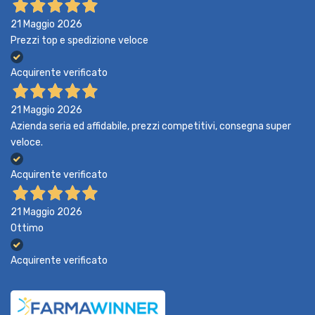
21 Maggio 2026
Prezzi top e spedizione veloce
Acquirente verificato
21 Maggio 2026
Azienda seria ed affidabile, prezzi competitivi, consegna super
veloce.
Acquirente verificato
21 Maggio 2026
Ottimo
Acquirente verificato