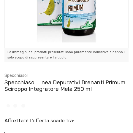
Le immagini dei prodotti presentati sono puramente indicative e hanno il
solo scopo di rappresentare l'articolo.
Specchiasol
Specchiasol Linea Depurativi Drenanti Primum
Sciroppo Integratore Mela 250 ml
Affrettati! L'offerta scade tra: