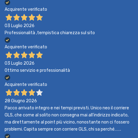
Acquirente verificato
03 Luglio 2026
Professionalità ,tempistica chiarezza sul sito
Acquirente verificato
03 Luglio 2026
Ottimo servizio e professionalità
Acquirente verificato
28 Giugno 2026
Pacco arrivato integro e nei tempi previsti. Unico neo il corriere
GLS, che come al solito non consegna mai all’indirizzo indicato,
ma direttamente al point più vicino, nonostante non ci fossero
problemi. Capita sempre con corriere GLS, chi sa perché…….