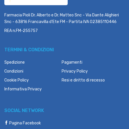
Farmacia Pioli Dr. Alberto e Dr. Matteo Snc - Via Dante Alighieri
Snc - 63816 Francavilla d'Ete FM - Partita IVA 02385110446
REA n.FM-255757
TERMINI & CONDIZIONI
Spedizione
Pagamenti
Condizioni
Privacy Policy
Cookie Policy
Resi e diritto di recesso
Informativa Privacy
SOCIAL NETWORK
Pagina Facebook