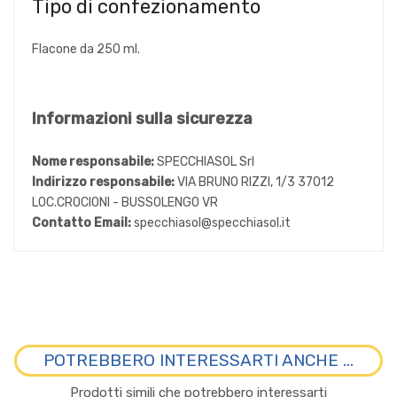
Tipo di confezionamento
Flacone da 250 ml.
Informazioni sulla sicurezza
Nome responsabile:
SPECCHIASOL Srl
Indirizzo responsabile:
VIA BRUNO RIZZI, 1/3 37012
LOC.CROCIONI - BUSSOLENGO VR
Contatto Email:
specchiasol@specchiasol.it
POTREBBERO INTERESSARTI ANCHE ...
Prodotti simili che potrebbero interessarti