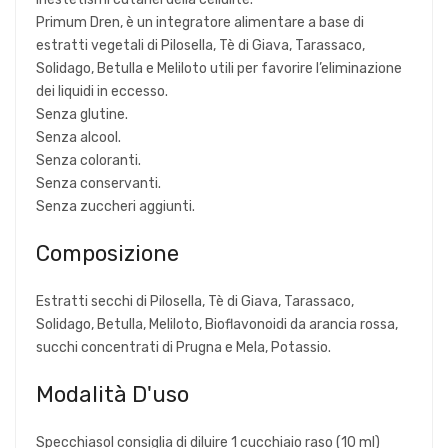
Primum Dren, è un integratore alimentare a base di
estratti vegetali di Pilosella, Tè di Giava, Tarassaco,
Solidago, Betulla e Meliloto utili per favorire l’eliminazione
dei liquidi in eccesso.
Senza glutine.
Senza alcool.
Senza coloranti.
Senza conservanti.
Senza zuccheri aggiunti.
Composizione
Estratti secchi di Pilosella, Tè di Giava, Tarassaco,
Solidago, Betulla, Meliloto, Bioflavonoidi da arancia rossa,
succhi concentrati di Prugna e Mela, Potassio.
Modalità D'uso
Specchiasol
consiglia di diluire 1 cucchiaio raso (10 ml)