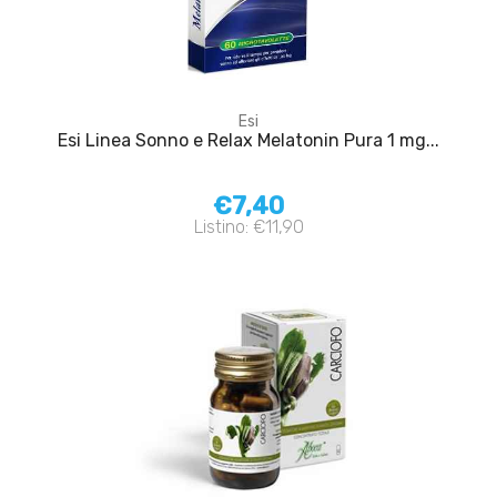
Esi
Esi Linea Sonno e Relax Melatonin Pura 1 mg...
€7,40
Listino: €11,90