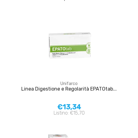
Unifarco
Linea Digestione e Regolarità EPATOtab...
€13,34
Listino: €15,70