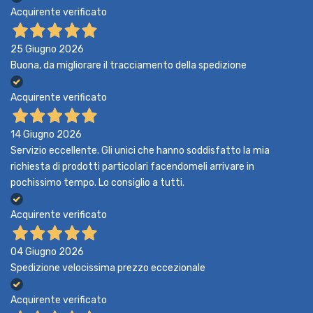
Acquirente verificato
25 Giugno 2026
Buona, da migliorare il tracciamento della spedizione
Acquirente verificato
14 Giugno 2026
Servizio eccellente. Gli unici che hanno soddisfatto la mia
richiesta di prodotti particolari facendomeli arrivare in
pochissimo tempo. Lo consiglio a tutti.
Acquirente verificato
04 Giugno 2026
Spedizione velocissima prezzo eccezionale
Acquirente verificato