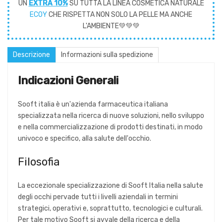
UN
EXTRA 10%
SU TUTTA LA LINEA COSMETICA NATURALE
ECOY
CHE RISPETTA NON SOLO LA PELLE MA ANCHE
L'AMBIENTE💚💚💚
Descrizione
Informazioni sulla spedizione
Indicazioni Generali
Sooft italia è un'azienda farmaceutica italiana
specializzata nella ricerca di nuove soluzioni, nello sviluppo
e nella commercializzazione di prodotti destinati, in modo
univoco e specifico, alla salute dell'occhio.
Filosofia
La eccezionale specializzazione di Sooft Italia nella salute
degli occhi pervade tutti i livelli aziendali in termini
strategici, operativi e, soprattutto, tecnologici e culturali.
Per tale motivo Sooft si avvale della ricerca e della