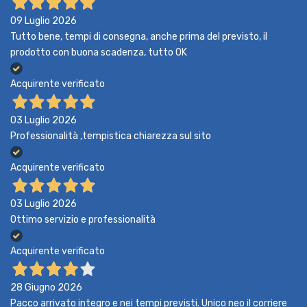
09 Luglio 2026
Tutto bene, tempi di consegna, anche prima del previsto, il
prodotto con buona scadenza, tutto OK
Acquirente verificato
03 Luglio 2026
Professionalità ,tempistica chiarezza sul sito
Acquirente verificato
03 Luglio 2026
Ottimo servizio e professionalità
Acquirente verificato
28 Giugno 2026
Pacco arrivato integro e nei tempi previsti. Unico neo il corriere