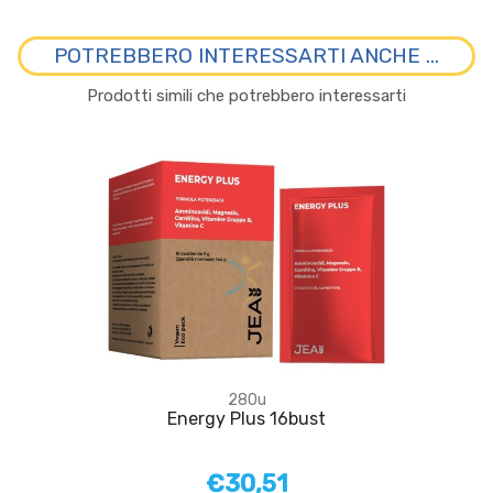
POTREBBERO INTERESSARTI ANCHE ...
Prodotti simili che potrebbero interessarti
280u
Energy Plus 16bust
€30,51