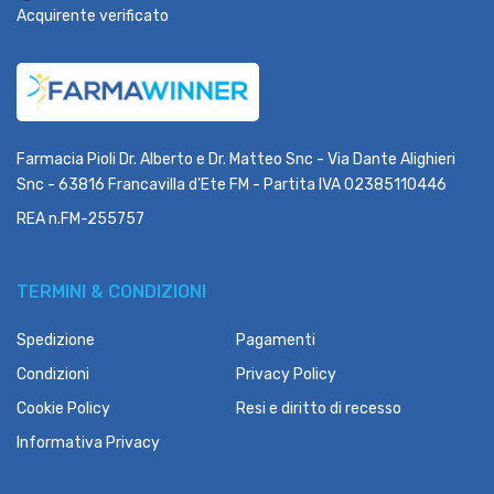
Acquirente verificato
Farmacia Pioli Dr. Alberto e Dr. Matteo Snc - Via Dante Alighieri
Snc - 63816 Francavilla d'Ete FM - Partita IVA 02385110446
REA n.FM-255757
TERMINI & CONDIZIONI
Spedizione
Pagamenti
Condizioni
Privacy Policy
Cookie Policy
Resi e diritto di recesso
Informativa Privacy