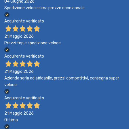
04 Giugno 2026
Spedizione velocissima prezzo eccezionale
Acquirente verificato
21 Maggio 2026
Prezzi top e spedizione veloce
Acquirente verificato
21 Maggio 2026
Azienda seria ed affidabile, prezzi competitivi, consegna super
veloce.
Acquirente verificato
21 Maggio 2026
Ottimo