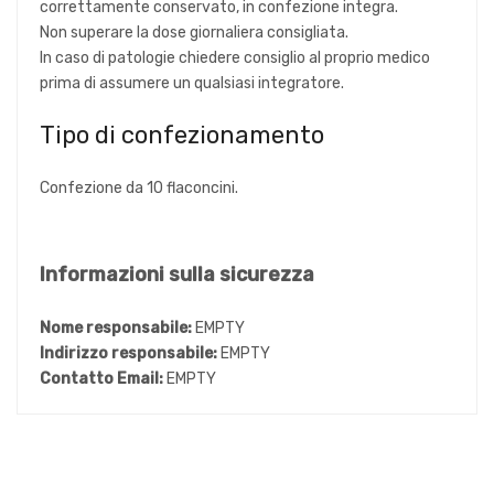
correttamente conservato, in confezione integra.
Non superare la dose giornaliera consigliata.
In caso di patologie chiedere consiglio al proprio medico
prima di assumere un qualsiasi integratore.
Tipo di confezionamento
Confezione da 10 flaconcini.
Informazioni sulla sicurezza
Nome responsabile:
EMPTY
Indirizzo responsabile:
EMPTY
Contatto Email:
EMPTY