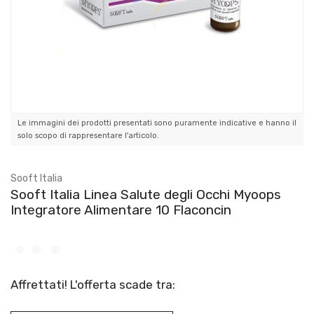
Le immagini dei prodotti presentati sono puramente indicative e hanno il
solo scopo di rappresentare l'articolo.
Sooft Italia
Sooft Italia Linea Salute degli Occhi Myoops
Integratore Alimentare 10 Flaconcin
Affrettati! L'offerta scade tra: