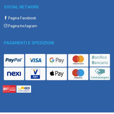
SOCIAL NETWORK
Pagina Facebook
Pagina Instagram
PAGAMENTI E SPEDIZIONI