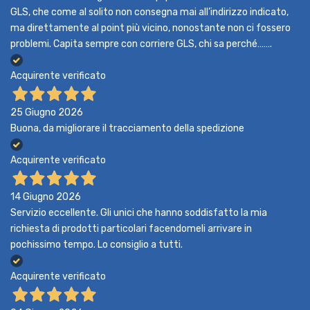
GLS, che come al solito non consegna mai all’indirizzo indicato,
ma direttamente al point più vicino, nonostante non ci fossero
problemi. Capita sempre con corriere GLS, chi sa perché…….
Acquirente verificato
25 Giugno 2026
Buona, da migliorare il tracciamento della spedizione
Acquirente verificato
14 Giugno 2026
Servizio eccellente. Gli unici che hanno soddisfatto la mia
richiesta di prodotti particolari facendomeli arrivare in
pochissimo tempo. Lo consiglio a tutti.
Acquirente verificato