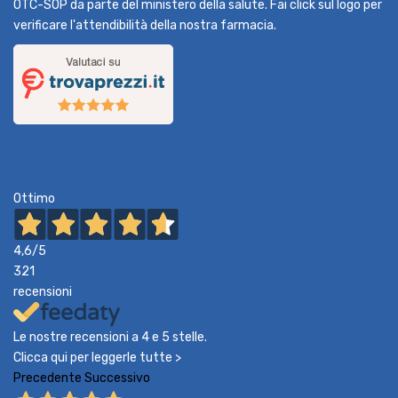
OTC-SOP da parte del ministero della salute. Fai click sul logo per
verificare l'attendibilità della nostra farmacia.
Ottimo
4,6
/5
321
recensioni
Le nostre recensioni a 4 e 5 stelle.
Clicca qui per leggerle tutte >
Precedente
Successivo