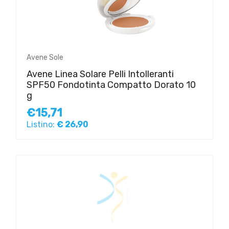
Avene Sole
Avene Linea Solare Pelli Intolleranti
SPF50 Fondotinta Compatto Dorato 10
g
€15,71
Listino:
€ 26,90