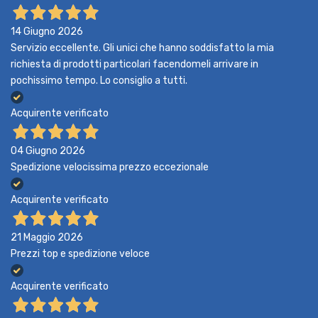
14 Giugno 2026
Servizio eccellente. Gli unici che hanno soddisfatto la mia
richiesta di prodotti particolari facendomeli arrivare in
pochissimo tempo. Lo consiglio a tutti.
Acquirente verificato
04 Giugno 2026
Spedizione velocissima prezzo eccezionale
Acquirente verificato
21 Maggio 2026
Prezzi top e spedizione veloce
Acquirente verificato