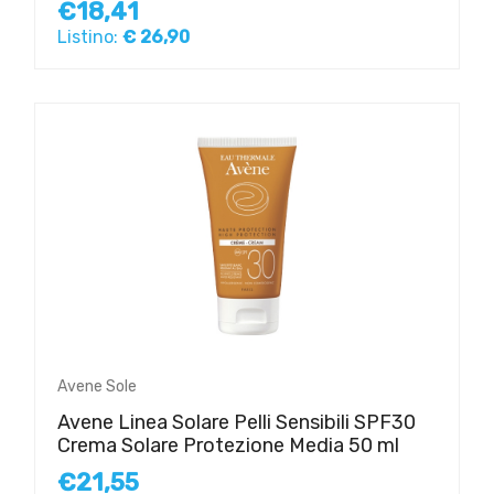
€18,41
Listino:
€ 26,90
Avene Sole
Avene Linea Solare Pelli Sensibili SPF30
Crema Solare Protezione Media 50 ml
€21,55