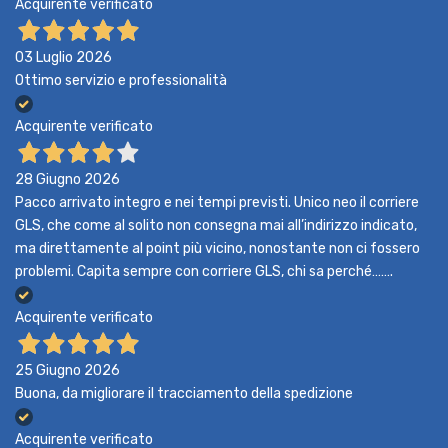
Acquirente verificato
03 Luglio 2026
Ottimo servizio e professionalità
Acquirente verificato
28 Giugno 2026
Pacco arrivato integro e nei tempi previsti. Unico neo il corriere
GLS, che come al solito non consegna mai all’indirizzo indicato,
ma direttamente al point più vicino, nonostante non ci fossero
problemi. Capita sempre con corriere GLS, chi sa perché…….
Acquirente verificato
25 Giugno 2026
Buona, da migliorare il tracciamento della spedizione
Acquirente verificato