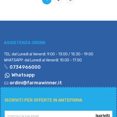
ASSISTENZA ORDINI
TEL: dal Lunedì al Venerdì: 9:00 - 13:00 / 15:30 - 19:00
WHATSAPP: dal Lunedì al Venerdì: 10.00 - 17:00
0734966000
Whatsapp
ordini@farmawinner.it
ISCRIVITI PER OFFERTE IN ANTEPRIMA
Iscriviti