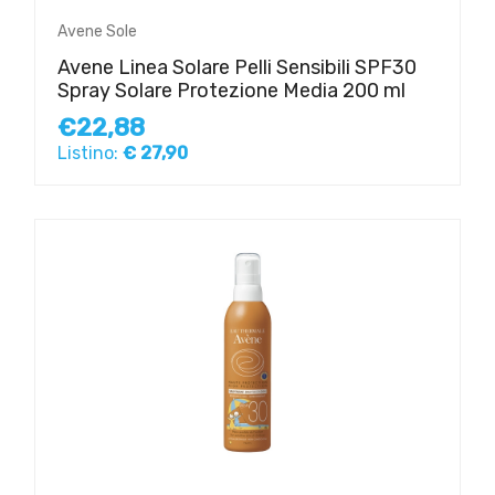
Avene Sole
Avene Linea Solare Pelli Sensibili SPF30
Spray Solare Protezione Media 200 ml
€22,88
Listino:
€ 27,90