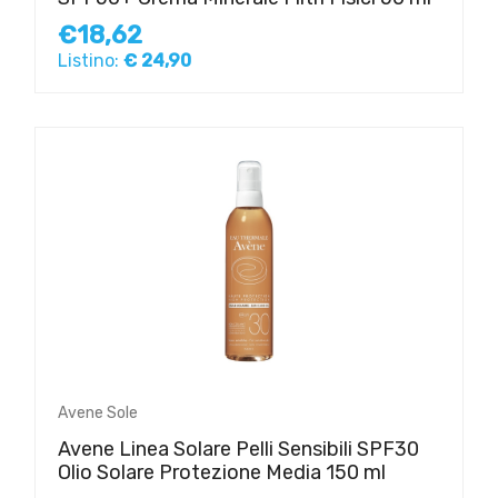
€18,62
Listino:
€ 24,90
Avene Sole
Avene Linea Solare Pelli Sensibili SPF30
Olio Solare Protezione Media 150 ml