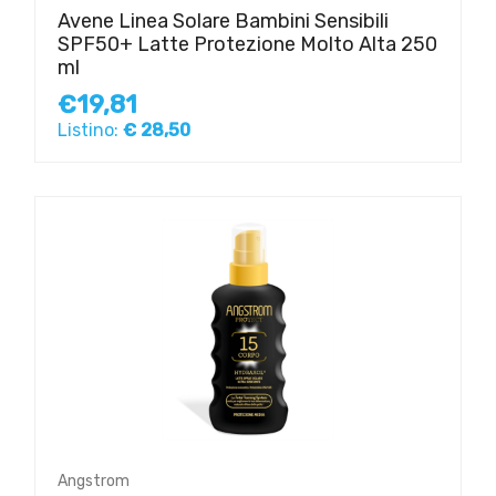
Avene Linea Solare Bambini Sensibili
SPF50+ Latte Protezione Molto Alta 250
ml
€19,81
Listino:
€ 28,50
Angstrom