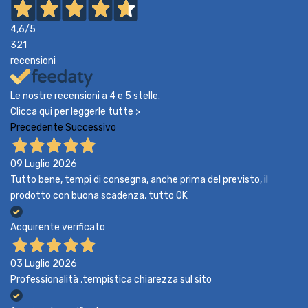
4,6
/5
321
recensioni
Le nostre recensioni a 4 e 5 stelle.
Clicca qui per leggerle tutte >
Precedente
Successivo
09 Luglio 2026
Tutto bene, tempi di consegna, anche prima del previsto, il
prodotto con buona scadenza, tutto OK
Acquirente verificato
03 Luglio 2026
Professionalità ,tempistica chiarezza sul sito