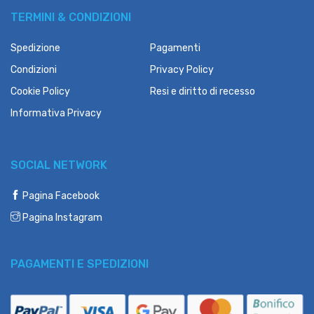
TERMINI & CONDIZIONI
Spedizione
Pagamenti
Condizioni
Privacy Policy
Cookie Policy
Resi e diritto di recesso
Informativa Privacy
SOCIAL NETWORK
Pagina Facebook
Pagina Instagram
PAGAMENTI E SPEDIZIONI