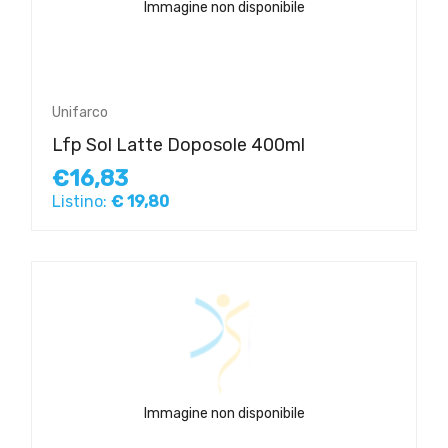
Immagine non disponibile
Unifarco
Lfp Sol Latte Doposole 400ml
€16,83
Listino:
€ 19,80
Immagine non disponibile