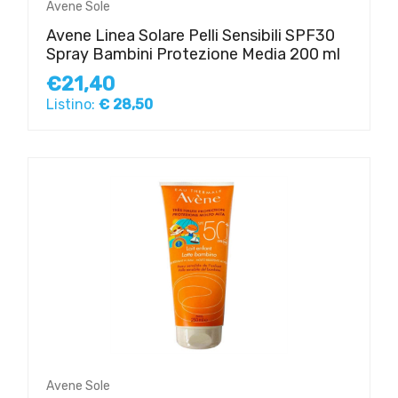
Avene Sole
Avene Linea Solare Pelli Sensibili SPF30
Spray Bambini Protezione Media 200 ml
€21,40
Listino:
€ 28,50
Avene Sole