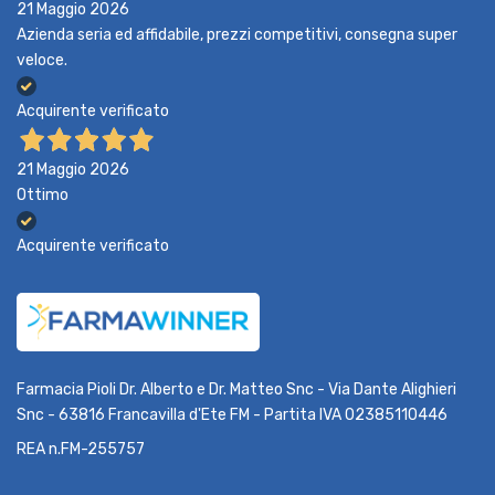
21 Maggio 2026
Azienda seria ed affidabile, prezzi competitivi, consegna super
veloce.
Acquirente verificato
21 Maggio 2026
Ottimo
Acquirente verificato
Farmacia Pioli Dr. Alberto e Dr. Matteo Snc - Via Dante Alighieri
Snc - 63816 Francavilla d'Ete FM - Partita IVA 02385110446
REA n.FM-255757