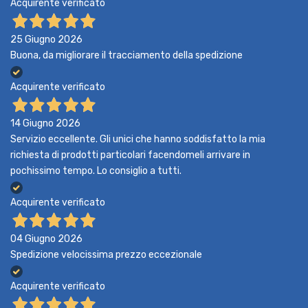
Acquirente verificato
25 Giugno 2026
Buona, da migliorare il tracciamento della spedizione
Acquirente verificato
14 Giugno 2026
Servizio eccellente. Gli unici che hanno soddisfatto la mia
richiesta di prodotti particolari facendomeli arrivare in
pochissimo tempo. Lo consiglio a tutti.
Acquirente verificato
04 Giugno 2026
Spedizione velocissima prezzo eccezionale
Acquirente verificato