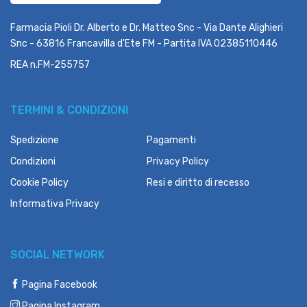
Farmacia Pioli Dr. Alberto e Dr. Matteo Snc - Via Dante Alighieri
Snc - 63816 Francavilla d'Ete FM - Partita IVA 02385110446
REA n.FM-255757
TERMINI & CONDIZIONI
Spedizione
Pagamenti
Condizioni
Privacy Policy
Cookie Policy
Resi e diritto di recesso
Informativa Privacy
SOCIAL NETWORK
Pagina Facebook
Pagina Instagram