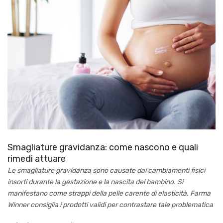
Smagliature gravidanza: come nascono e quali
rimedi attuare
Le smagliature gravidanza sono causate dai cambiamenti fisici
insorti durante la gestazione e la nascita del bambino. Si
manifestano come strappi della pelle carente di elasticità. Farma
Winner consiglia i prodotti validi per contrastare tale problematica