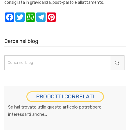
consigliata in gravidanza, post-parto e allattamento.
Facebook
Twitter
WhatsApp
Telegram
Pinterest
Cerca nel blog
PRODOTTI CORRELATI
Se hai trovato utile questo articolo potrebbero
interessarti anche...