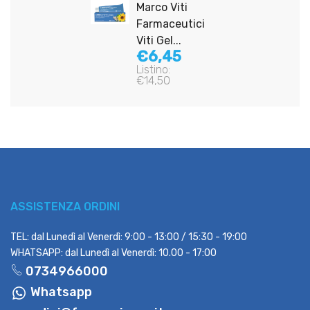
Marco Viti
Farmaceutici
Viti Gel...
€6,45
Listino:
€14,50
ASSISTENZA ORDINI
TEL: dal Lunedì al Venerdì: 9:00 - 13:00 / 15:30 - 19:00
WHATSAPP: dal Lunedì al Venerdì: 10.00 - 17:00
0734966000
Whatsapp