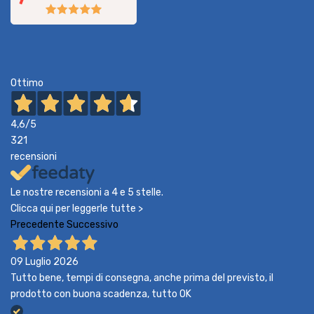
Ottimo
4,6
/5
321
recensioni
Le nostre recensioni a 4 e 5 stelle.
Clicca qui per leggerle tutte >
Precedente
Successivo
09 Luglio 2026
Tutto bene, tempi di consegna, anche prima del previsto, il
prodotto con buona scadenza, tutto OK