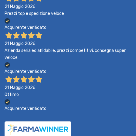
21 Maggio 2026
Prezzi top e spedizione veloce
Acquirente verificato
21 Maggio 2026
Azienda seria ed affidabile, prezzi competitivi, consegna super
veloce.
Acquirente verificato
21 Maggio 2026
Ottimo
Acquirente verificato