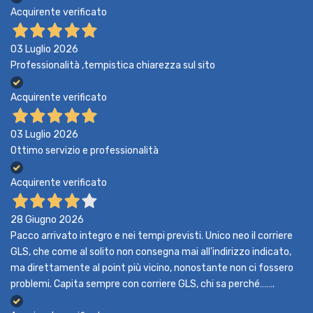
Acquirente verificato
03 Luglio 2026
Professionalità ,tempistica chiarezza sul sito
Acquirente verificato
03 Luglio 2026
Ottimo servizio e professionalità
Acquirente verificato
28 Giugno 2026
Pacco arrivato integro e nei tempi previsti. Unico neo il corriere
GLS, che come al solito non consegna mai all’indirizzo indicato,
ma direttamente al point più vicino, nonostante non ci fossero
problemi. Capita sempre con corriere GLS, chi sa perché…….