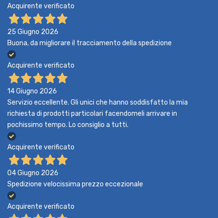
Acquirente verificato
25 Giugno 2026
Buona, da migliorare il tracciamento della spedizione
Acquirente verificato
14 Giugno 2026
Servizio eccellente. Gli unici che hanno soddisfatto la mia
richiesta di prodotti particolari facendomeli arrivare in
pochissimo tempo. Lo consiglio a tutti.
Acquirente verificato
04 Giugno 2026
Spedizione velocissima prezzo eccezionale
Acquirente verificato