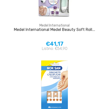
Medel International
Medel International Medel Beauty Soft Roll...
€41,17
Listino: €54,90