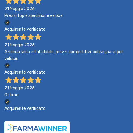
21 Maggio 2026
Prezzi top e spedizione veloce
Acquirente verificato
21 Maggio 2026
Azienda seria ed affidabile, prezzi competitivi, consegna super
veloce.
Acquirente verificato
21 Maggio 2026
Ottimo
Acquirente verificato