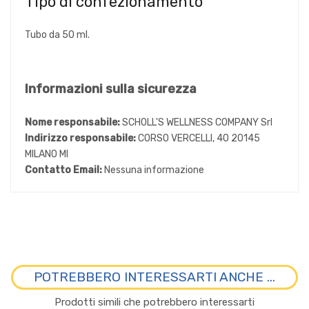
Tipo di confezionamento
Tubo da 50 ml.
Informazioni sulla sicurezza
Nome responsabile:
SCHOLL'S WELLNESS COMPANY Srl
Indirizzo responsabile:
CORSO VERCELLI, 40 20145
MILANO MI
Contatto Email:
Nessuna informazione
POTREBBERO INTERESSARTI ANCHE ...
Prodotti simili che potrebbero interessarti