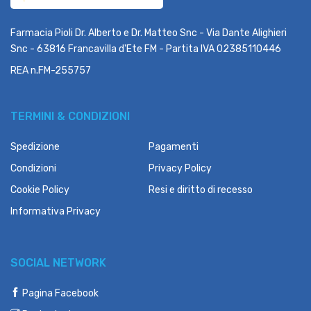
Farmacia Pioli Dr. Alberto e Dr. Matteo Snc - Via Dante Alighieri
Snc - 63816 Francavilla d'Ete FM - Partita IVA 02385110446
REA n.FM-255757
TERMINI & CONDIZIONI
Spedizione
Pagamenti
Condizioni
Privacy Policy
Cookie Policy
Resi e diritto di recesso
Informativa Privacy
SOCIAL NETWORK
Pagina Facebook