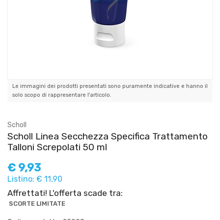
Le immagini dei prodotti presentati sono puramente indicative e hanno il
solo scopo di rappresentare l'articolo.
Scholl
Scholl Linea Secchezza Specifica Trattamento
Talloni Screpolati 50 ml
€
9,93
Listino: € 11,90
Affrettati! L'offerta scade tra:
SCORTE LIMITATE