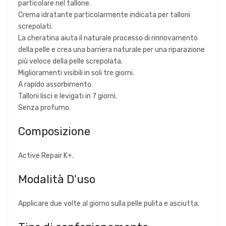
particolare nel tallone.
Crema idratante particolarmente indicata per talloni
screpolati.
La cheratina aiuta il naturale processo di rinnovamento
della pelle e crea una barriera naturale per una riparazione
più veloce della pelle screpolata.
Miglioramenti visibili in soli tre giorni.
A rapido assorbimento.
Talloni lisci e levigati in 7 giorni.
Senza profumo.
Composizione
Active Repair K+.
Modalità D'uso
Applicare due volte al giorno sulla pelle pulita e asciutta.