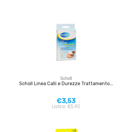
Scholl
Scholl Linea Calli e Durezze Trattamento...
€3,53
Listino: €5,90