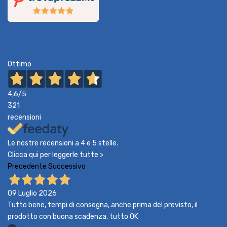
Ottimo
4,6
/5
321
recensioni
Le nostre recensioni a 4 e 5 stelle.
Clicca qui per leggerle tutte >
Precedente
Successivo
09 Luglio 2026
Tutto bene, tempi di consegna, anche prima del previsto, il
prodotto con buona scadenza, tutto OK