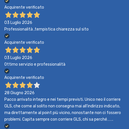
Acquirente verificato
03 Luglio 2026
Professionalità ,tempistica chiarezza sul sito
Acquirente verificato
03 Luglio 2026
Ottimo servizio e professionalità
Acquirente verificato
28 Giugno 2026
Pacco arrivato integro e nei tempi previsti. Unico neo il corriere
GLS, che come al solito non consegna mai all’indirizzo indicato,
ma direttamente al point più vicino, nonostante non ci fossero
problemi. Capita sempre con corriere GLS, chi sa perché…….