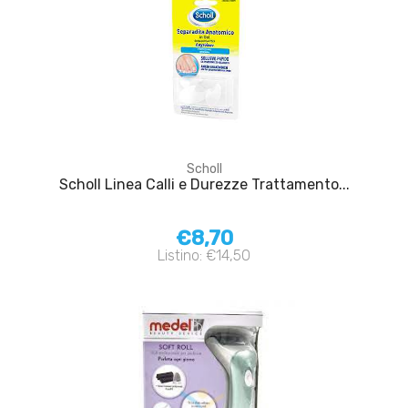
Scholl
Scholl Linea Calli e Durezze Trattamento...
€8,70
Listino: €14,50