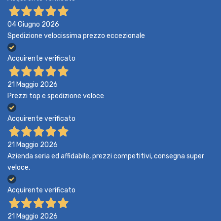
04 Giugno 2026
Spedizione velocissima prezzo eccezionale
Acquirente verificato
21 Maggio 2026
Prezzi top e spedizione veloce
Acquirente verificato
21 Maggio 2026
Azienda seria ed affidabile, prezzi competitivi, consegna super
veloce.
Acquirente verificato
21 Maggio 2026