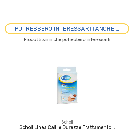
POTREBBERO INTERESSARTI ANCHE ...
Prodotti simili che potrebbero interessarti
Scholl
Scholl Linea Calli e Durezze Trattamento...