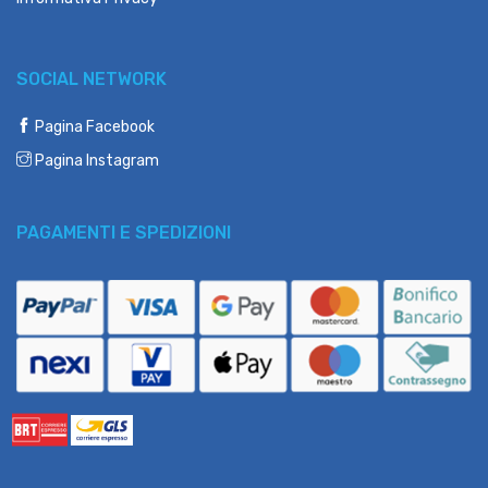
SOCIAL NETWORK
Pagina Facebook
Pagina Instagram
PAGAMENTI E SPEDIZIONI