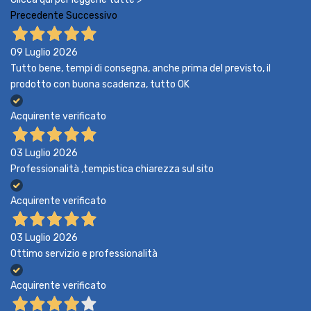
Precedente
Successivo
09 Luglio 2026
Tutto bene, tempi di consegna, anche prima del previsto, il
prodotto con buona scadenza, tutto OK
Acquirente verificato
03 Luglio 2026
Professionalità ,tempistica chiarezza sul sito
Acquirente verificato
03 Luglio 2026
Ottimo servizio e professionalità
Acquirente verificato