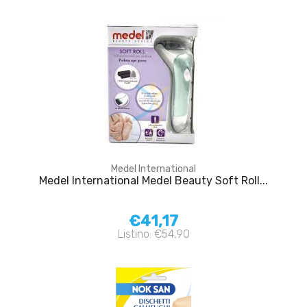
Medel International
Medel International Medel Beauty Soft Roll...
€41,17
Listino: €54,90