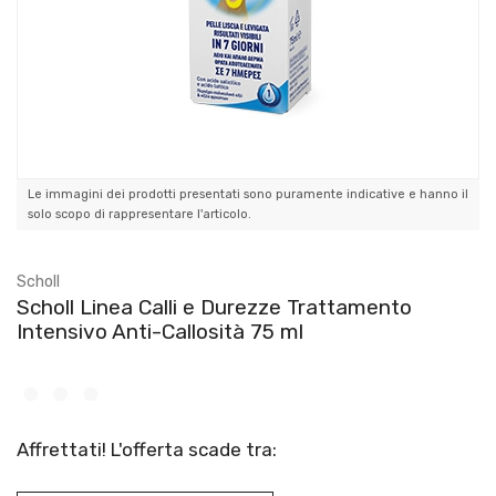
Le immagini dei prodotti presentati sono puramente indicative e hanno il
solo scopo di rappresentare l'articolo.
Scholl
Scholl Linea Calli e Durezze Trattamento
Intensivo Anti-Callosità 75 ml
Affrettati! L'offerta scade tra: