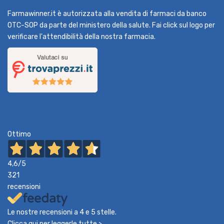
Farmawinner.it è autorizzata alla vendita di farmaci da banco
OTC-SOP da parte del ministero della salute. Fai click sul logo per
verificare l'attendibilità della nostra farmacia.
Ottimo
4,6
/5
321
recensioni
Le nostre recensioni a 4 e 5 stelle.
Clicca qui per leggerle tutte >