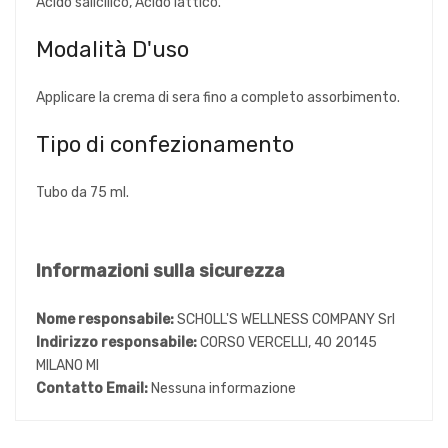
Acido salicilico, Acido lattico.
Modalità D'uso
Applicare la crema di sera fino a completo assorbimento.
Tipo di confezionamento
Tubo da 75 ml.
Informazioni sulla sicurezza
Nome responsabile:
SCHOLL'S WELLNESS COMPANY Srl
Indirizzo responsabile:
CORSO VERCELLI, 40 20145
MILANO MI
Contatto Email:
Nessuna informazione