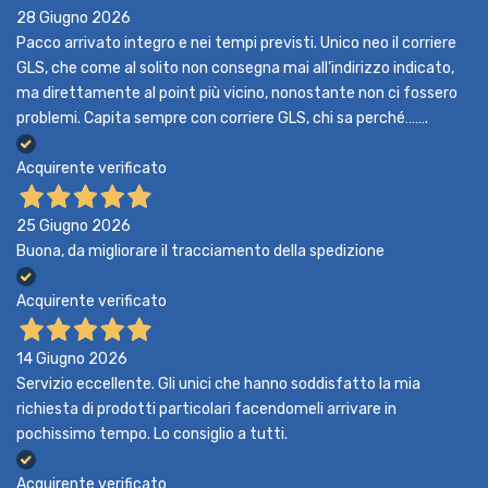
28 Giugno 2026
Pacco arrivato integro e nei tempi previsti. Unico neo il corriere
GLS, che come al solito non consegna mai all’indirizzo indicato,
ma direttamente al point più vicino, nonostante non ci fossero
problemi. Capita sempre con corriere GLS, chi sa perché…….
Acquirente verificato
25 Giugno 2026
Buona, da migliorare il tracciamento della spedizione
Acquirente verificato
14 Giugno 2026
Servizio eccellente. Gli unici che hanno soddisfatto la mia
richiesta di prodotti particolari facendomeli arrivare in
pochissimo tempo. Lo consiglio a tutti.
Acquirente verificato