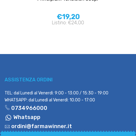
€19,20
Listino: €24,00
ASSISTENZA ORDINI
TEL: dal Lunedì al Venerdì: 9:00 - 13:00 / 15:30 - 19:00
WHATSAPP: dal Lunedì al Venerdì: 10.00 - 17:00
0734966000
Whatsapp
ordini@farmawinner.it