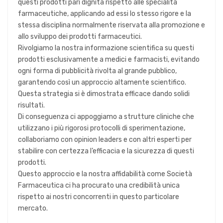
questi prodotti pari dignità rispetto alle specialità
farmaceutiche, applicando ad essi lo stesso rigore e la
stessa disciplina normalmente riservata alla promozione e
allo sviluppo dei prodotti farmaceutici.
Rivolgiamo la nostra informazione scientifica su questi
prodotti esclusivamente a medici e farmacisti, evitando
ogni forma di pubblicità rivolta al grande pubblico,
garantendo così un approccio altamente scientifico.
Questa strategia si è dimostrata efficace dando solidi
risultati.
Di conseguenza ci appoggiamo a strutture cliniche che
utilizzano i più rigorosi protocolli di sperimentazione,
collaboriamo con opinion leaders e con altri esperti per
stabilire con certezza l’efficacia e la sicurezza di questi
prodotti.
Questo approccio e la nostra affidabilità come Società
Farmaceutica ci ha procurato una credibilità unica
rispetto ai nostri concorrenti in questo particolare
mercato.