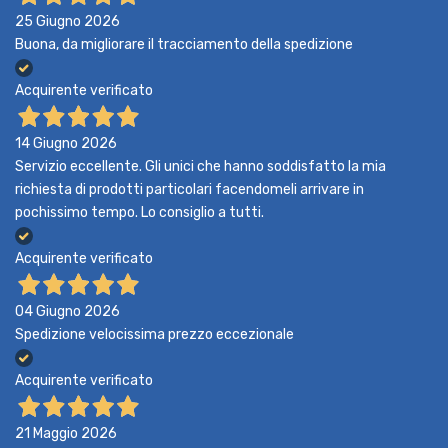
25 Giugno 2026
Buona, da migliorare il tracciamento della spedizione
Acquirente verificato
14 Giugno 2026
Servizio eccellente. Gli unici che hanno soddisfatto la mia
richiesta di prodotti particolari facendomeli arrivare in
pochissimo tempo. Lo consiglio a tutti.
Acquirente verificato
04 Giugno 2026
Spedizione velocissima prezzo eccezionale
Acquirente verificato
21 Maggio 2026