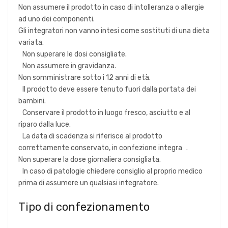
Non assumere il prodotto in caso di intolleranza o allergie
ad uno dei componenti.
Gli integratori non vanno intesi come sostituti di una dieta
variata.
Non superare le dosi consigliate.
Non assumere in gravidanza.
Non somministrare sotto i 12 anni di età.
Il prodotto deve essere tenuto fuori dalla portata dei
bambini.
Conservare il prodotto in luogo fresco, asciutto e al
riparo dalla luce.
La data di scadenza si riferisce al prodotto
correttamente conservato, in confezione integra .
Non superare la dose giornaliera consigliata.
In caso di patologie chiedere consiglio al proprio medico
prima di assumere un qualsiasi integratore.
Tipo di confezionamento