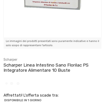
Le immagini dei prodotti presentati sono puramente indicative e hanno il
solo scopo di rappresentare l'articolo.
Scharper
Scharper Linea Intestino Sano Florilac PS
Integratore Alimentare 10 Buste
Affrettati! L'offerta scade tra:
DISPONIBILE IN 1 GIORNO