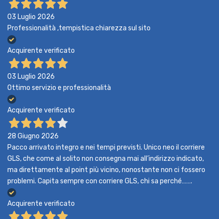
03 Luglio 2026
Professionalità ,tempistica chiarezza sul sito
Acquirente verificato
03 Luglio 2026
Ottimo servizio e professionalità
Acquirente verificato
28 Giugno 2026
Pacco arrivato integro e nei tempi previsti. Unico neo il corriere
GLS, che come al solito non consegna mai all’indirizzo indicato,
ma direttamente al point più vicino, nonostante non ci fossero
problemi. Capita sempre con corriere GLS, chi sa perché…….
Acquirente verificato