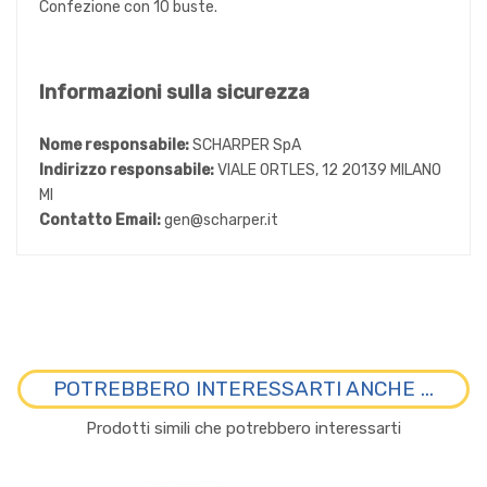
Confezione con 10 buste.
Informazioni sulla sicurezza
Nome responsabile:
SCHARPER SpA
Indirizzo responsabile:
VIALE ORTLES, 12 20139 MILANO
MI
Contatto Email:
gen@scharper.it
POTREBBERO INTERESSARTI ANCHE ...
Prodotti simili che potrebbero interessarti