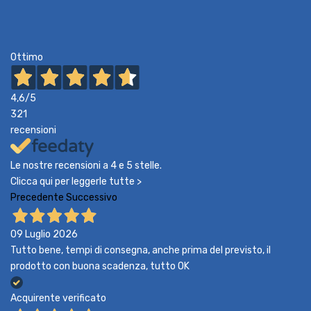
Ottimo
4,6
/5
321
recensioni
Le nostre recensioni a 4 e 5 stelle.
Clicca qui per leggerle tutte >
Precedente
Successivo
09 Luglio 2026
Tutto bene, tempi di consegna, anche prima del previsto, il
prodotto con buona scadenza, tutto OK
Acquirente verificato