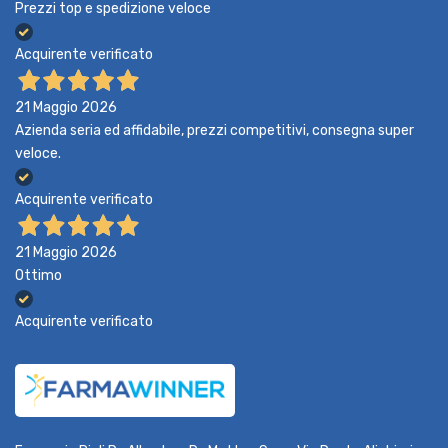
Prezzi top e spedizione veloce
Acquirente verificato
21 Maggio 2026
Azienda seria ed affidabile, prezzi competitivi, consegna super
veloce.
Acquirente verificato
21 Maggio 2026
Ottimo
Acquirente verificato