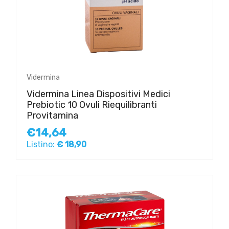
Vidermina
Vidermina Linea Dispositivi Medici
Prebiotic 10 Ovuli Riequilibranti
Provitamina
€14,64
Listino:
€ 18,90