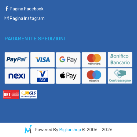
Pagina Facebook
Pagina Instagram
PAGAMENTI E SPEDIZIONI
Powered By
Migliorshop
® 2006 - 2026