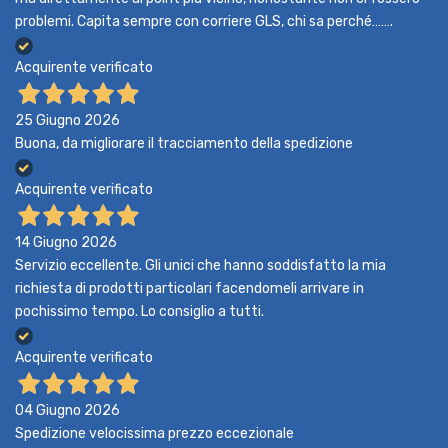
problemi. Capita sempre con corriere GLS, chi sa perché…….
Acquirente verificato
25 Giugno 2026
Buona, da migliorare il tracciamento della spedizione
Acquirente verificato
14 Giugno 2026
Servizio eccellente. Gli unici che hanno soddisfatto la mia
richiesta di prodotti particolari facendomeli arrivare in
pochissimo tempo. Lo consiglio a tutti.
Acquirente verificato
04 Giugno 2026
Spedizione velocissima prezzo eccezionale