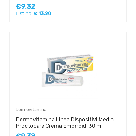
€9,32
Listino:
€ 13,20
Dermovitamina
Dermovitamina Linea Dispositivi Medici
Proctocare Crema Emorroidi 30 ml