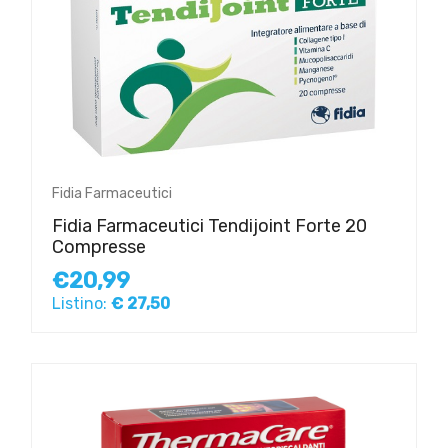
Fidia Farmaceutici
Fidia Farmaceutici Tendijoint Forte 20
Compresse
€20,99
Listino:
€ 27,50