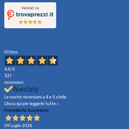
Ottimo
4,6
/5
321
recensioni
Le nostre recensioni a 4 e 5 stelle.
Clicca qui per leggerle tutte >
Precedente
Successivo
09 Luglio 2026