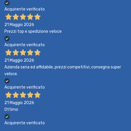
Acquirente verificato
21 Maggio 2026
Prezzi top e spedizione veloce
Acquirente verificato
21 Maggio 2026
Azienda seria ed affidabile, prezzi competitivi, consegna super
veloce.
Acquirente verificato
21 Maggio 2026
Ottimo
Acquirente verificato