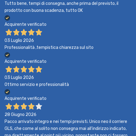
Tutto bene, tempi di consegna, anche prima del previsto, il
prodotto con buona scadenza, tutto OK
Acquirente verificato
03 Luglio 2026
Professionalità ,tempistica chiarezza sul sito
Acquirente verificato
03 Luglio 2026
Ottimo servizio e professionalità
Acquirente verificato
28 Giugno 2026
Pacco arrivato integro e nei tempi previsti. Unico neo il corriere
GLS, che come al solito non consegna mai all’indirizzo indicato,
ma direttamente al point più vicino, nonostante non ci fossero