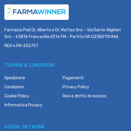
Farmacia Pioli Dr. Alberto e Dr. Matteo Snc - Via Dante Alighieri
Snc - 63816 Francavilla d'Ete FM - Partita IVA 02385110446
REA n.FM-255757
TERMINI & CONDIZIONI
Spedizione
Pagamenti
Condizioni
Privacy Policy
Cookie Policy
Resi e diritto di recesso
Informativa Privacy
SOCIAL NETWORK