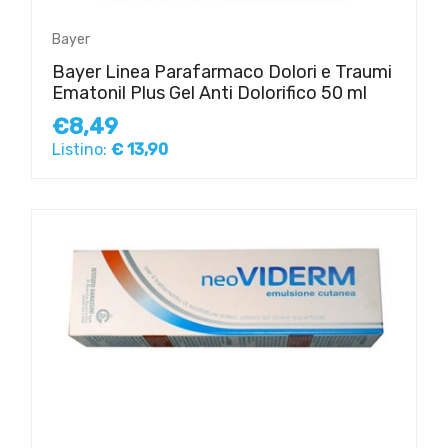
Bayer
Bayer Linea Parafarmaco Dolori e Traumi
Ematonil Plus Gel Anti Dolorifico 50 ml
€8,49
Listino:
€ 13,90