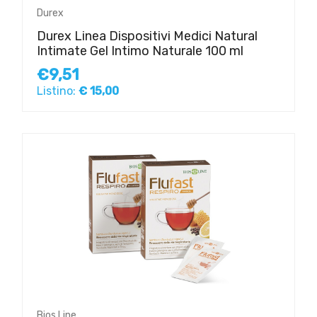
Durex
Durex Linea Dispositivi Medici Natural
Intimate Gel Intimo Naturale 100 ml
€9,51
Listino:
€ 15,00
Bios Line