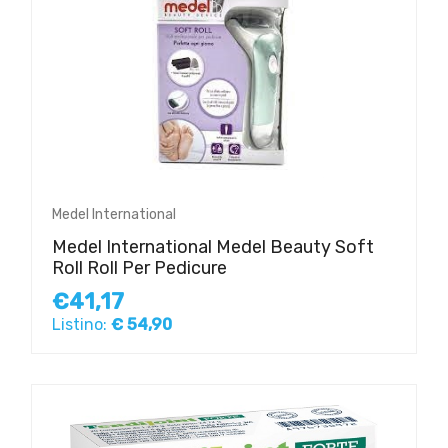
Medel International
Medel International Medel Beauty Soft
Roll Roll Per Pedicure
€41,17
Listino:
€ 54,90