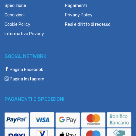
Spedizione
Pagamenti
Condizioni
Privacy Policy
Cookie Policy
Resi e diritto di recesso
Informativa Privacy
SOCIAL NETWORK
Pagina Facebook
Pagina Instagram
PAGAMENTI E SPEDIZIONI