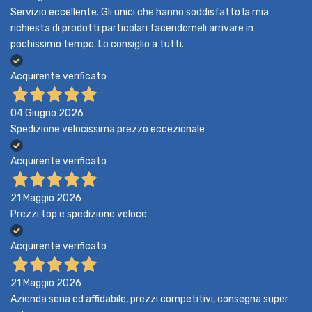
Servizio eccellente. Gli unici che hanno soddisfatto la mia
richiesta di prodotti particolari facendomeli arrivare in
pochissimo tempo. Lo consiglio a tutti.
Acquirente verificato
04 Giugno 2026
Spedizione velocissima prezzo eccezionale
Acquirente verificato
21 Maggio 2026
Prezzi top e spedizione veloce
Acquirente verificato
21 Maggio 2026
Azienda seria ed affidabile, prezzi competitivi, consegna super