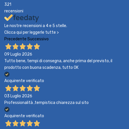
321
recensioni
Le nostre recensioni a 4 e 5 stelle.
Clicca qui per leggerle tutte >
Precedente
Successivo
09 Luglio 2026
Tutto bene, tempi di consegna, anche prima del previsto, il
prodotto con buona scadenza, tutto OK
Acquirente verificato
03 Luglio 2026
Professionalità ,tempistica chiarezza sul sito
Acquirente verificato