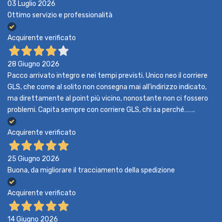
03 Luglio 2026
Ottimo servizio e professionalità
Acquirente verificato
28 Giugno 2026
Pacco arrivato integro e nei tempi previsti. Unico neo il corriere
GLS, che come al solito non consegna mai all’indirizzo indicato,
ma direttamente al point più vicino, nonostante non ci fossero
problemi. Capita sempre con corriere GLS, chi sa perché…….
Acquirente verificato
25 Giugno 2026
Buona, da migliorare il tracciamento della spedizione
Acquirente verificato
14 Giugno 2026