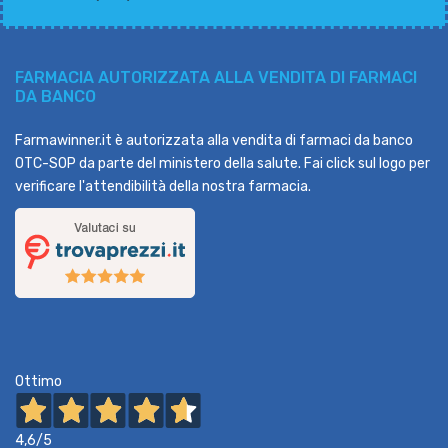
FARMACIA AUTORIZZATA ALLA VENDITA DI FARMACI
DA BANCO
Farmawinner.it è autorizzata alla vendita di farmaci da banco
OTC-SOP da parte del ministero della salute. Fai click sul logo per
verificare l'attendibilità della nostra farmacia.
Ottimo
4,6
/5