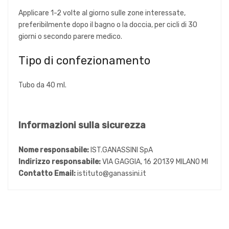
Applicare 1-2 volte al giorno sulle zone interessate,
preferibilmente dopo il bagno o la doccia, per cicli di 30
giorni o secondo parere medico.
Tipo di confezionamento
Tubo da 40 ml.
Informazioni sulla sicurezza
Nome responsabile:
IST.GANASSINI SpA
Indirizzo responsabile:
VIA GAGGIA, 16 20139 MILANO MI
Contatto Email:
istituto@ganassini.it