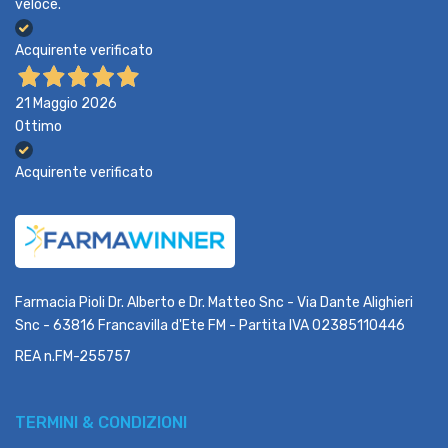
veloce.
Acquirente verificato
21 Maggio 2026
Ottimo
Acquirente verificato
Farmacia Pioli Dr. Alberto e Dr. Matteo Snc - Via Dante Alighieri
Snc - 63816 Francavilla d'Ete FM - Partita IVA 02385110446
REA n.FM-255757
TERMINI & CONDIZIONI