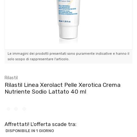
Le immagini dei prodotti presentati sono puramente indicative e hanno il
solo scopo di rappresentare l'articolo.
Rilastil
Rilastil Linea Xerolact Pelle Xerotica Crema
Nutriente Sodio Lattato 40 ml
Affrettati! L'offerta scade tra:
DISPONIBILE IN 1 GIORNO