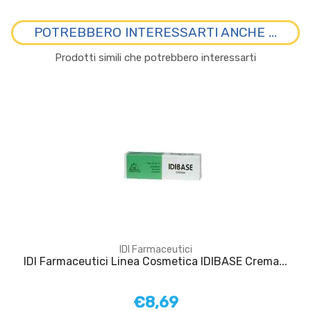
POTREBBERO INTERESSARTI ANCHE ...
Prodotti simili che potrebbero interessarti
IDI Farmaceutici
IDI Farmaceutici Linea Cosmetica IDIBASE Crema...
€8,69