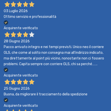
03 Luglio 2026
Ottimo servizio e professionalità
Acquirente verificato
28 Giugno 2026
Pacco arrivato integro e nei tempi previsti. Unico neo il corriere
GLS, che come al solito non consegna mai all’indirizzo indicato,
ma direttamente al point più vicino, nonostante non ci fossero
problemi. Capita sempre con corriere GLS, chi sa perché…….
Acquirente verificato
25 Giugno 2026
Buona, da migliorare il tracciamento della spedizione
Acquirente verificato