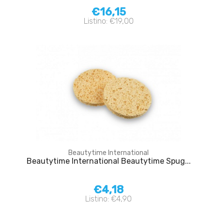
€16,15
Listino: €19,00
Beautytime International
Beautytime International Beautytime Spug...
€4,18
Listino: €4,90