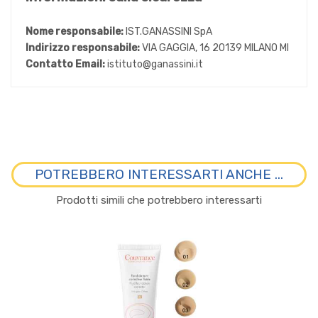
Nome responsabile:
IST.GANASSINI SpA
Indirizzo responsabile:
VIA GAGGIA, 16 20139 MILANO MI
Contatto Email:
istituto@ganassini.it
POTREBBERO INTERESSARTI ANCHE ...
Prodotti simili che potrebbero interessarti