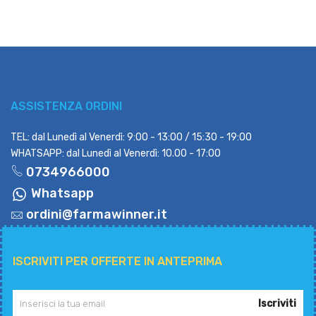
ASSISTENZA ORDINI
TEL: dal Lunedì al Venerdì: 9:00 - 13:00 / 15:30 - 19:00
WHATSAPP: dal Lunedì al Venerdì: 10.00 - 17:00
0734966000
Whatsapp
ordini@farmawinner.it
ISCRIVITI PER OFFERTE IN ANTEPRIMA
Iscriviti