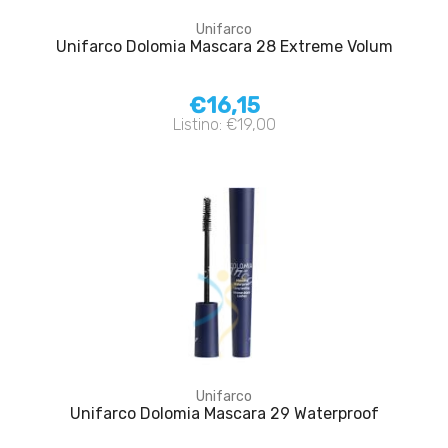
Unifarco
Unifarco Dolomia Mascara 28 Extreme Volum
€16,15
Listino: €19,00
Unifarco
Unifarco Dolomia Mascara 29 Waterproof