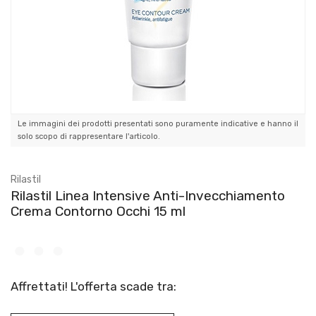
Le immagini dei prodotti presentati sono puramente indicative e hanno il
solo scopo di rappresentare l'articolo.
Rilastil
Rilastil Linea Intensive Anti-Invecchiamento
Crema Contorno Occhi 15 ml
Affrettati! L'offerta scade tra: