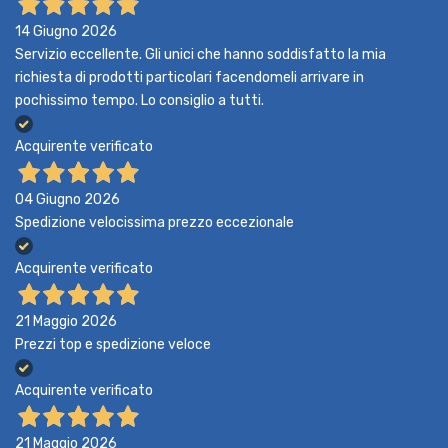
14 Giugno 2026
Servizio eccellente. Gli unici che hanno soddisfatto la mia
richiesta di prodotti particolari facendomeli arrivare in
pochissimo tempo. Lo consiglio a tutti.
Acquirente verificato
04 Giugno 2026
Spedizione velocissima prezzo eccezionale
Acquirente verificato
21 Maggio 2026
Prezzi top e spedizione veloce
Acquirente verificato
21 Maggio 2026