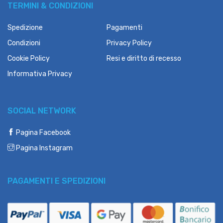
TERMINI & CONDIZIONI
Spedizione
Pagamenti
Condizioni
Privacy Policy
Cookie Policy
Resi e diritto di recesso
Informativa Privacy
SOCIAL NETWORK
Pagina Facebook
Pagina Instagram
PAGAMENTI E SPEDIZIONI