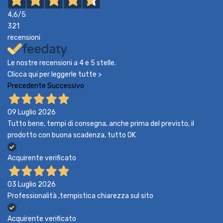
4,6
/5
321
recensioni
Le nostre recensioni a 4 e 5 stelle.
Clicca qui per leggerle tutte >
Precedente
Successivo
09 Luglio 2026
Tutto bene, tempi di consegna, anche prima del previsto, il
prodotto con buona scadenza, tutto OK
Acquirente verificato
03 Luglio 2026
Professionalità ,tempistica chiarezza sul sito
Acquirente verificato