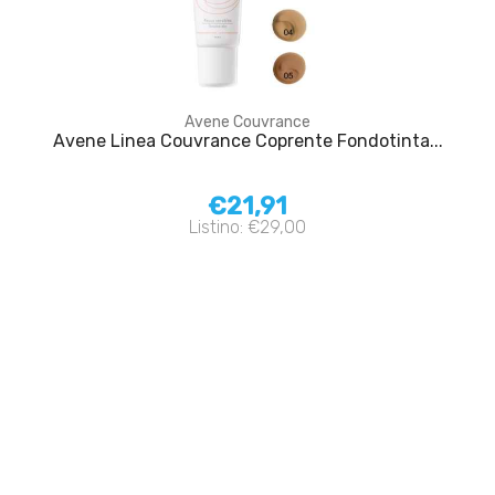
Avene Couvrance
Avene Linea Couvrance Coprente Fondotinta...
€21,91
Listino: €29,00