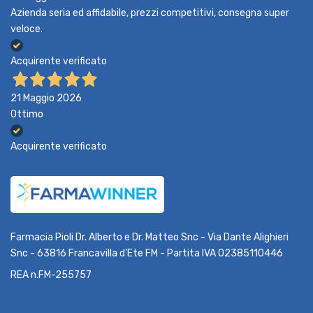
Azienda seria ed affidabile, prezzi competitivi, consegna super
veloce.
Acquirente verificato
21 Maggio 2026
Ottimo
Acquirente verificato
Farmacia Pioli Dr. Alberto e Dr. Matteo Snc - Via Dante Alighieri
Snc - 63816 Francavilla d'Ete FM - Partita IVA 02385110446
REA n.FM-255757