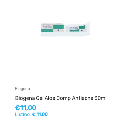
Biogena
Biogena Gel Aloe Comp Antiacne 30ml
€11,00
Listino:
€ 11,00