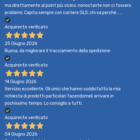
ma direttamente al point più vicino, nonostante non ci fossero
problemi. Capita sempre con corriere GLS, chi sa perché…….
Acquirente verificato
25 Giugno 2026
Buona, da migliorare il tracciamento della spedizione
Acquirente verificato
14 Giugno 2026
Servizio eccellente. Gli unici che hanno soddisfatto la mia
richiesta di prodotti particolari facendomeli arrivare in
pochissimo tempo. Lo consiglio a tutti.
Acquirente verificato
04 Giugno 2026