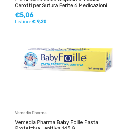
Cerotti per Sutura Ferite 6 Medicazioni
€5,06
Listino:
€ 9,20
Vemedia Pharma
Vemedia Pharma Baby Foille Pasta
Protettiva Lenitiva 145 G