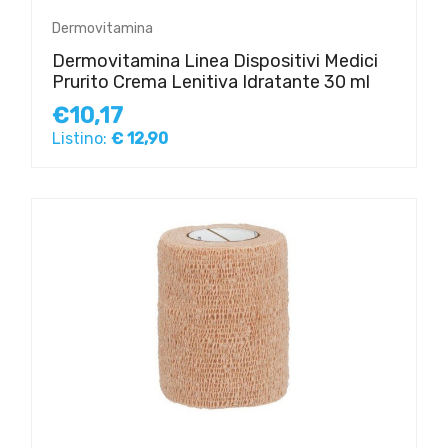
Dermovitamina
Dermovitamina Linea Dispositivi Medici
Prurito Crema Lenitiva Idratante 30 ml
€10,17
Listino:
€ 12,90