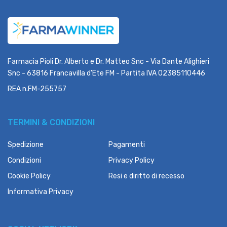
Farmacia Pioli Dr. Alberto e Dr. Matteo Snc - Via Dante Alighieri
Snc - 63816 Francavilla d'Ete FM - Partita IVA 02385110446
REA n.FM-255757
TERMINI & CONDIZIONI
Spedizione
Pagamenti
Condizioni
Privacy Policy
Cookie Policy
Resi e diritto di recesso
Informativa Privacy