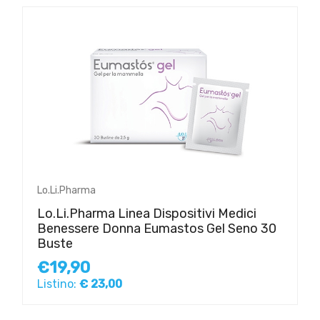
Lo.Li.Pharma
Lo.Li.Pharma Linea Dispositivi Medici
Benessere Donna Eumastos Gel Seno 30
Buste
€19,90
Listino:
€ 23,00