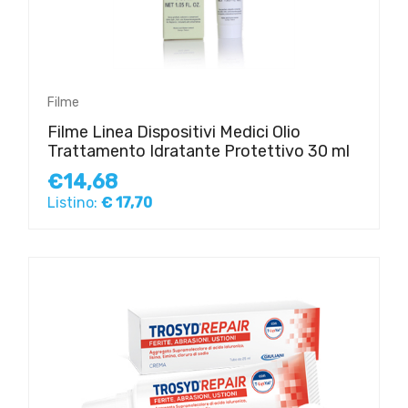
Filme
Filme Linea Dispositivi Medici Olio
Trattamento Idratante Protettivo 30 ml
€14,68
Listino:
€ 17,70