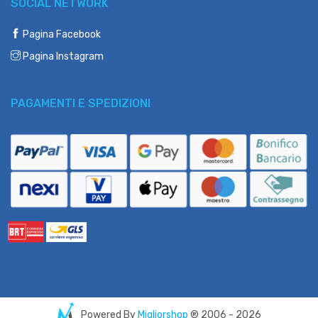
SOCIAL NETWORK
Pagina Facebook
Pagina Instagram
PAGAMENTI E SPEDIZIONI
Powered By
Migliorshop
® 2006 - 2026