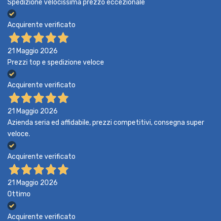
Spedizione velocissima prezzo eccezionale
Acquirente verificato
21 Maggio 2026
Prezzi top e spedizione veloce
Acquirente verificato
21 Maggio 2026
Azienda seria ed affidabile, prezzi competitivi, consegna super
veloce.
Acquirente verificato
21 Maggio 2026
Ottimo
Acquirente verificato