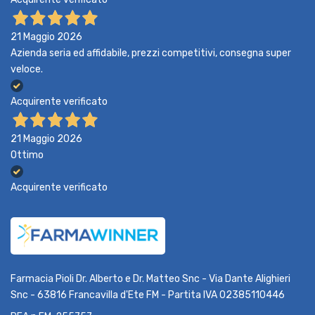
21 Maggio 2026
Azienda seria ed affidabile, prezzi competitivi, consegna super
veloce.
Acquirente verificato
21 Maggio 2026
Ottimo
Acquirente verificato
Farmacia Pioli Dr. Alberto e Dr. Matteo Snc - Via Dante Alighieri
Snc - 63816 Francavilla d'Ete FM - Partita IVA 02385110446