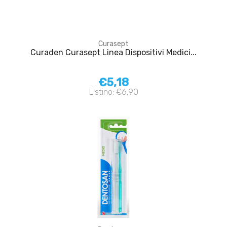
Curasept
Curaden Curasept Linea Dispositivi Medici...
€5,18
Listino: €6,90