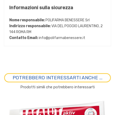
Informazioni sulla sicurezza
Nome responsabile:
POLIFARMA BENESSERE Srl
Indirizzo responsabile:
VIA DEL POGGIO LAURENTINO, 2
144 ROMA RM
Contatto Email:
info@polifarmabenessere.it
POTREBBERO INTERESSARTI ANCHE ...
Prodotti simili che potrebbero interessarti