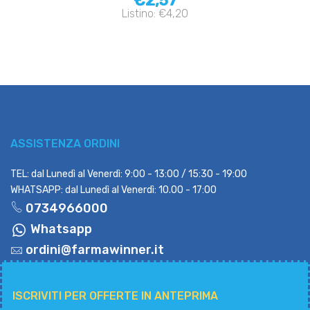
€2,57
Listino: €4,20
ASSISTENZA ORDINI
TEL: dal Lunedì al Venerdì: 9:00 - 13:00 / 15:30 - 19:00
WHATSAPP: dal Lunedì al Venerdì: 10.00 - 17:00
0734966000
Whatsapp
ordini@farmawinner.it
ISCRIVITI PER OFFERTE IN ANTEPRIMA