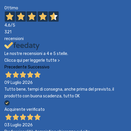
Ottimo
4,6
/5
321
recensioni
Le nostre recensioni a 4 e 5 stelle.
Clicca qui per leggerle tutte >
Precedente
Successivo
09 Luglio 2026
Tutto bene, tempi di consegna, anche prima del previsto, il
prodotto con buona scadenza, tutto OK
Acquirente verificato
03 Luglio 2026