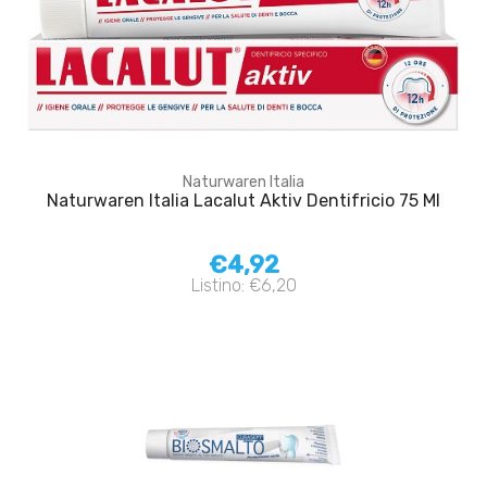
Naturwaren Italia
Naturwaren Italia Lacalut Aktiv Dentifricio 75 Ml
€4,92
Listino: €6,20