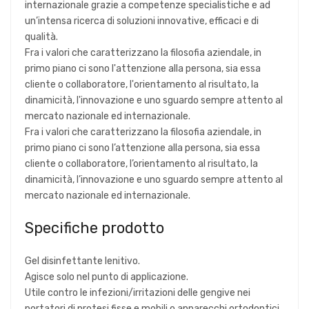
internazionale grazie a competenze specialistiche e ad
un’intensa ricerca di soluzioni innovative, efficaci e di
qualità.
Fra i valori che caratterizzano la filosofia aziendale, in
primo piano ci sono l'attenzione alla persona, sia essa
cliente o collaboratore, l'orientamento al risultato, la
dinamicità, l'innovazione e uno sguardo sempre attento al
mercato nazionale ed internazionale.
Fra i valori che caratterizzano la filosofia aziendale, in
primo piano ci sono l’attenzione alla persona, sia essa
cliente o collaboratore, l’orientamento al risultato, la
dinamicità, l’innovazione e uno sguardo sempre attento al
mercato nazionale ed internazionale.
Specifiche prodotto
Gel disinfettante lenitivo.
Agisce solo nel punto di applicazione.
Utile contro le infezioni/irritazioni delle gengive nei
portatori di protesi fisse e mobili o apparecchi ortodontici.