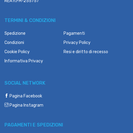
REA n.FM-255757
TERMINI & CONDIZIONI
Spedizione
Pagamenti
Condizioni
Privacy Policy
Cookie Policy
Resi e diritto di recesso
Informativa Privacy
SOCIAL NETWORK
Pagina Facebook
Pagina Instagram
PAGAMENTI E SPEDIZIONI