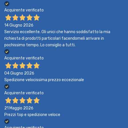
Acquirente verificato
14 Giugno 2026
Servizio eccellente. Gli unici che hanno soddisfatto la mia
richiesta di prodotti particolari facendomeli arrivare in
pochissimo tempo. Lo consiglio a tutti.
Acquirente verificato
04 Giugno 2026
Spedizione velocissima prezzo eccezionale
Acquirente verificato
21 Maggio 2026
Prezzi top e spedizione veloce
Acquirente verificato