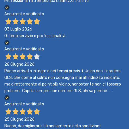
Professionalità ,tempistica chiarezza sul sito
Acquirente verificato
03 Luglio 2026
Ottimo servizio e professionalità
Acquirente verificato
28 Giugno 2026
Pacco arrivato integro e nei tempi previsti. Unico neo il corriere
GLS, che come al solito non consegna mai all’indirizzo indicato,
ma direttamente al point più vicino, nonostante non ci fossero
problemi. Capita sempre con corriere GLS, chi sa perché…….
Acquirente verificato
25 Giugno 2026
Buona, da migliorare il tracciamento della spedizione