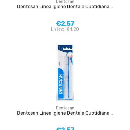
Dentosan
Dentosan Linea Igiene Dentale Quotidiana...
€2,57
Listino: €4,20
Dentosan
Dentosan Linea Igiene Dentale Quotidiana...