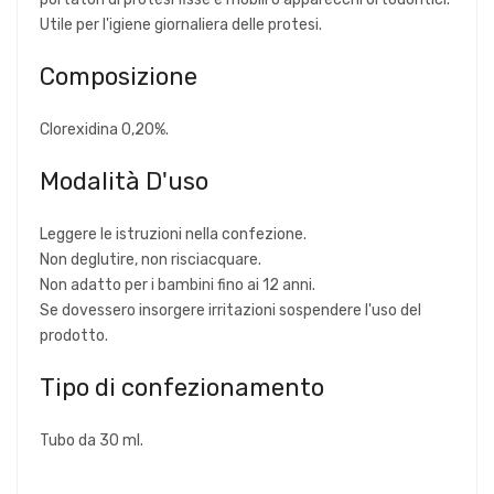
Utile per l'igiene giornaliera delle protesi.
Composizione
Clorexidina 0,20%.
Modalità D'uso
Leggere le istruzioni nella confezione.
Non deglutire, non risciacquare.
Non adatto per i bambini fino ai 12 anni.
Se dovessero insorgere irritazioni sospendere l'uso del
prodotto.
Tipo di confezionamento
Tubo da 30 ml.