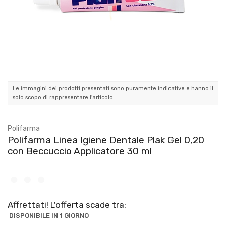
Le immagini dei prodotti presentati sono puramente indicative e hanno il
solo scopo di rappresentare l'articolo.
Polifarma
Polifarma Linea Igiene Dentale Plak Gel 0,20
con Beccuccio Applicatore 30 ml
Affrettati! L'offerta scade tra:
DISPONIBILE IN 1 GIORNO