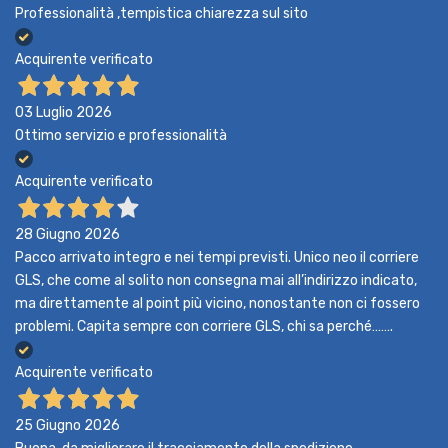
Professionalità ,tempistica chiarezza sul sito
Acquirente verificato
03 Luglio 2026
Ottimo servizio e professionalità
Acquirente verificato
28 Giugno 2026
Pacco arrivato integro e nei tempi previsti. Unico neo il corriere
GLS, che come al solito non consegna mai all’indirizzo indicato,
ma direttamente al point più vicino, nonostante non ci fossero
problemi. Capita sempre con corriere GLS, chi sa perché…….
Acquirente verificato
25 Giugno 2026