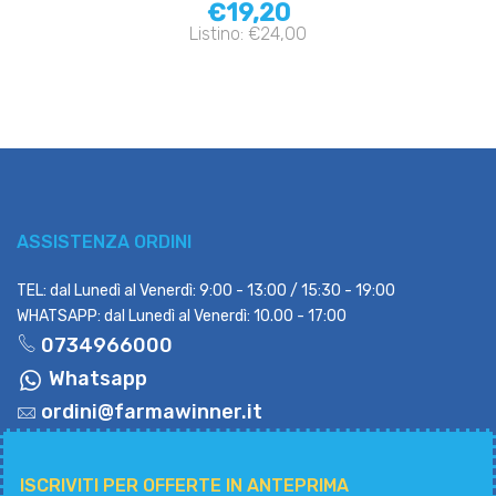
€19,20
Listino: €24,00
ASSISTENZA ORDINI
TEL: dal Lunedì al Venerdì: 9:00 - 13:00 / 15:30 - 19:00
WHATSAPP: dal Lunedì al Venerdì: 10.00 - 17:00
0734966000
Whatsapp
ordini@farmawinner.it
ISCRIVITI PER OFFERTE IN ANTEPRIMA