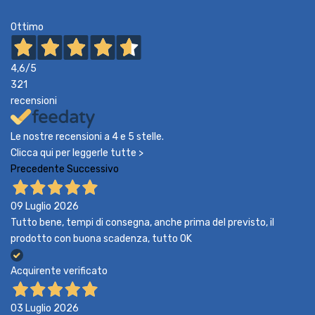
Ottimo
4,6
/5
321
recensioni
Le nostre recensioni a 4 e 5 stelle.
Clicca qui per leggerle tutte >
Precedente
Successivo
09 Luglio 2026
Tutto bene, tempi di consegna, anche prima del previsto, il
prodotto con buona scadenza, tutto OK
Acquirente verificato
03 Luglio 2026