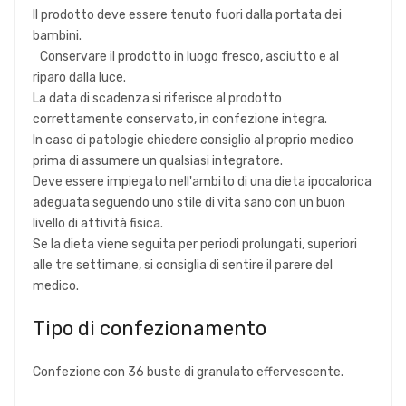
Il prodotto deve essere tenuto fuori dalla portata dei
bambini.
Conservare il prodotto in luogo fresco, asciutto e al
riparo dalla luce.
La data di scadenza si riferisce al prodotto
correttamente conservato, in confezione integra.
In caso di patologie chiedere consiglio al proprio medico
prima di assumere un qualsiasi integratore.
Deve essere impiegato nell'ambito di una dieta ipocalorica
adeguata seguendo uno stile di vita sano con un buon
livello di attività fisica.
Se la dieta viene seguita per periodi prolungati, superiori
alle tre settimane, si consiglia di sentire il parere del
medico.
Tipo di confezionamento
Confezione con 36 buste di granulato effervescente.