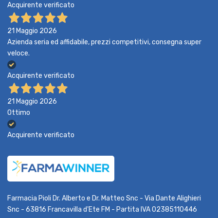
Acquirente verificato
21 Maggio 2026
Azienda seria ed affidabile, prezzi competitivi, consegna super
veloce.
Acquirente verificato
21 Maggio 2026
Ottimo
Acquirente verificato
Farmacia Pioli Dr. Alberto e Dr. Matteo Snc - Via Dante Alighieri
Snc - 63816 Francavilla d'Ete FM - Partita IVA 02385110446