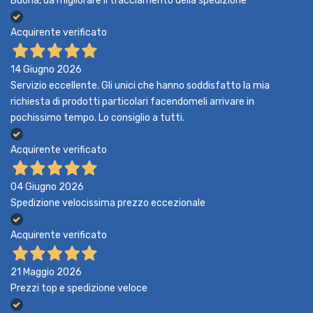
Buona, da migliorare il tracciamento della spedizione
Acquirente verificato
14 Giugno 2026
Servizio eccellente. Gli unici che hanno soddisfatto la mia
richiesta di prodotti particolari facendomeli arrivare in
pochissimo tempo. Lo consiglio a tutti.
Acquirente verificato
04 Giugno 2026
Spedizione velocissima prezzo eccezionale
Acquirente verificato
21 Maggio 2026
Prezzi top e spedizione veloce