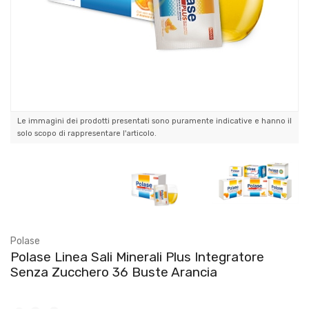
Le immagini dei prodotti presentati sono puramente indicative e hanno il
solo scopo di rappresentare l'articolo.
Polase
Polase Linea Sali Minerali Plus Integratore
Senza Zucchero 36 Buste Arancia