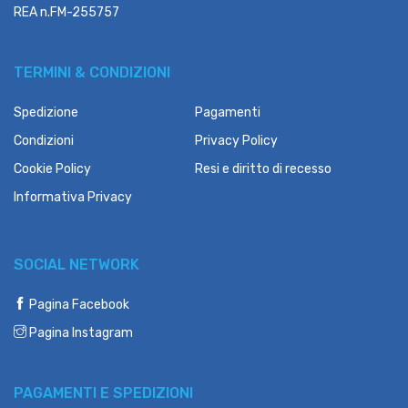
REA n.FM-255757
TERMINI & CONDIZIONI
Spedizione
Pagamenti
Condizioni
Privacy Policy
Cookie Policy
Resi e diritto di recesso
Informativa Privacy
SOCIAL NETWORK
Pagina Facebook
Pagina Instagram
PAGAMENTI E SPEDIZIONI