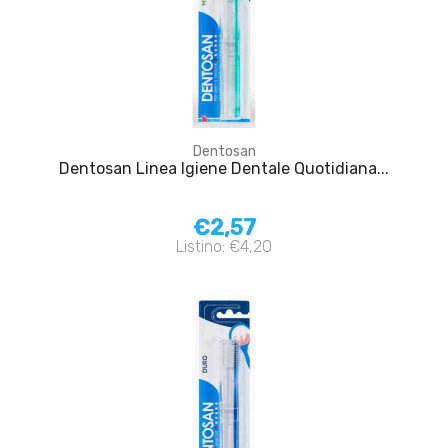
Dentosan
Dentosan Linea Igiene Dentale Quotidiana...
€2,57
Listino: €4,20