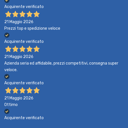
Acquirente verificato
21 Maggio 2026
Prezzi top e spedizione veloce
Acquirente verificato
21 Maggio 2026
Azienda seria ed affidabile, prezzi competitivi, consegna super
veloce.
Acquirente verificato
21 Maggio 2026
Ottimo
Acquirente verificato