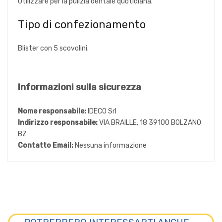
Utilizzare per la pulizia dentale quotidiana.
Tipo di confezionamento
Blister con 5 scovolini.
Informazioni sulla sicurezza
Nome responsabile:
IDECO Srl
Indirizzo responsabile:
VIA BRAILLE, 18 39100 BOLZANO
BZ
Contatto Email:
Nessuna informazione