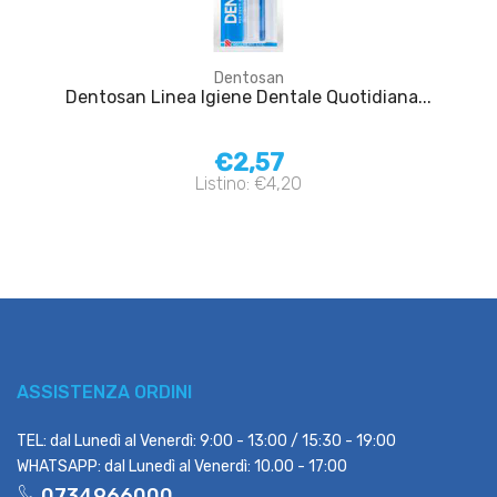
Dentosan
Dentosan Linea Igiene Dentale Quotidiana...
€2,57
Listino: €4,20
ASSISTENZA ORDINI
TEL: dal Lunedì al Venerdì: 9:00 - 13:00 / 15:30 - 19:00
WHATSAPP: dal Lunedì al Venerdì: 10.00 - 17:00
0734966000