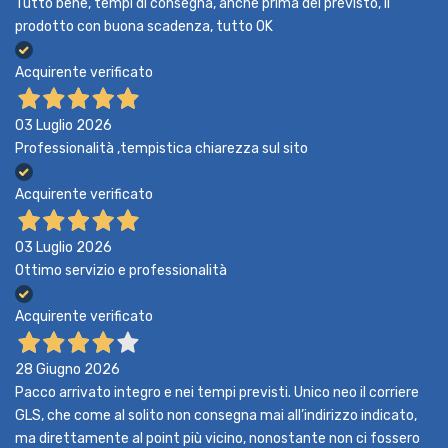
Tutto bene, tempi di consegna, anche prima del previsto, il
prodotto con buona scadenza, tutto OK
Acquirente verificato
03 Luglio 2026
Professionalità ,tempistica chiarezza sul sito
Acquirente verificato
03 Luglio 2026
Ottimo servizio e professionalità
Acquirente verificato
28 Giugno 2026
Pacco arrivato integro e nei tempi previsti. Unico neo il corriere
GLS, che come al solito non consegna mai all’indirizzo indicato,
ma direttamente al point più vicino, nonostante non ci fossero