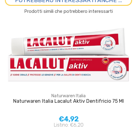
POTREBBERO INTERESSARTI ANCHE ...
Prodotti simili che potrebbero interessarti
Naturwaren Italia
Naturwaren Italia Lacalut Aktiv Dentifricio 75 Ml
€4,92
Listino: €6,20