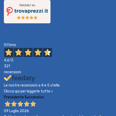
Ottimo
4,6
/5
321
recensioni
Le nostre recensioni a 4 e 5 stelle.
Clicca qui per leggerle tutte >
Precedente
Successivo
09 Luglio 2026