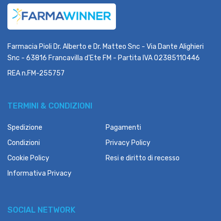
Farmacia Pioli Dr. Alberto e Dr. Matteo Snc - Via Dante Alighieri
Snc - 63816 Francavilla d'Ete FM - Partita IVA 02385110446
REA n.FM-255757
TERMINI & CONDIZIONI
Spedizione
Pagamenti
Condizioni
Privacy Policy
Cookie Policy
Resi e diritto di recesso
Informativa Privacy
SOCIAL NETWORK