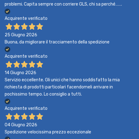
problemi. Capita sempre con corriere GLS, chi sa perché…….
Acquirente verificato
25 Giugno 2026
Buona, da migliorare il tracciamento della spedizione
Acquirente verificato
14 Giugno 2026
Servizio eccellente. Gli unici che hanno soddisfatto la mia
richiesta di prodotti particolari facendomeli arrivare in
pochissimo tempo. Lo consiglio a tutti.
Acquirente verificato
04 Giugno 2026
Spedizione velocissima prezzo eccezionale