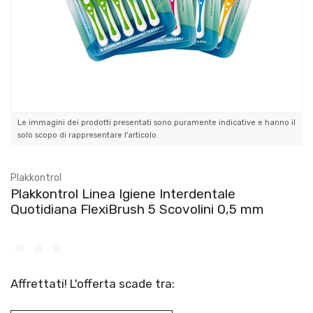
Le immagini dei prodotti presentati sono puramente indicative e hanno il
solo scopo di rappresentare l'articolo.
Plakkontrol
Plakkontrol Linea Igiene Interdentale
Quotidiana FlexiBrush 5 Scovolini 0,5 mm
Affrettati! L'offerta scade tra: