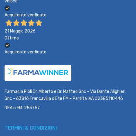
veloce.
Acquirente verificato
21 Maggio 2026
Ottimo
Acquirente verificato
Farmacia Pioli Dr. Alberto e Dr. Matteo Snc - Via Dante Alighieri
Snc - 63816 Francavilla d'Ete FM - Partita IVA 02385110446
REA n.FM-255757
TERMINI & CONDIZIONI