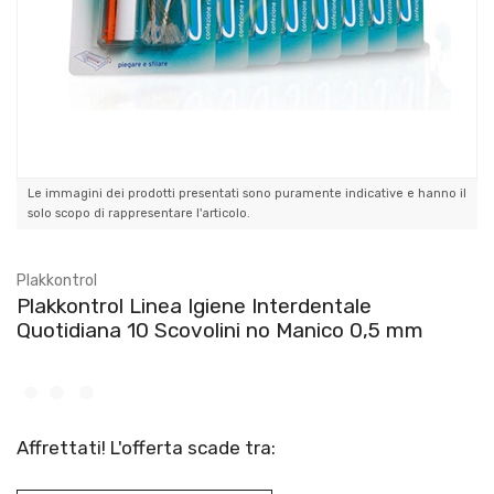
Le immagini dei prodotti presentati sono puramente indicative e hanno il
solo scopo di rappresentare l'articolo.
Plakkontrol
Plakkontrol Linea Igiene Interdentale
Quotidiana 10 Scovolini no Manico 0,5 mm
Affrettati! L'offerta scade tra: