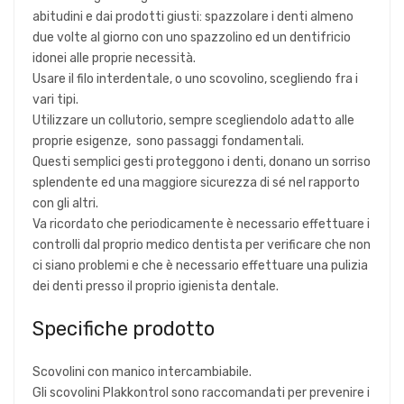
abitudini e dai prodotti giusti: spazzolare i denti almeno
due volte al giorno con uno spazzolino ed un dentifricio
idonei alle proprie necessità.
Usare il filo interdentale, o uno scovolino, scegliendo fra i
vari tipi.
Utilizzare un collutorio, sempre scegliendolo adatto alle
proprie esigenze, sono passaggi fondamentali.
Questi semplici gesti proteggono i denti, donano un sorriso
splendente ed una maggiore sicurezza di sé nel rapporto
con gli altri.
Va ricordato che periodicamente è necessario effettuare i
controlli dal proprio medico dentista per verificare che non
ci siano problemi e che è necessario effettuare una pulizia
dei denti presso il proprio igienista dentale.
Specifiche prodotto
Scovolini con manico intercambiabile.
Gli scovolini Plakkontrol sono raccomandati per prevenire i