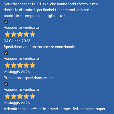
Servizio eccellente. Gli unici che hanno soddisfatto la mia
richiesta di prodotti particolari facendomeli arrivare in
pochissimo tempo. Lo consiglio a tutti.
Acquirente verificato
04 Giugno 2026
Spedizione velocissima prezzo eccezionale
Acquirente verificato
21 Maggio 2026
Prezzi top e spedizione veloce
Acquirente verificato
21 Maggio 2026
Azienda seria ed affidabile, prezzi competitivi, consegna super