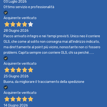
03 Luglio 2026
Ottimo servizio e professionalità
Acquirente verificato
28 Giugno 2026
Pacco arrivato integro e nei tempi previsti. Unico neo il corriere
GLS, che come al solito non consegna mai all’indirizzo indicato,
ma direttamente al point più vicino, nonostante non ci fossero
problemi. Capita sempre con corriere GLS, chi sa perché…….
Acquirente verificato
25 Giugno 2026
Buona, da migliorare il tracciamento della spedizione
Acquirente verificato
14 Giugno 2026