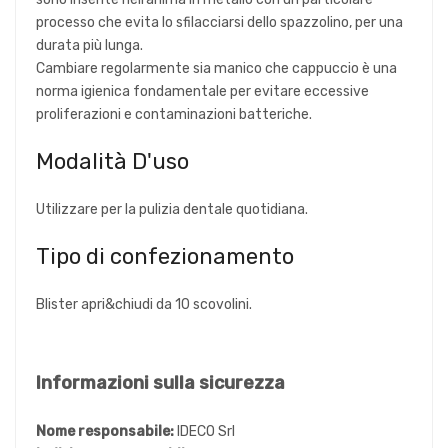
processo che evita lo sfilacciarsi dello spazzolino, per una
durata più lunga.
Cambiare regolarmente sia manico che cappuccio è una
norma igienica fondamentale per evitare eccessive
proliferazioni e contaminazioni batteriche.
Modalità D'uso
Utilizzare per la pulizia dentale quotidiana.
Tipo di confezionamento
Blister apri&chiudi da 10 scovolini.
Informazioni sulla sicurezza
Nome responsabile:
IDECO Srl