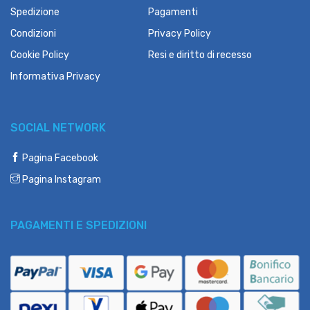
Spedizione
Pagamenti
Condizioni
Privacy Policy
Cookie Policy
Resi e diritto di recesso
Informativa Privacy
SOCIAL NETWORK
Pagina Facebook
Pagina Instagram
PAGAMENTI E SPEDIZIONI