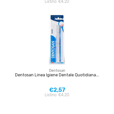
Listino: €4,20
Dentosan
Dentosan Linea Igiene Dentale Quotidiana...
€2,57
Listino: €4,20