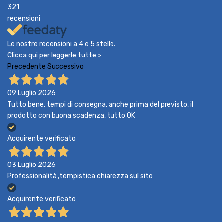
321
recensioni
Le nostre recensioni a 4 e 5 stelle.
Clicca qui per leggerle tutte >
Precedente
Successivo
09 Luglio 2026
Tutto bene, tempi di consegna, anche prima del previsto, il
prodotto con buona scadenza, tutto OK
Acquirente verificato
03 Luglio 2026
Professionalità ,tempistica chiarezza sul sito
Acquirente verificato