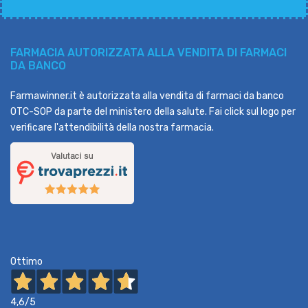
FARMACIA AUTORIZZATA ALLA VENDITA DI FARMACI
DA BANCO
Farmawinner.it è autorizzata alla vendita di farmaci da banco
OTC-SOP da parte del ministero della salute. Fai click sul logo per
verificare l'attendibilità della nostra farmacia.
Ottimo
4,6
/5