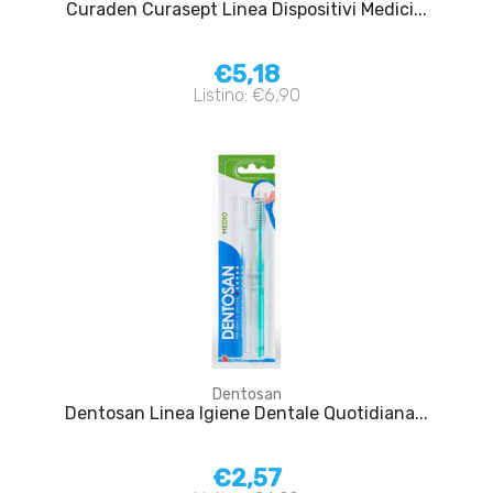
Curaden Curasept Linea Dispositivi Medici...
€5,18
Listino: €6,90
Dentosan
Dentosan Linea Igiene Dentale Quotidiana...
€2,57