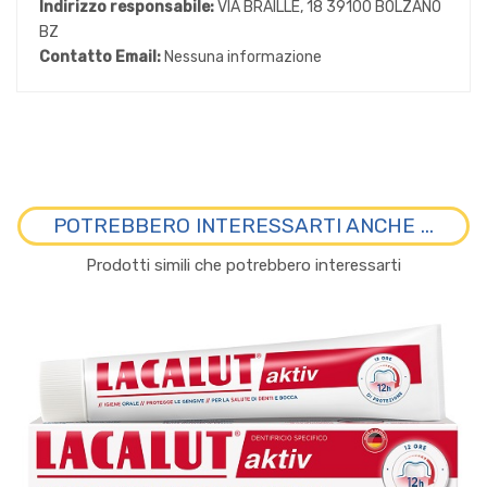
Indirizzo responsabile:
VIA BRAILLE, 18 39100 BOLZANO
BZ
Contatto Email:
Nessuna informazione
POTREBBERO INTERESSARTI ANCHE ...
Prodotti simili che potrebbero interessarti