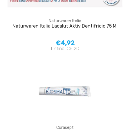
Naturwaren Italia
Naturwaren Italia Lacalut Aktiv Dentifricio 75 Ml
€4,92
Listino: €6,20
Curasept