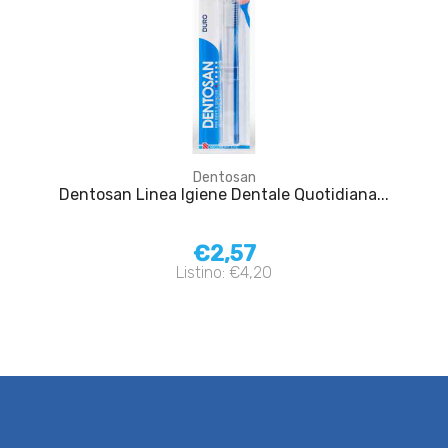
Dentosan
Dentosan Linea Igiene Dentale Quotidiana...
€2,57
Listino: €4,20