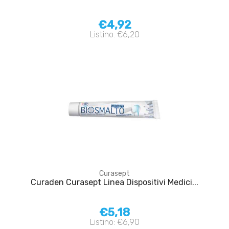
€4,92
Listino: €6,20
Curasept
Curaden Curasept Linea Dispositivi Medici...
€5,18
Listino: €6,90