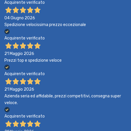
Acquirente verificato
04 Giugno 2026
Spedizione velocissima prezzo eccezionale
Acquirente verificato
21 Maggio 2026
Prezzi top e spedizione veloce
Acquirente verificato
21 Maggio 2026
Azienda seria ed affidabile, prezzi competitivi, consegna super
veloce.
Acquirente verificato