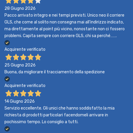
28 Giugno 2026
Pacco arrivato integro e nei tempi previsti. Unico neo il corriere
GLS, che come al solito non consegna mai all’indirizzo indicato,
ma direttamente al point più vicino, nonostante non ci fossero
problemi. Capita sempre con corriere GLS, chi sa perché…….
Acquirente verificato
25 Giugno 2026
Buona, da migliorare il tracciamento della spedizione
Acquirente verificato
14 Giugno 2026
Servizio eccellente. Gli unici che hanno soddisfatto la mia
richiesta di prodotti particolari facendomeli arrivare in
pochissimo tempo. Lo consiglio a tutti.