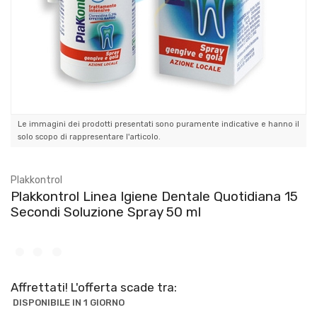
Le immagini dei prodotti presentati sono puramente indicative e hanno il
solo scopo di rappresentare l'articolo.
Plakkontrol
Plakkontrol Linea Igiene Dentale Quotidiana 15
Secondi Soluzione Spray 50 ml
Affrettati! L'offerta scade tra:
DISPONIBILE IN 1 GIORNO