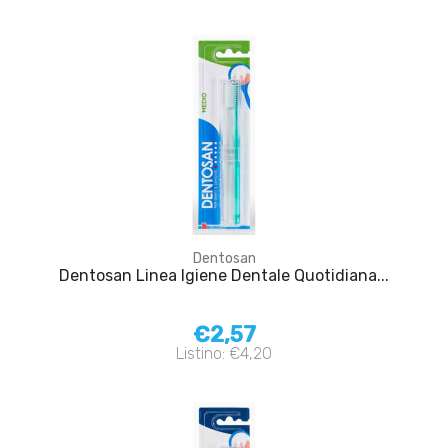
Dentosan
Dentosan Linea Igiene Dentale Quotidiana...
€2,57
Listino: €4,20