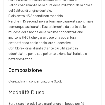
Valido coadiuvante nella cura delle irritazioni della gola e
dellèalitosi di origine dentale.
Plakkontrol 15 Secondi non macchia.
Perché in15 secondi non si formano pigmentazioni, ma è
comunque assicurato l’assorbimento da parte delle
mucose della bocca della minima concentrazione
inibitoria (MIC), che garantisce una copertura
antibatterica per le dodici ore successive.
Con Clorexidina: disinfettante più utilizzato in
odontoiatria per la sua potente azione battericida e
batteriostatica.
Composizione
Clorexidina in concentrazione 0,3%.
Modalità D'uso
Spruzzare il prodotto e mantenere in bocca per 15