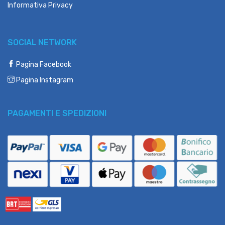
Informativa Privacy
SOCIAL NETWORK
Pagina Facebook
Pagina Instagram
PAGAMENTI E SPEDIZIONI