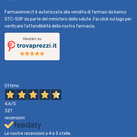
Farmawinner.it è autorizzata alla vendita di farmaci da banco
OTC-SOP da parte del ministero della salute. Fai click sul logo per
verificare l'attendibilità della nostra farmacia.
Ottimo
4,6
/5
321
recensioni
Le nostre recensioni a 4 e 5 stelle.