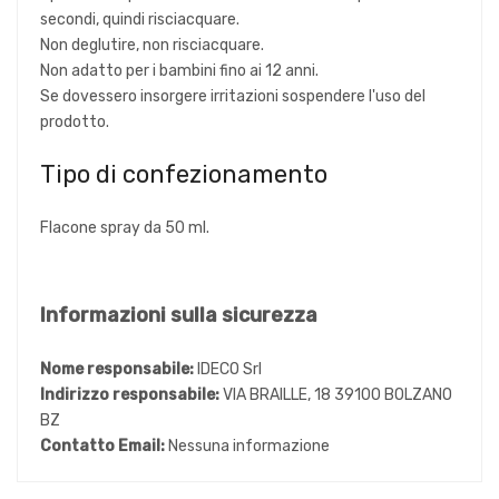
secondi, quindi risciacquare.
Non deglutire, non risciacquare.
Non adatto per i bambini fino ai 12 anni.
Se dovessero insorgere irritazioni sospendere l'uso del
prodotto.
Tipo di confezionamento
Flacone spray da 50 ml.
Informazioni sulla sicurezza
Nome responsabile:
IDECO Srl
Indirizzo responsabile:
VIA BRAILLE, 18 39100 BOLZANO
BZ
Contatto Email:
Nessuna informazione