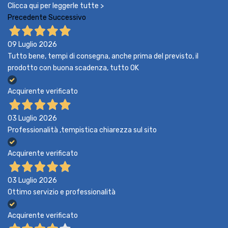
Clicca qui per leggerle tutte >
Precedente
Successivo
09 Luglio 2026
Tutto bene, tempi di consegna, anche prima del previsto, il
prodotto con buona scadenza, tutto OK
Acquirente verificato
03 Luglio 2026
Professionalità ,tempistica chiarezza sul sito
Acquirente verificato
03 Luglio 2026
Ottimo servizio e professionalità
Acquirente verificato