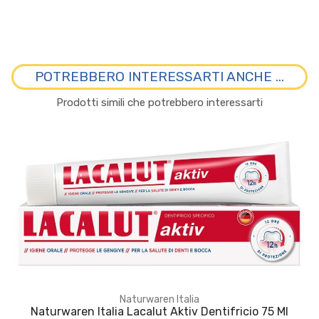
POTREBBERO INTERESSARTI ANCHE ...
Prodotti simili che potrebbero interessarti
Naturwaren Italia
Naturwaren Italia Lacalut Aktiv Dentifricio 75 Ml